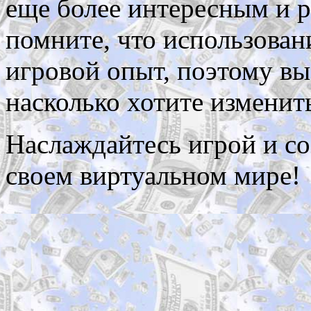
еще более интересным и 
помните, что использован
игровой опыт, поэтому вы
насколько хотите изменит
Наслаждайтесь игрой и со
своем виртуальном мире!