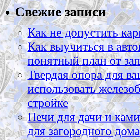
Свежие записи
Как не допустить кар
Как выучиться в авто
понятный план от зап
Твердая опора для ва
использовать железоб
стройке
Печи для дачи и ками
для загородного дома