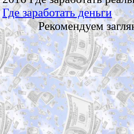
Где заработать деньги
Рекомендуем загля