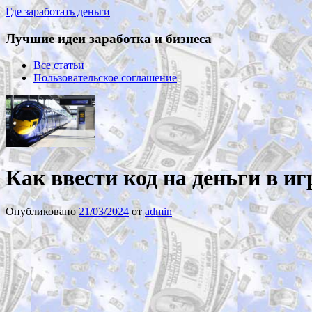
Где заработать деньги
Лучшие идеи заработка и бизнеса
Все статьи
Пользовательское соглашение
Как ввести код на деньги в и
Опубликовано
21/03/2024
от
admin