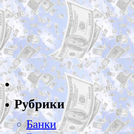
Рубрики
Банки