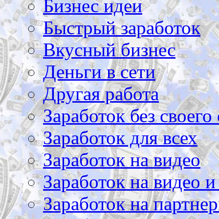
Бизнес идеи
Быстрый заработок
Вкусный бизнес
Деньги в сети
Другая работа
Заработок без своего 
Заработок для всех
Заработок на видео
Заработок на видео и
Заработок на партнер