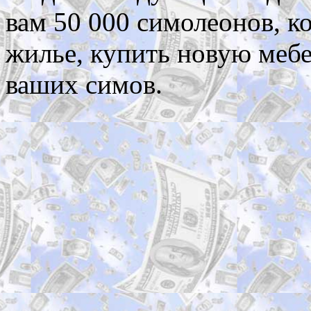
вам 50 000 симолеонов, 
жилье, купить новую мебе
ваших симов.