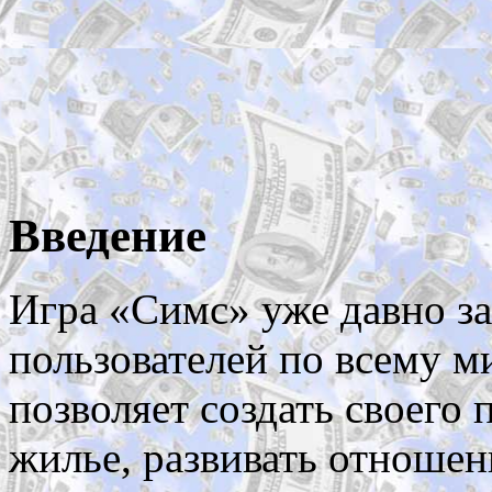
Введение
Игра «Симс» уже давно за
пользователей по всему м
позволяет создать своего 
жилье, развивать отношен