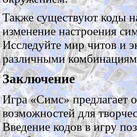
Также существуют коды н
изменение настроения сим
Исследуйте мир читов и э
различными комбинациям
Заключение
Игра «Симс» предлагает 
возможностей для творче
Введение кодов в игру по