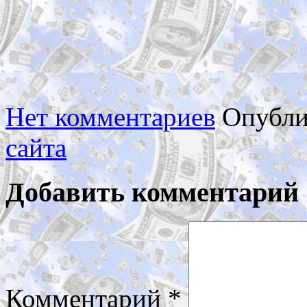
Нет комментариев
Опубли
сайта
Добавить комментарий
Комментарий
*