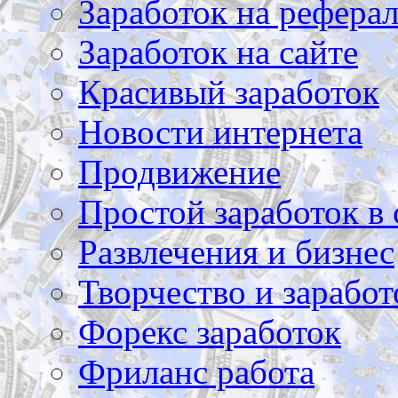
Заработок на рефера
Заработок на сайте
Красивый заработок
Новости интернета
Продвижение
Простой заработок в 
Развлечения и бизнес
Творчество и заработ
Форекс заработок
Фриланс работа