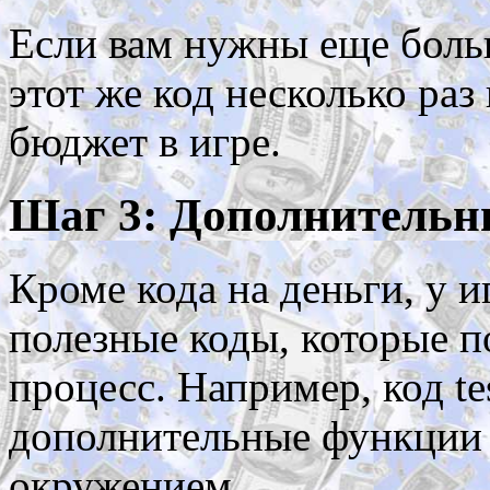
Если вам нужны еще больш
этот же код несколько раз
бюджет в игре.
Шаг 3: Дополнительн
Кроме кода на деньги, у 
полезные коды, которые 
процесс. Например, код tes
дополнительные функции 
окружением.