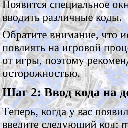
Появится специальное окн
вводить различные коды.
Обратите внимание, что и
повлиять на игровой проц
от игры, поэтому рекомен
осторожностью.
Шаг 2: Ввод кода на 
Теперь, когда у вас появи
введите следующий код: m