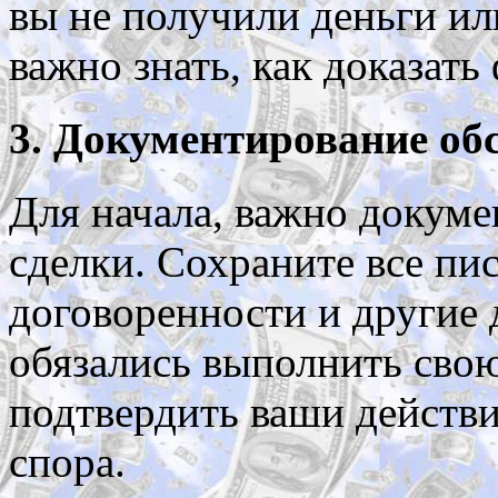
вы не получили деньги ил
важно знать, как доказать
3. Документирование об
Для начала, важно докуме
сделки. Сохраните все пи
договоренности и другие д
обязались выполнить свою
подтвердить ваши действи
спора.