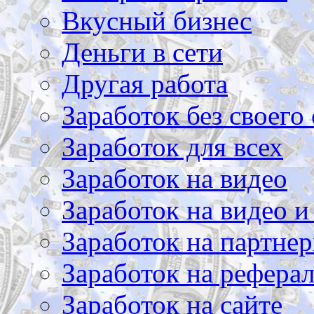
Вкусный бизнес
Деньги в сети
Другая работа
Заработок без своего 
Заработок для всех
Заработок на видео
Заработок на видео и
Заработок на партнер
Заработок на рефера
Заработок на сайте