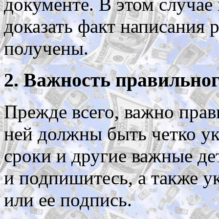
документе. В этом случае 
доказать факт написания 
получены.
2. Важность правильно
Прежде всего, важно прав
ней должны быть четко ук
сроки и другие важные де
и подпишитесь, а также у
или ее подпись.