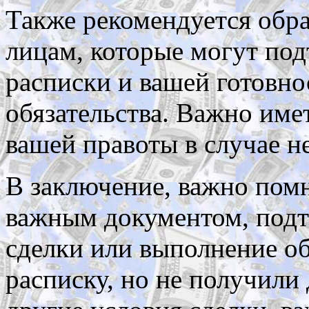
Также рекомендуется обра
лицам, которые могут под
расписки и вашей готовно
обязательства. Важно име
вашей правоты в случае н
В заключение, важно помн
важным документом, под
сделки или выполнение об
расписку, но не получили