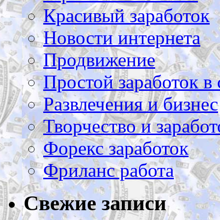
Красивый заработок
Новости интернета
Продвижение
Простой заработок в 
Развлечения и бизнес
Творчество и заработ
Форекс заработок
Фриланс работа
Свежие записи