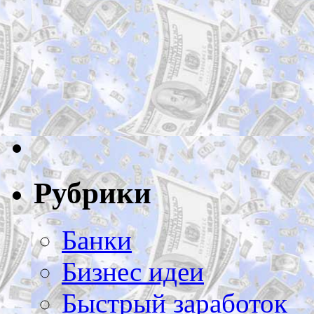
Рубрики
Банки
Бизнес идеи
Быстрый заработок