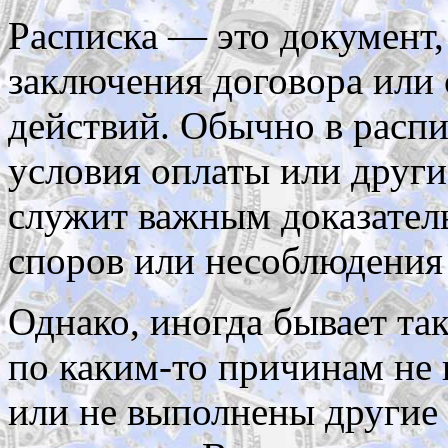
Расписка — это документ
заключения договора или
действий. Обычно в распи
условия оплаты или други
служит важным доказател
споров или несоблюдения
Однако, иногда бывает так
по каким-то причинам не
или не выполнены другие 