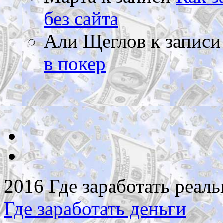
без сайта
Али Щеглов
к запис
в покер
2016 Где заработать реаль
Где заработать деньги