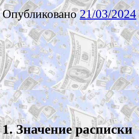
Опубликовано
21/03/2024
1. Значение расписки