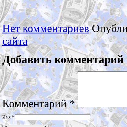
Нет комментариев
Опубли
сайта
Добавить комментарий
Комментарий
*
Имя
*