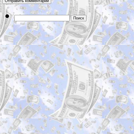
Найти: