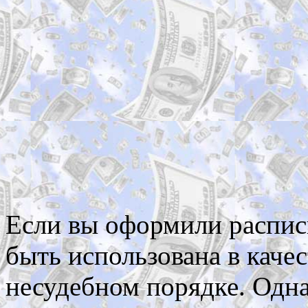
Если вы оформили распис
быть использована в качес
несудебном порядке. Одна