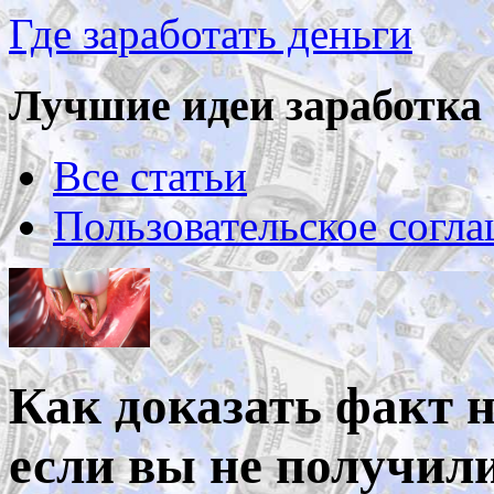
Где заработать деньги
Лучшие идеи заработка 
Все статьи
Пользовательское согл
Как доказать факт 
если вы не получил