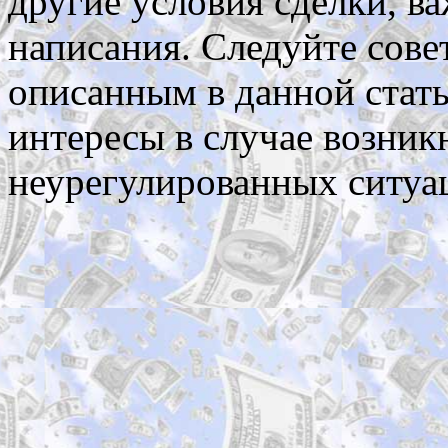
другие условия сделки, ва
написания. Следуйте сове
описанным в данной стать
интересы в случае возник
неурегулированных ситуа