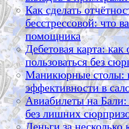
Как сделать отчётнос
бесстрессовой: что в
помощника
Дебетовая карта: как
пользоваться без сюр
Маникюрные столы: 
эффективности в сал
Авиабилеты на Бали: 
без лишних сюрприз
Деньги за несколько 