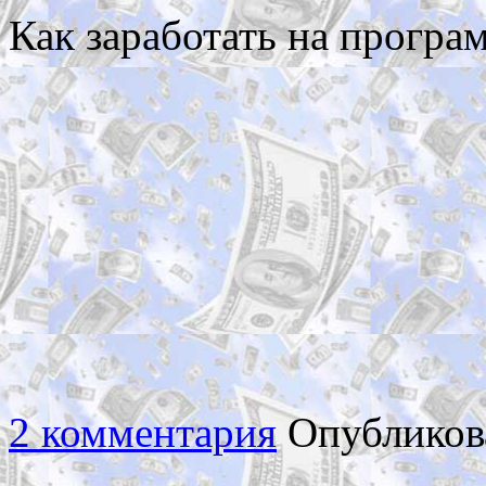
Как заработать на програ
2 комментария
Опубликов