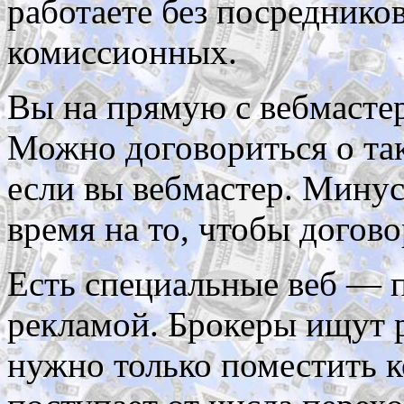
работаете без посредников
комиссионных.
Вы на прямую с вебмастер
Можно договориться о так
если вы вебмастер. Минус
время на то, чтобы догово
Есть специальные веб — 
рекламой. Брокеры ищут р
нужно только поместить к