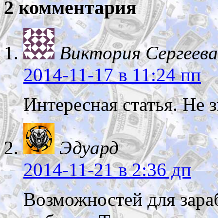
2 комментария
Виктория Сергеева
2014-11-17
в 11:24 пп
Интересная статья. Не з
Эдуард
2014-11-21
в 2:36 дп
Возможностей для зараб