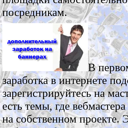
посредникам.
В перво
заработка в интернете по
зарегистрируйтесь на мас
есть темы, где вебмастер
на собственном проекте. 