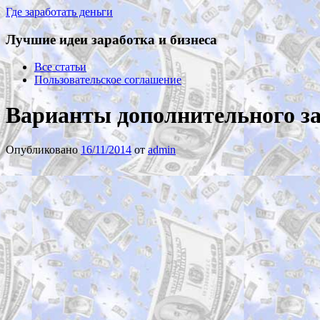
Где заработать деньги
Лучшие идеи заработка и бизнеса
Все статьи
Пользовательское соглашение
Варианты дополнительного за
Опубликовано
16/11/2014
от
admin