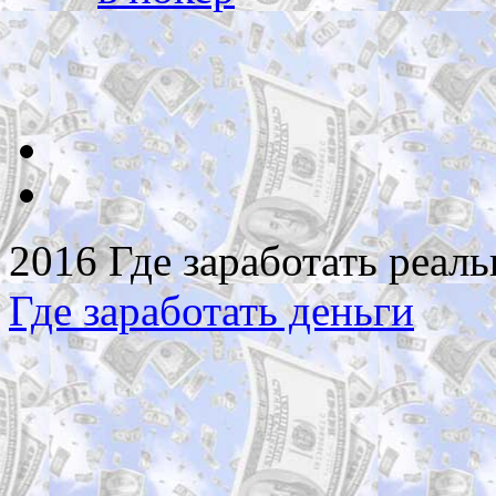
2016 Где заработать реаль
Где заработать деньги