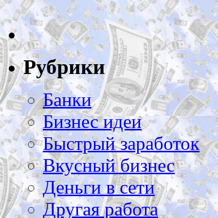
Рубрики
Банки
Бизнес идеи
Быстрый заработок
Вкусный бизнес
Деньги в сети
Другая работа