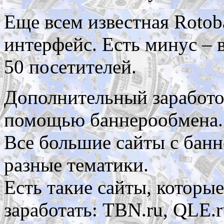
Еще всем известная Rotob
интерфейс. Есть минус – в
50 посетителей.
Дополнительный заработо
помощью баннерообмена.
Все большие сайты с бан
разные тематики.
Есть такие сайты, которы
заработать: TBN.ru, QLE.r