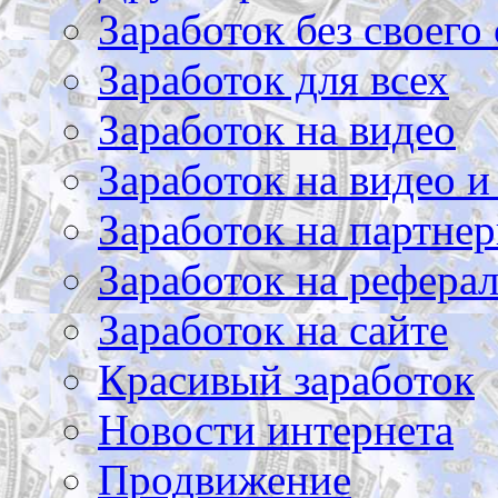
Заработок без своего 
Заработок для всех
Заработок на видео
Заработок на видео и
Заработок на партнер
Заработок на рефера
Заработок на сайте
Красивый заработок
Новости интернета
Продвижение