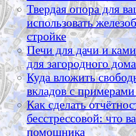
Твердая опора для ва
использовать железоб
стройке
Печи для дачи и ками
для загородного дома
Куда вложить свободн
вкладов с примерами
Как сделать отчётнос
бесстрессовой: что в
помощника