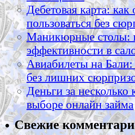
Дебетовая карта: как
пользоваться без сюр
Маникюрные столы: 
эффективности в сал
Авиабилеты на Бали: 
без лишних сюрприз
Деньги за несколько 
выборе онлайн займа
Свежие комментар