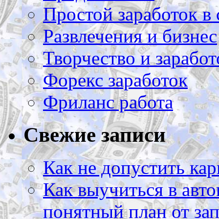
Простой заработок в 
Развлечения и бизнес
Творчество и заработ
Форекс заработок
Фриланс работа
Свежие записи
Как не допустить кар
Как выучиться в авто
понятный план от зап