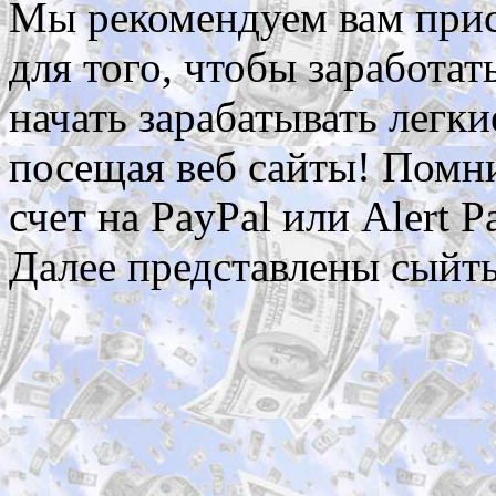
Мы рекомендуем вам прис
для того, чтобы заработат
начать зарабатывать легки
посещая веб сайты! Помн
счет на PayPal или Alert 
Далее представлены сыйт