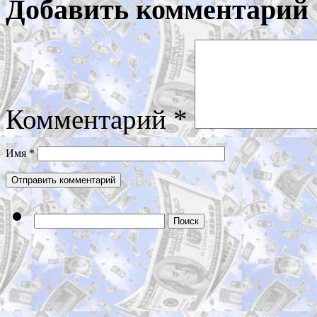
Добавить комментарий
Комментарий
*
Имя
*
Найти: