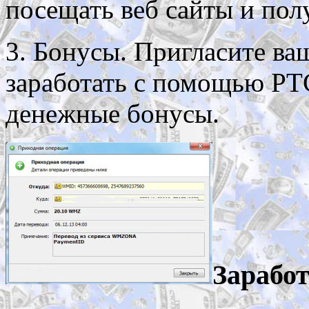
посещать веб сайты и полу
3. Бонусы. Пригласите ва
заработать с помощью PTC
денежные бонусы.
Заработ