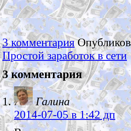
3 комментария
Опубликов
Простой заработок в сети
3 комментария
Галина
2014-07-05
в 1:42 дп