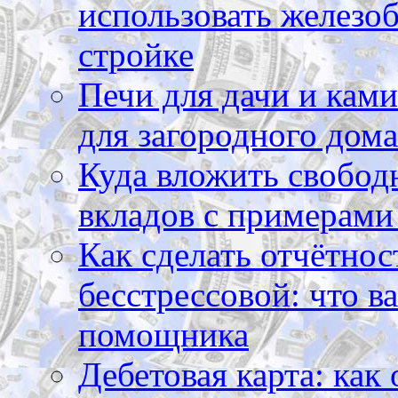
использовать железоб
стройке
Печи для дачи и ками
для загородного дома
Куда вложить свободн
вкладов с примерами
Как сделать отчётнос
бесстрессовой: что в
помощника
Дебетовая карта: как