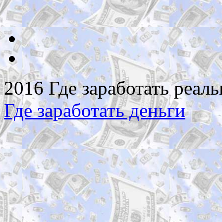
2016 Где заработать реаль
Где заработать деньги