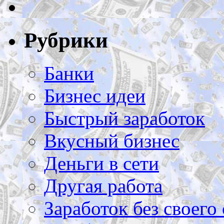
Рубрики
Банки
Бизнес идеи
Быстрый заработок
Вкусный бизнес
Деньги в сети
Другая работа
Заработок без своего 