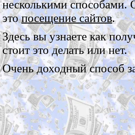
несколькими способами. 
это
посещение сайтов
.
Здесь вы узнаете как полу
стоит это делать или нет.
Очень доходный способ за