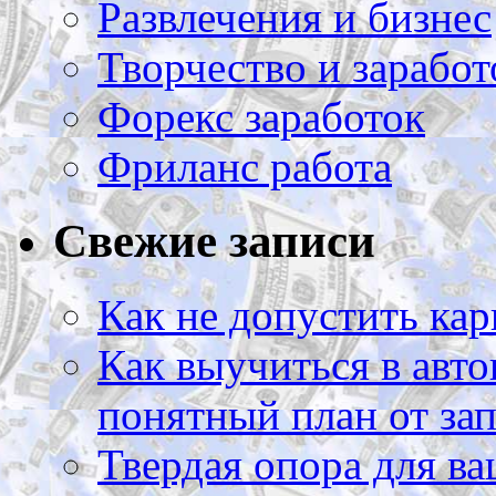
Развлечения и бизнес
Творчество и заработ
Форекс заработок
Фриланс работа
Свежие записи
Как не допустить кар
Как выучиться в авто
понятный план от зап
Твердая опора для ва