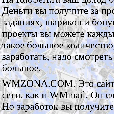
Деньги вы получите за пр
заданиях, шариков и бону
проекты вы можете кажды
такое большое количество
заработать, надо смотреть
большое.
WMZONA.COM. Это сайт, 
сети. как и WMmail. Он с
Но заработок вы получите