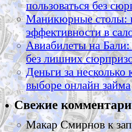
пользоваться без сюр
Маникюрные столы: 
эффективности в сал
Авиабилеты на Бали: 
без лишних сюрприз
Деньги за несколько 
выборе онлайн займа
Свежие комментар
Макар Смирнов
к за