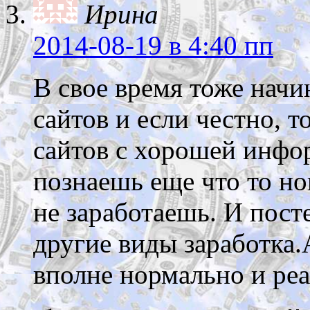
Ирина
2014-08-19
в 4:40 пп
В свое время тоже начи
сайтов и если честно, т
сайтов с хорошей инфо
познаешь еще что то но
не заработаешь. И пост
другие виды заработка.
вполне нормально и реа