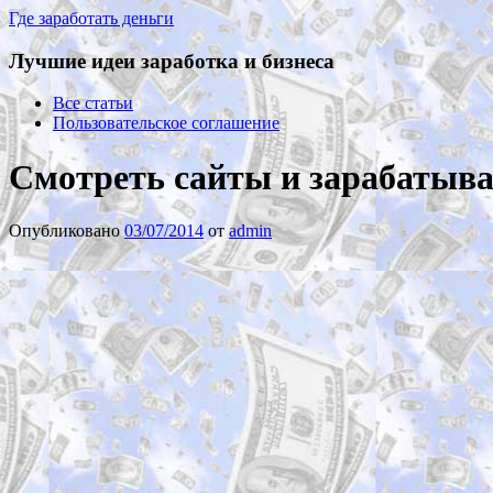
Где заработать деньги
Лучшие идеи заработка и бизнеса
Все статьи
Пользовательское соглашение
Смотреть сайты и зарабатыва
Опубликовано
03/07/2014
от
admin