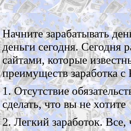
Начните зарабатывать ден
деньги сегодня. Сегодня р
сайтами, которые известн
преимуществ заработка с
1. Отсутствие обязательст
сделать, что вы не хотите
2. Легкий заработок. Все,