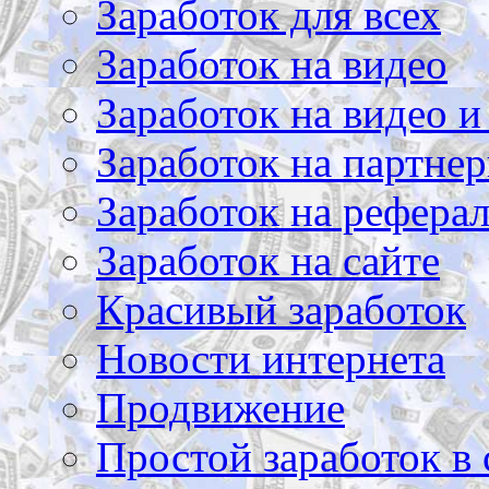
Заработок для всех
Заработок на видео
Заработок на видео и
Заработок на партнер
Заработок на рефера
Заработок на сайте
Красивый заработок
Новости интернета
Продвижение
Простой заработок в 