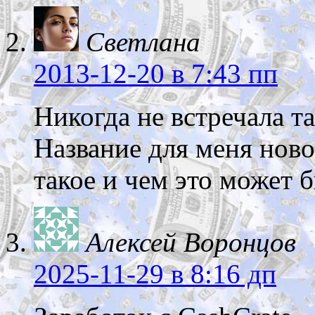
Светлана
2013-12-20
в 7:43 пп
Никогда не встречала та
Название для меня ново
такое и чем это может 
Алексей Воронцов
2025-11-29
в 8:16 дп