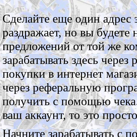
Сделайте еще один адрес 
раздражает, но вы будете
предложений от той же к
зарабатывать здесь через
покупки в интернет магаз
через реферальную прогр
получить с помощью чека.
ваш аккаунт, то это просто
Начните зарабатывать с 