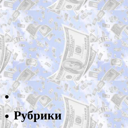
Рубрики