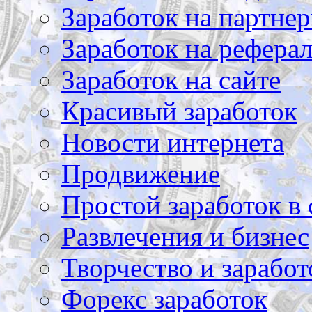
Заработок на партнер
Заработок на рефера
Заработок на сайте
Красивый заработок
Новости интернета
Продвижение
Простой заработок в 
Развлечения и бизнес
Творчество и заработ
Форекс заработок