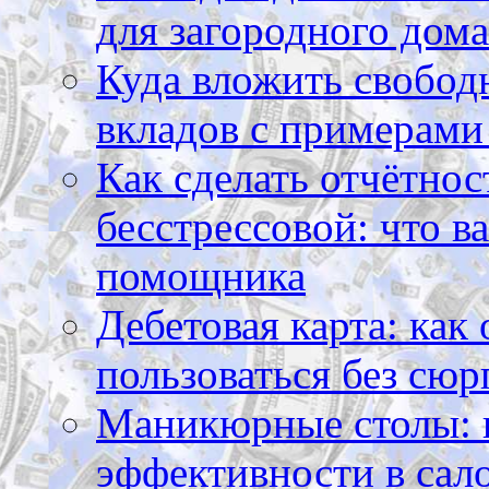
для загородного дома
Куда вложить свободн
вкладов с примерами
Как сделать отчётнос
бесстрессовой: что в
помощника
Дебетовая карта: как
пользоваться без сюр
Маникюрные столы: 
эффективности в сал