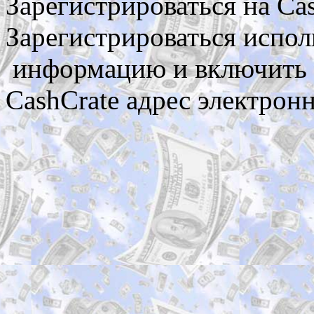
Зарегистрироваться на Ca
Зарегистрироваться испо
информацию и включить с
CashCrate адрес электрон