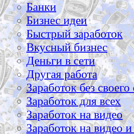
Банки
Бизнес идеи
Быстрый заработок
Вкусный бизнес
Деньги в сети
Другая работа
Заработок без своего 
Заработок для всех
Заработок на видео
Заработок на видео и