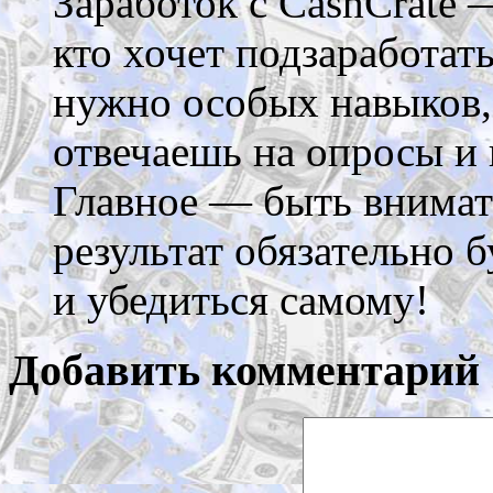
Заработок с CashCrate 
кто хочет подзаработать
нужно особых навыков,
отвечаешь на опросы и
Главное — быть внимате
результат обязательно 
и убедиться самому!
Добавить комментарий