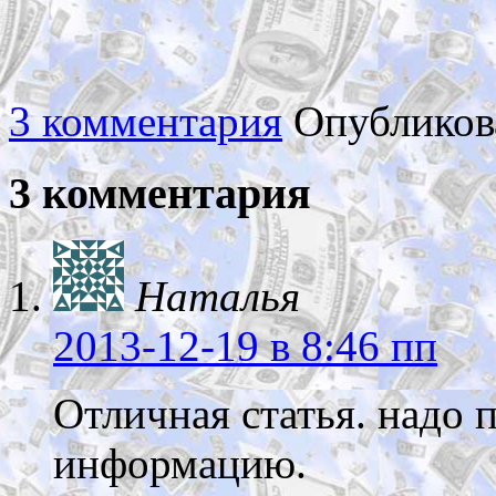
3 комментария
Опубликов
3 комментария
Наталья
2013-12-19
в 8:46 пп
Отличная статья. надо 
информацию.