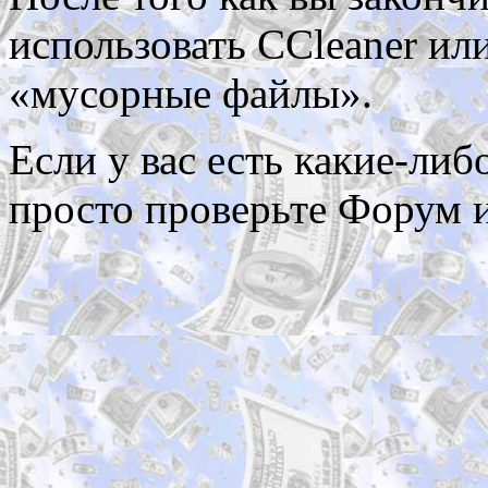
использовать CCleaner ил
«мусорные файлы».
Если у вас есть какие-либ
просто проверьте Форум 