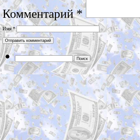
Комментарий
*
Имя
*
Найти: