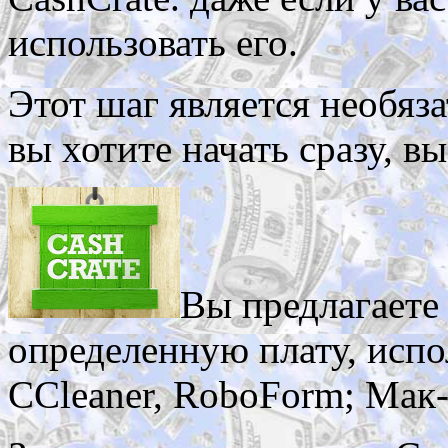
использовать его.
Этот шаг является необяз
вы хотите начать сразу, в
Вы предлагаете 
определенную плату, испол
CCleaner, RoboForm; Мак-