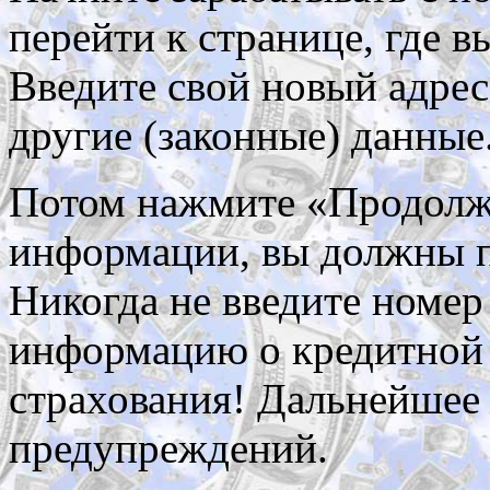
перейти к странице, где 
Введите свой ​новый адре
другие (законные) данные
Потом нажмите «Продолжи
информации, вы должны п
Никогда не введите номер
информацию о кредитной 
страхования! Дальнейшее 
предупреждений.