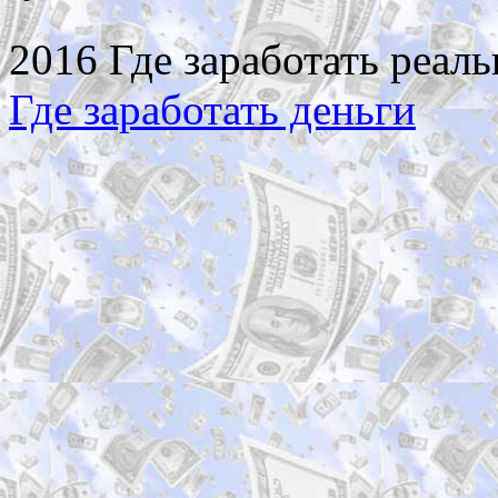
2016 Где заработать реаль
Где заработать деньги