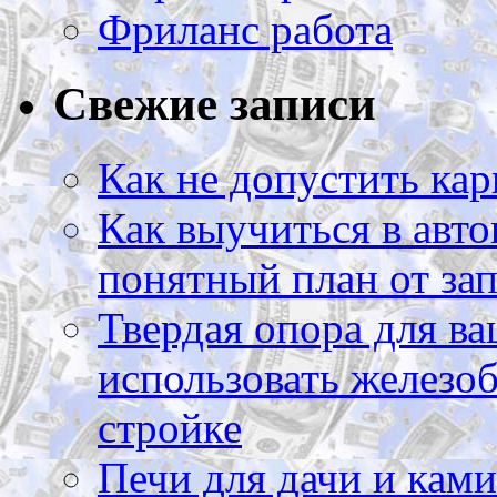
Фриланс работа
Свежие записи
Как не допустить кар
Как выучиться в авто
понятный план от зап
Твердая опора для ва
использовать железоб
стройке
Печи для дачи и ками