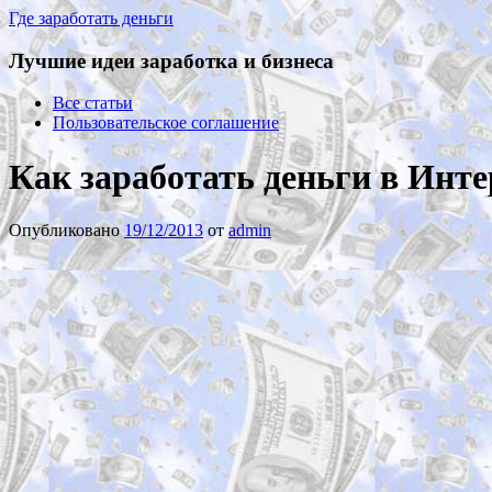
Где заработать деньги
Лучшие идеи заработка и бизнеса
Все статьи
Пользовательское соглашение
Как заработать деньги в Инт
Опубликовано
19/12/2013
от
admin