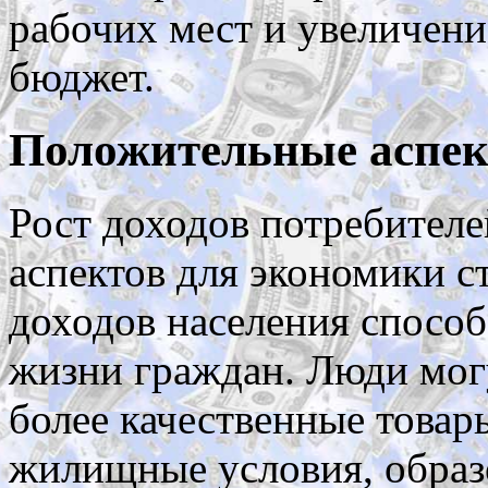
рабочих мест и увеличени
бюджет.
Положительные аспек
Рост доходов потребител
аспектов для экономики с
доходов населения спосо
жизни граждан. Люди могу
более качественные товар
жилищные условия, образ