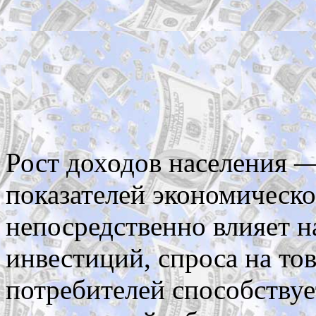
Рост доходов населения —
показателей экономическо
непосредственно влияет н
инвестиций, спроса на то
потребителей способству