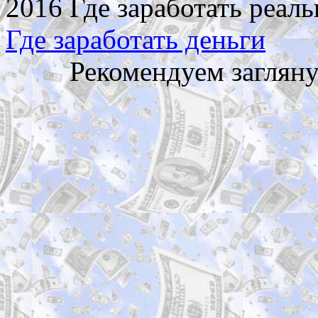
2016 Где заработать реаль
Где заработать деньги
Рекомендуем заглян