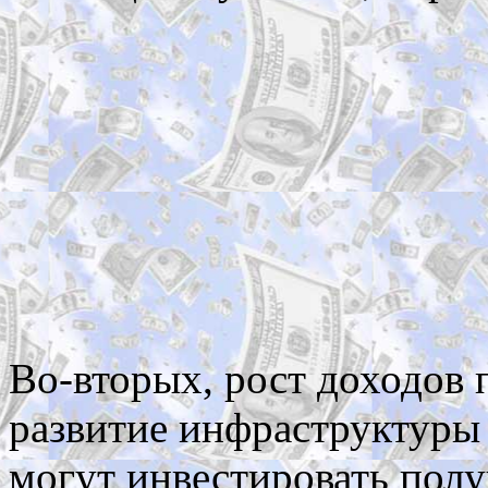
Во-вторых, рост доходов 
развитие инфраструктуры
могут инвестировать полу