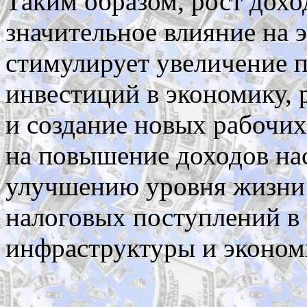
Таким образом, рост дохо
значительное влияние на 
стимулирует увеличение п
инвестиций в экономику, 
и создание новых рабочих
на повышение доходов нас
улучшению уровня жизни
налоговых поступлений в
инфраструктуры и экономи