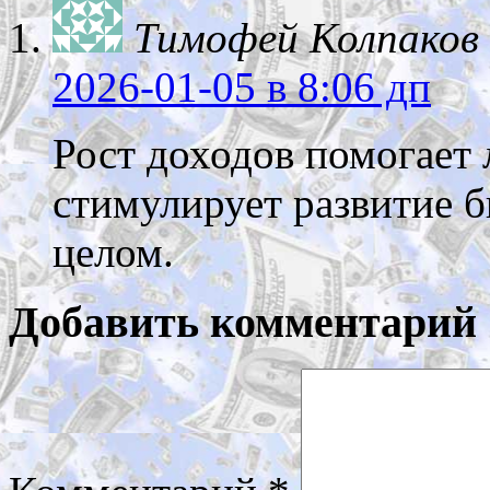
Тимофей Колпаков
2026-01-05
в 8:06 дп
Рост доходов помогает 
стимулирует развитие б
целом.
Добавить комментарий