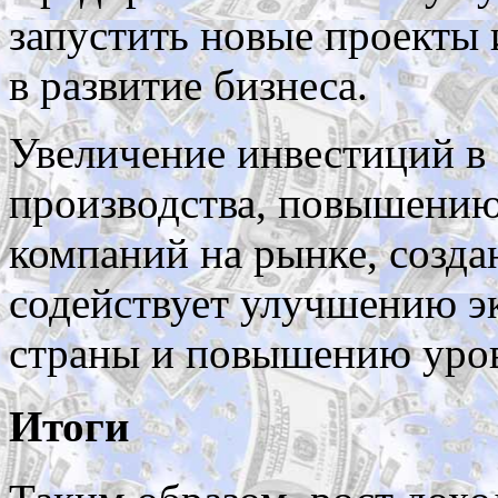
запустить новые проекты 
в развитие бизнеса.
Увеличение инвестиций в 
производства, повышению
компаний на рынке, созда
содействует улучшению э
страны и повышению уров
Итоги