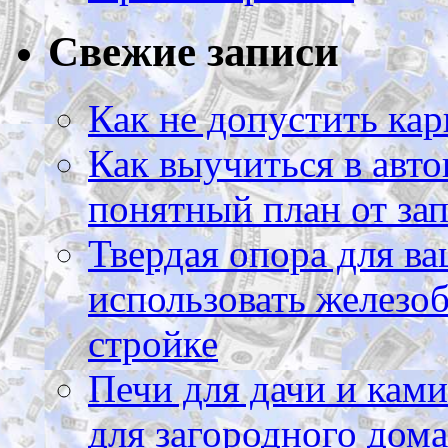
Свежие записи
Как не допустить кар
Как выучиться в авто
понятный план от зап
Твердая опора для ва
использовать железоб
стройке
Печи для дачи и ками
для загородного дома