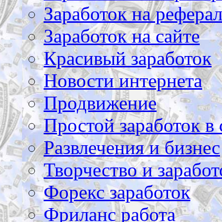
Заработок на рефера
Заработок на сайте
Красивый заработок
Новости интернета
Продвижение
Простой заработок в 
Развлечения и бизнес
Творчество и заработ
Форекс заработок
Фриланс работа