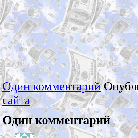
Один комментарий
Опубл
сайта
Один комментарий