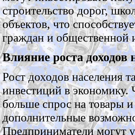
строительство дорог, шко
объектов, что способству
граждан и общественной 
Влияние роста доходов 
Рост доходов населения т
инвестиций в экономику.
больше спрос на товары и 
дополнительные возможно
Предприниматели могут у