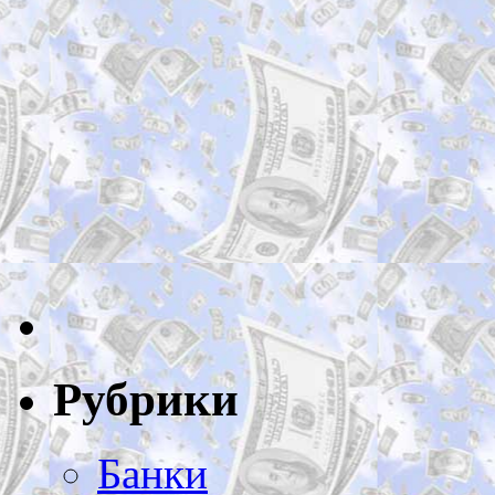
Рубрики
Банки