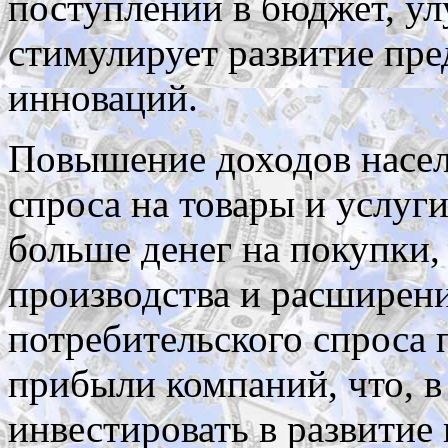
поступлений в бюджет, у
стимулирует развитие пре
инноваций.
Повышение доходов насел
спроса на товары и услуг
больше денег на покупки,
производства и расширени
потребительского спроса
прибыли компаний, что, в
инвестировать в развитие