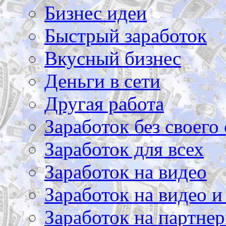
Бизнес идеи
Быстрый заработок
Вкусный бизнес
Деньги в сети
Другая работа
Заработок без своего 
Заработок для всех
Заработок на видео
Заработок на видео и
Заработок на партнер