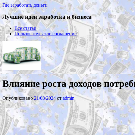
Где заработать деньги
Лучшие идеи заработка и бизнеса
Все статьи
Пользовательское соглашение
Влияние роста доходов потреб
Опубликовано
21/03/2024
от
admin