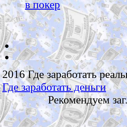
в покер
2016 Где заработать реаль
Где заработать деньги
Рекомендуем заг