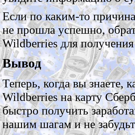
Если по каким-то причин
не прошла успешно, обра
Wildberries для получени
Вывод
Теперь, когда вы знаете, 
Wildberries на карту Сбер
быстро получить заработа
нашим шагам и не забудь