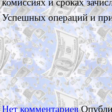
комиссиях и сроках зачисл
Успешных операций и прия
Нет комментариев
Опубли