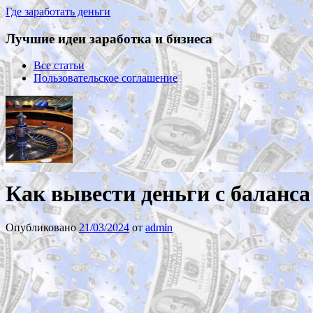
Где заработать деньги
Лучшие идеи заработка и бизнеса
Все статьи
Пользовательское соглашение
Как вывести деньги с баланса
Опубликовано
21/03/2024
от
admin