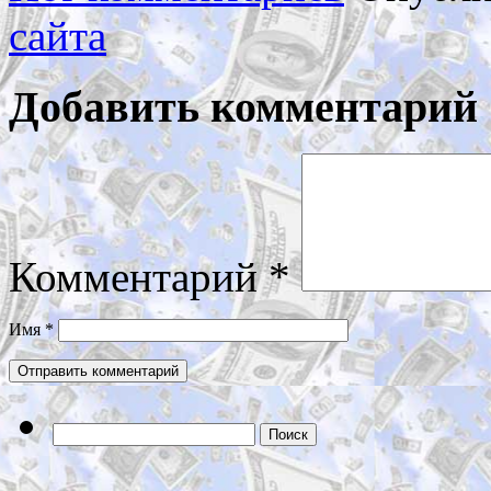
сайта
Добавить комментарий
Комментарий
*
Имя
*
Найти: