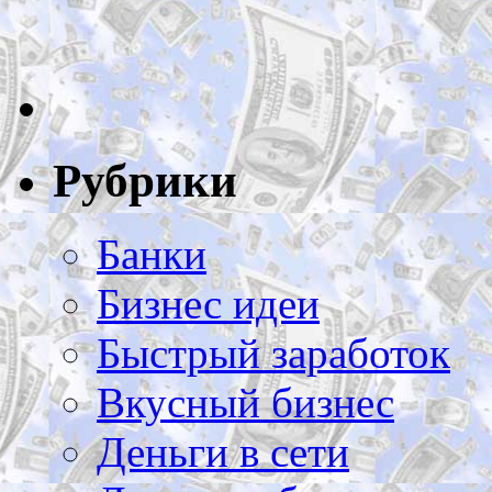
Рубрики
Банки
Бизнес идеи
Быстрый заработок
Вкусный бизнес
Деньги в сети