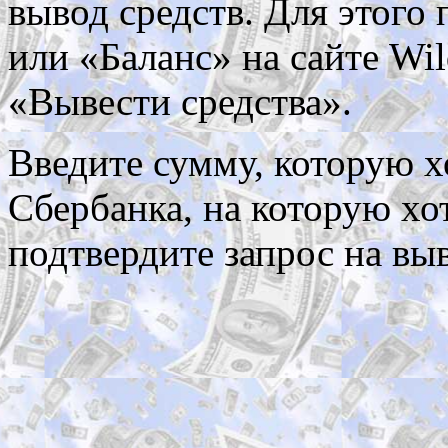
вывод средств. Для этого
или «Баланс» на сайте Wil
«Вывести средства».
Введите сумму, которую х
Сбербанка, на которую хо
подтвердите запрос на вы