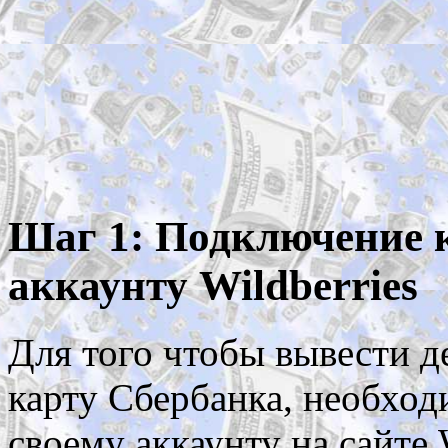
Шаг 1: Подключение 
аккаунту Wildberries
Для того чтобы вывести де
карту Сбербанка, необход
своему аккаунту на сайте W