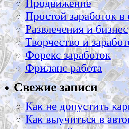
Продвижение
Простой заработок в 
Развлечения и бизнес
Творчество и заработ
Форекс заработок
Фриланс работа
Свежие записи
Как не допустить кар
Как выучиться в авто