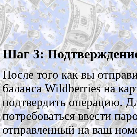
Шаг 3: Подтверждени
После того как вы отправи
баланса Wildberries на ка
подтвердить операцию. Дл
потребоваться ввести пар
отправленный на ваш ном