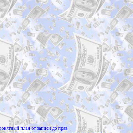
 понятный план от записи до прав