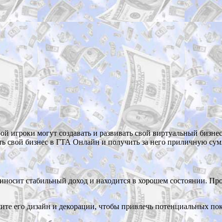
й игроки могут создавать и развивать свой виртуальный бизнес.
ть свой бизнес в ГТА Онлайн и получить за него приличную сум
риносит стабильный доход и находится в хорошем состоянии. Пр
ите его дизайн и декорации, чтобы привлечь потенциальных по