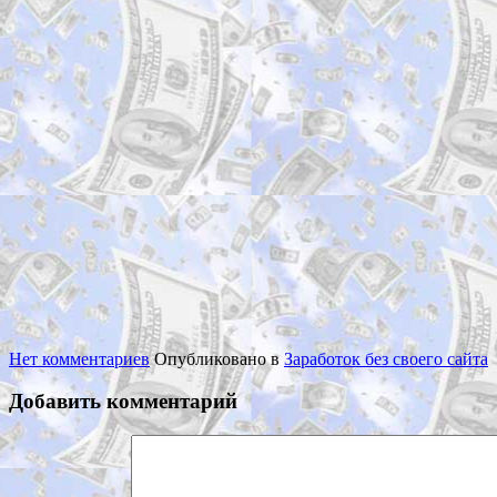
Нет комментариев
Опубликовано в
Заработок без своего сайта
Добавить комментарий