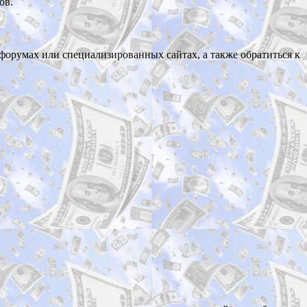
ов.
форумах или специализированных сайтах, а также обратиться к