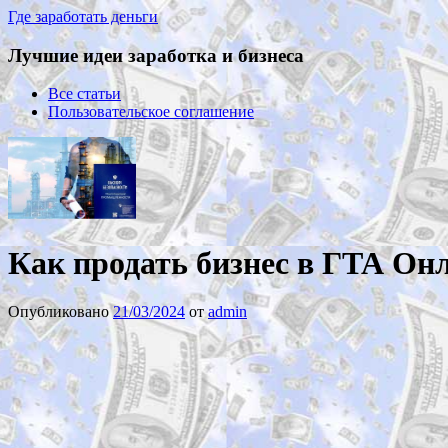
Где заработать деньги
Лучшие идеи заработка и бизнеса
Все статьи
Пользовательское соглашение
Как продать бизнес в ГТА Он
Опубликовано
21/03/2024
от
admin