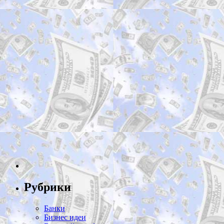
Рубрики
Банки
Бизнес идеи