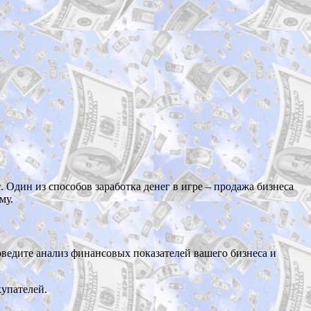
 Один из способов заработка денег в игре – продажа бизнеса
му.
оведите анализ финансовых показателей вашего бизнеса и
купателей.