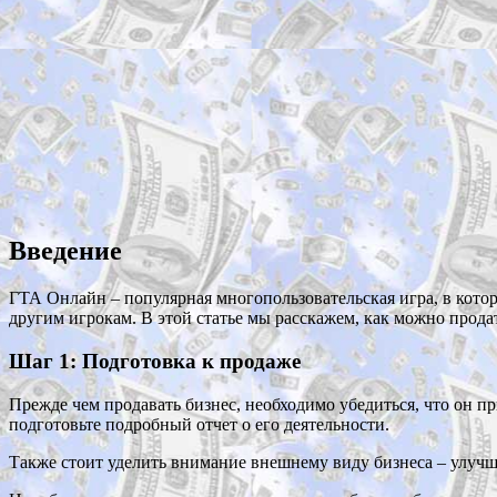
Введение
ГТА Онлайн – популярная многопользовательская игра, в которо
другим игрокам. В этой статье мы расскажем, как можно прода
Шаг 1: Подготовка к продаже
Прежде чем продавать бизнес, необходимо убедиться, что он п
подготовьте подробный отчет о его деятельности.
Также стоит уделить внимание внешнему виду бизнеса – улучш