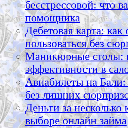
бесстрессовой: что в
помощника
Дебетовая карта: как
пользоваться без сюр
Маникюрные столы: 
эффективности в сал
Авиабилеты на Бали: 
без лишних сюрприз
Деньги за несколько 
выборе онлайн займа