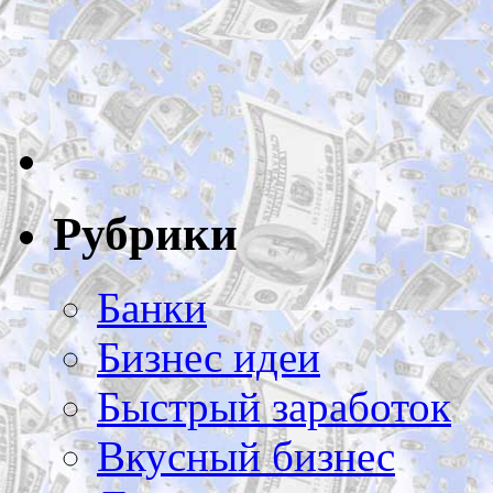
Рубрики
Банки
Бизнес идеи
Быстрый заработок
Вкусный бизнес