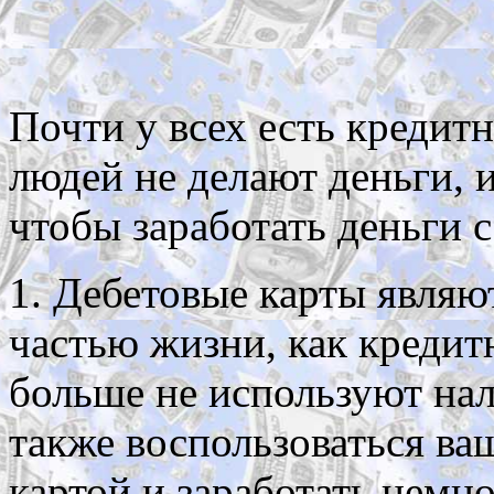
Почти у всех есть кредит
людей не делают деньги, и
чтобы заработать деньги
1. Дебетовые карты являю
частью жизни, как креди
больше не используют на
также воспользоваться ва
картой и заработать немно