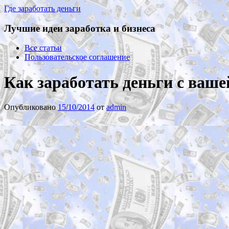
Где заработать деньги
Лучшие идеи заработка и бизнеса
Все статьи
Пользовательское соглашение
Как заработать деньги с ваше
Опубликовано
15/10/2014
от
admin