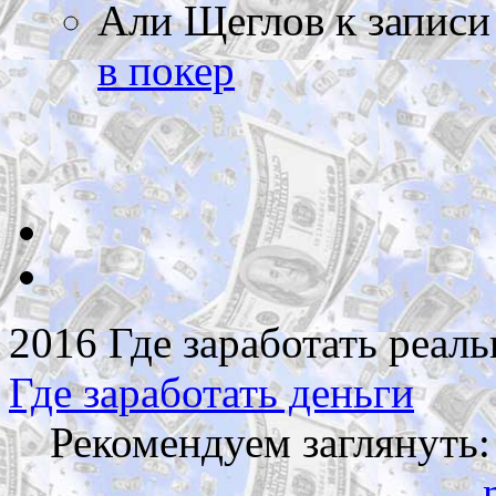
Али Щеглов
к запис
в покер
2016 Где заработать реаль
Где заработать деньги
Рекомендуем заглянуть