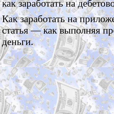
как заработать на дебетово
Как заработать на прилож
статья — как выполняя пр
деньги.