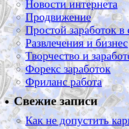
Новости интернета
Продвижение
Простой заработок в 
Развлечения и бизнес
Творчество и заработ
Форекс заработок
Фриланс работа
Свежие записи
Как не допустить кар