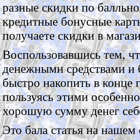
разные скидки по балльно
кредитные бонусные карт
получаете скидки в магаз
Воспользовавшись тем, чт
денежными средствами и
быстро накопить в конце 
пользуясь этими особенн
хорошую сумму денег себе
Это бала статья на нашем 