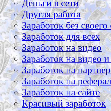
Деньги в сети
Другая работа
Заработок без своего 
Заработок для всех
Заработок на видео
Заработок на видео и
Заработок на партнер
Заработок на рефера
Заработок на сайте
Красивый заработок