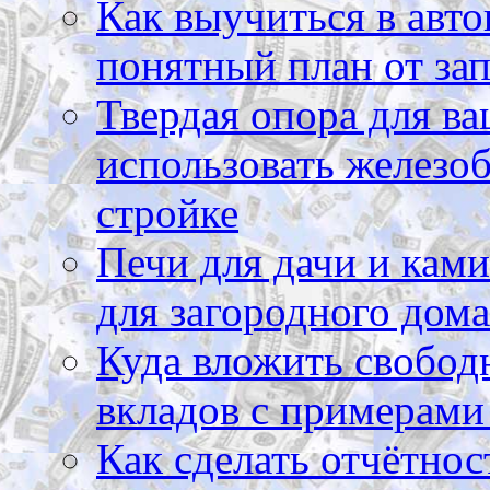
Как выучиться в авто
понятный план от зап
Твердая опора для ва
использовать железоб
стройке
Печи для дачи и ками
для загородного дома
Куда вложить свободн
вкладов с примерами
Как сделать отчётнос