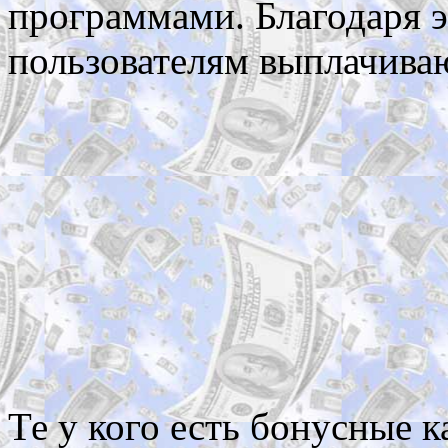
программами. Благодаря 
пользователям выплачиваю
Те у кого есть бонусные 