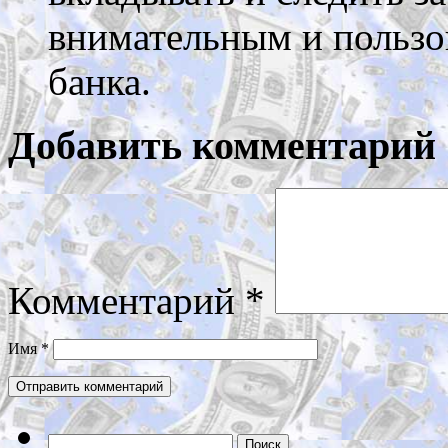
внимательным и пользо
банка.
Добавить комментарий
Комментарий
*
Имя
*
Найти: