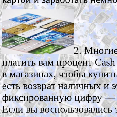
2. Многи
платить вам процент Cash
в магазинах, чтобы купить
есть возврат наличных и э
фиксированную цифру — 1
Если вы воспользовались 