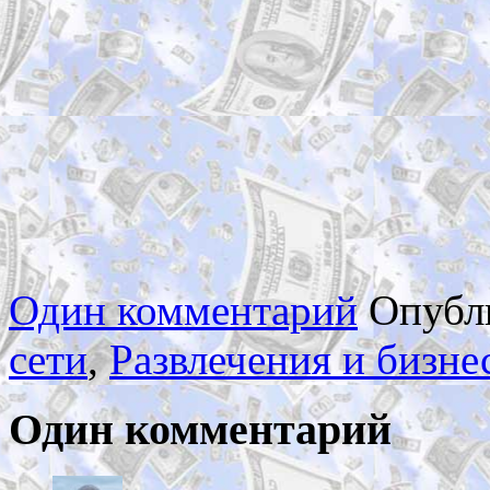
Один комментарий
Опубл
сети
,
Развлечения и бизне
Один комментарий