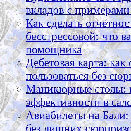
вкладов с примерами
Как сделать отчётнос
бесстрессовой: что в
помощника
Дебетовая карта: как
пользоваться без сюр
Маникюрные столы: 
эффективности в сал
Авиабилеты на Бали: 
без лишних сюрприз