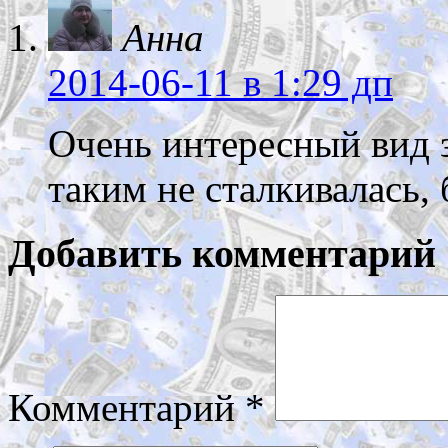
Анна
2014-06-11
в 1:29 дп
Очень интересный вид з
таким не сталкивалась, 
Добавить комментарий
Комментарий
*