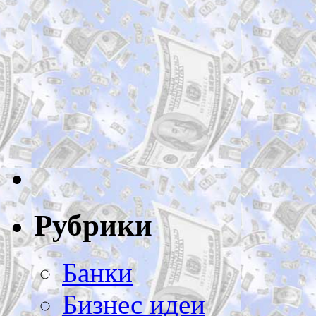
Рубрики
Банки
Бизнес идеи