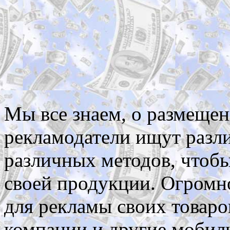
Мы все знаем, о размеще
рекламодатели ищут разл
различных методов, чтобы
своей продукции. Огромно
для рекламы своих товаро
компании и другие мобил