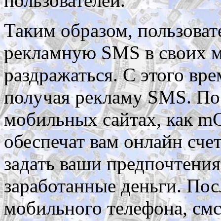
пользователей.
Таким образом, пользоват
рекламную SMS в своих м
раздражаться. С этого вр
получая рекламу SMS. По
мобильных сайтах, как mG
обеспечат вам онлайн счет
задать ваши предпочтения
заработанные деньги. Пос
мобильного телефона, смс