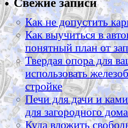
Свежие записи
Как не допустить кар
Как выучиться в авто
понятный план от зап
Твердая опора для ва
использовать железоб
стройке
Печи для дачи и ками
для загородного дома
Куда вложить свободн