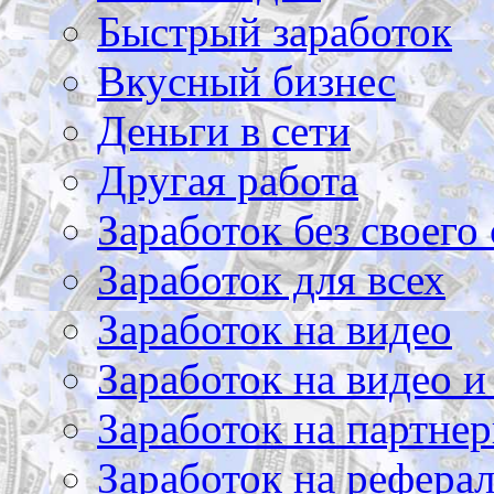
Быстрый заработок
Вкусный бизнес
Деньги в сети
Другая работа
Заработок без своего 
Заработок для всех
Заработок на видео
Заработок на видео и
Заработок на партнер
Заработок на рефера