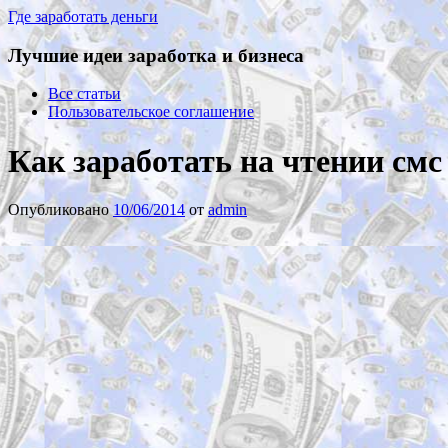
Где заработать деньги
Лучшие идеи заработка и бизнеса
Все статьи
Пользовательское соглашение
Как заработать на чтении смс
Опубликовано
10/06/2014
от
admin