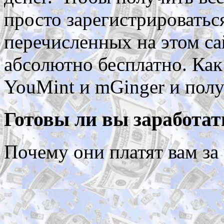
просто зарегистрироватьс
перечисленных на этом са
абсолютно бесплатно. Как
YouMint и mGinger и полу
Готовы ли вы заработа
Почему они платят вам за