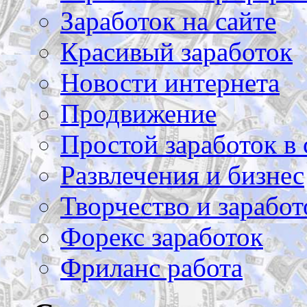
Заработок на сайте
Красивый заработок
Новости интернета
Продвижение
Простой заработок в 
Развлечения и бизнес
Творчество и заработ
Форекс заработок
Фриланс работа