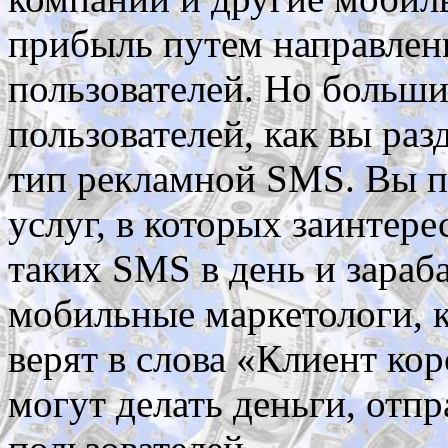
прибыль путем направлен
пользователей. Но больш
пользователей, как вы раз
тип рекламной SMS. Вы п
услуг, в которых заинтер
таких SMS в день и зараб
мобильные маркетологи, к
верят в слова «Клиент ко
могут делать деньги, от