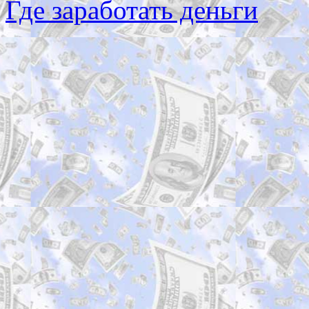
Где заработать деньги