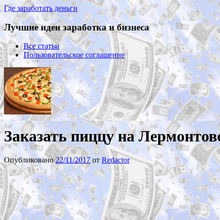
Где заработать деньги
Лучшие идеи заработка и бизнеса
Все статьи
Пользовательское соглашение
Заказать пиццу на Лермонтов
Опубликовано
22/11/2017
от
Redactor