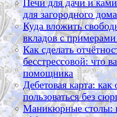
Печи для дачи и ками
для загородного дома
Куда вложить свободн
вкладов с примерами
Как сделать отчётнос
бесстрессовой: что в
помощника
Дебетовая карта: как
пользоваться без сюр
Маникюрные столы: 