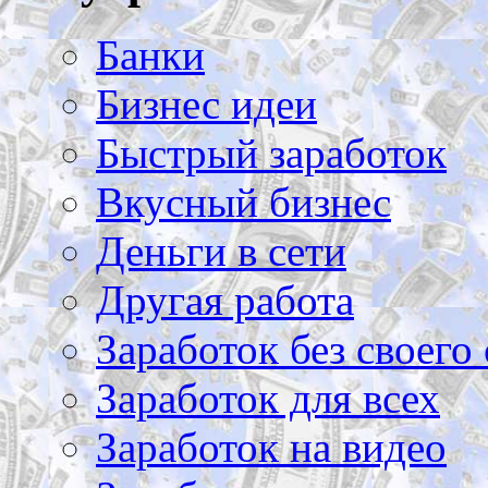
Банки
Бизнес идеи
Быстрый заработок
Вкусный бизнес
Деньги в сети
Другая работа
Заработок без своего 
Заработок для всех
Заработок на видео