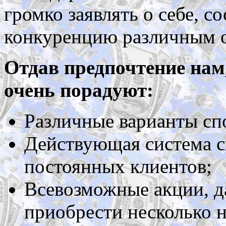
громко заявлять о себе, с
конкуренцию различным о
Отдав предпочтение нам
очень порадуют:
Различные варианты сп
Действующая система с
постоянных клиентов;
Всевозможные акции, 
приобрести несколько 