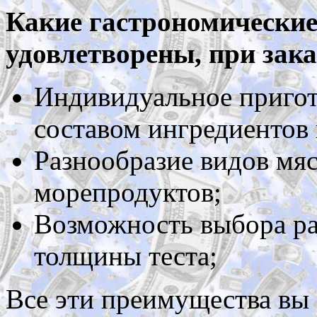
Какие гастрономические
удовлетворены, при зака
Индивидуальное пригот
составом ингредиентов
Разнообразие видов мяс
морепродуктов;
Возможность выбора ра
толщины теста;
Все эти преимущества вы