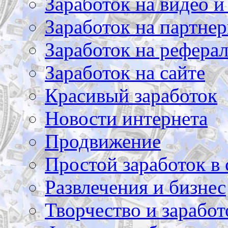
Заработок на видео и
Заработок на партнер
Заработок на рефера
Заработок на сайте
Красивый заработок
Новости интернета
Продвижение
Простой заработок в 
Развлечения и бизнес
Творчество и заработ