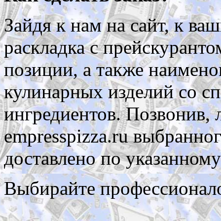
Зайдя к нам на сайт, к в
раскладка с прейскуранто
позиции, а также наимено
кулинарных изделий со сп
ингредиентов. Позвонив, 
empresspizza.ru выбранног
доставлено по указанному
Выбирайте профессионал