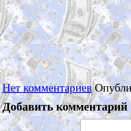
Нет комментариев
Опубли
Добавить комментарий