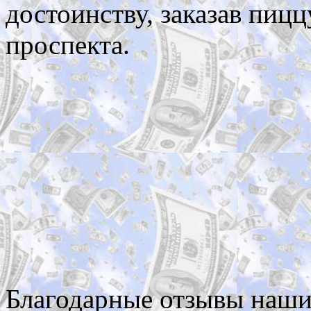
достоинству,
заказав пицц
проспекта.
Благодарные отзывы наши