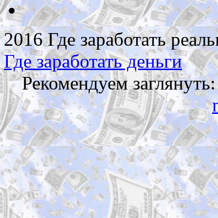
2016 Где заработать реаль
Где заработать деньги
Рекомендуем заглянуть