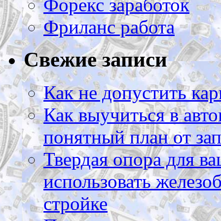
Форекс заработок
Фриланс работа
Свежие записи
Как не допустить кар
Как выучиться в авто
понятный план от зап
Твердая опора для ва
использовать железоб
стройке