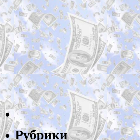
Рубрики