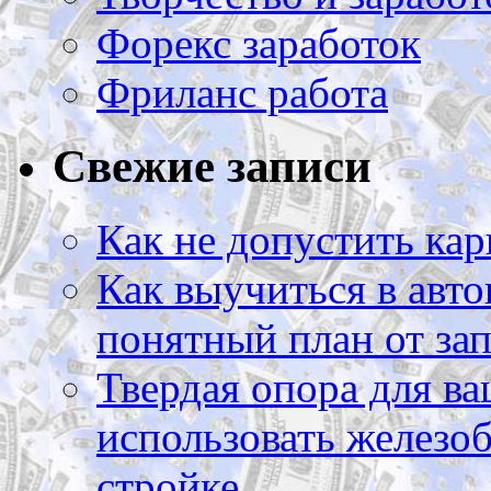
Форекс заработок
Фриланс работа
Свежие записи
Как не допустить кар
Как выучиться в авто
понятный план от зап
Твердая опора для ва
использовать железоб
стройке