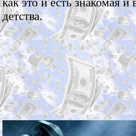
как это и есть знакомая и
детства.