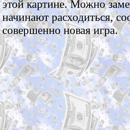
этой картине. Можно заме
начинают расходиться, со
совершенно новая игра.