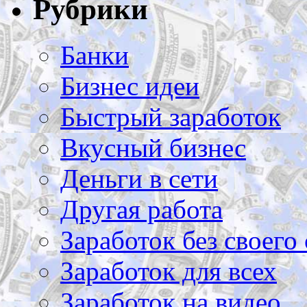
Рубрики
Банки
Бизнес идеи
Быстрый заработок
Вкусный бизнес
Деньги в сети
Другая работа
Заработок без своего 
Заработок для всех
Заработок на видео