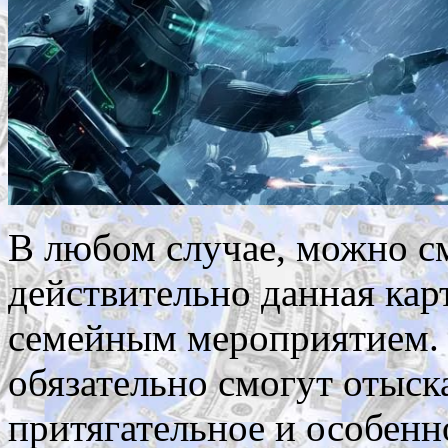
В любом случае, можно см
действительно данная кар
семейным мероприятием. 
обязательно смогут отыска
притягательное и особенн