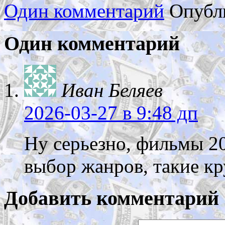
Один комментарий
Опубл
Один комментарий
Иван Беляев
2026-03-27
в 9:48 дп
Ну серьезно, фильмы 20
выбор жанров, такие к
Добавить комментарий