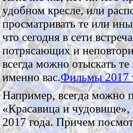
удобном кресле, или расп
просматривать те или ины
что сегодня в сети встре
потрясающих и неповтори
всегда можно отыскать те
именно вас.
Фильмы 2017 
Например, всегда можно п
«Красавица и чудовище», 
2017 года. Причем посмот