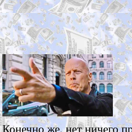
Конечно же, нет ничего п