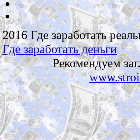
2016 Где заработать реаль
Где заработать деньги
Рекомендуем заг
www.stroi