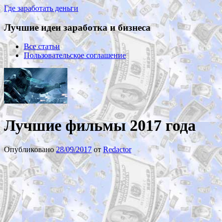
Где заработать деньги
Лучшие идеи заработка и бизнеса
Все статьи
Пользовательское соглашение
Лучшие фильмы 2017 года
Опубликовано
28/09/2017
от
Redactor