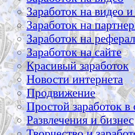
Заработок на видео и
Заработок на партнер
Заработок на рефера
Заработок на сайте
Красивый заработок
Новости интернета
Продвижение
Простой заработок в 
Развлечения и бизнес
Творчество и заработ