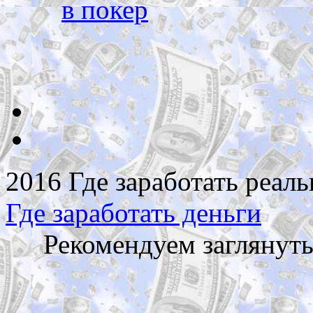
в покер
2016 Где заработать реаль
Где заработать деньги
Рекомендуем заглянут