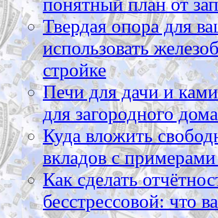
понятный план от зап
Твердая опора для ва
использовать железоб
стройке
Печи для дачи и ками
для загородного дома
Куда вложить свободн
вкладов с примерами
Как сделать отчётнос
бесстрессовой: что в