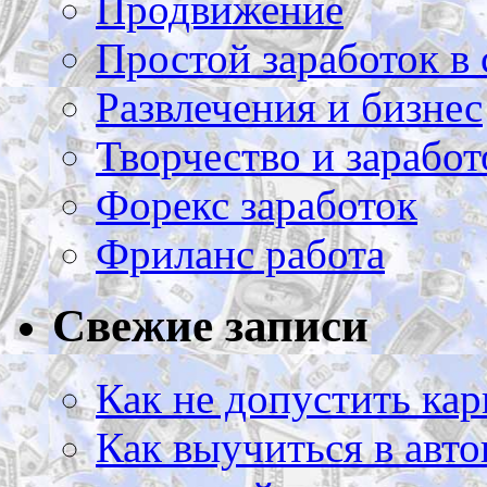
Продвижение
Простой заработок в 
Развлечения и бизнес
Творчество и заработ
Форекс заработок
Фриланс работа
Свежие записи
Как не допустить кар
Как выучиться в авто