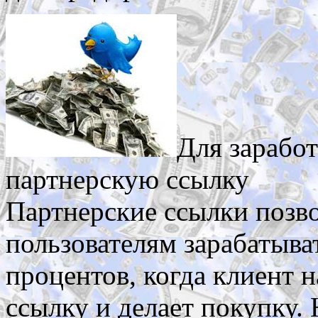
Для заработ
партнерскую ссылку
Партнерские ссылки позв
пользователям зарабатыва
процентов, когда клиент 
ссылку и делает покупку.