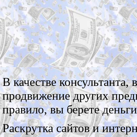
В качестве консультанта,
продвижение других предп
правило, вы берете деньги 
Раскрутка сайтов и интер