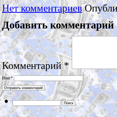
Нет комментариев
Опубли
Добавить комментарий
Комментарий
*
Имя
*
Найти: