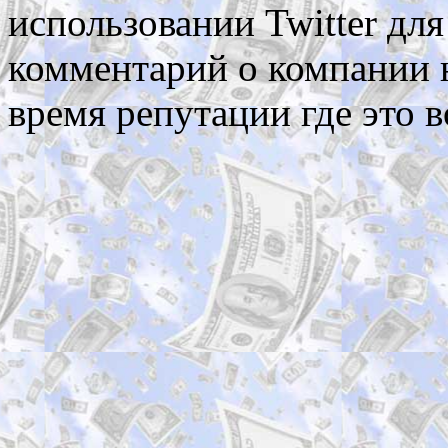
использовании Twitter дл
комментарий о компании н
время репутации где это 