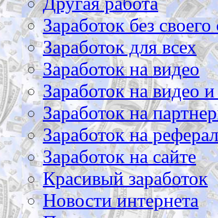
Другая работа
Заработок без своего 
Заработок для всех
Заработок на видео
Заработок на видео и
Заработок на партнер
Заработок на рефера
Заработок на сайте
Красивый заработок
Новости интернета