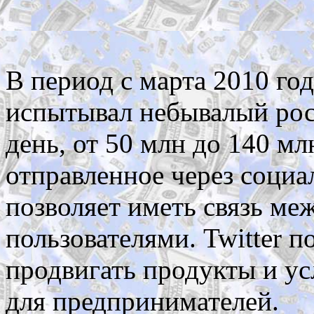
В период с марта 2010 год
испытывал небывалый рост
день, от 50 млн до 140 мл
отправленное через соци
позволяет иметь связь м
пользователями. Twitter п
продвигать продукты и ус
для предпринимателей.