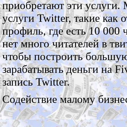
приобретают эти услуги.
услуги Twitter, такие как 
профиль, где есть 10 000 ч
нет много читателей в тви
чтобы построить большую 
зарабатывать деньги на F
запись Twitter.
Содействие малому бизне