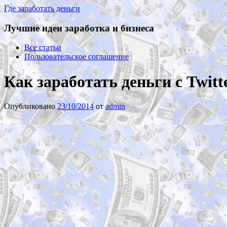
Где заработать деньги
Лучшие идеи заработка и бизнеса
Все статьи
Пользовательское соглашение
Как заработать деньги с Twitt
Опубликовано
23/10/2014
от
admin