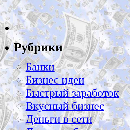
Рубрики
Банки
Бизнес идеи
Быстрый заработок
Вкусный бизнес
Деньги в сети