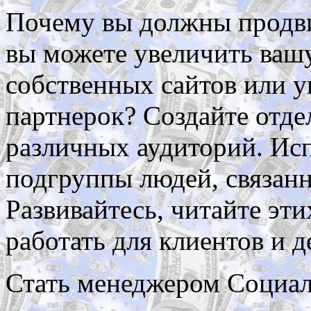
Почему вы должны продви
вы можете увеличить ваш
собственных сайтов или у
партнерок? Создайте отде
различных аудиторий. Исп
подгруппы людей, связанн
Развивайтесь, читайте эт
работать для клиентов и д
Стать менеджером Социал