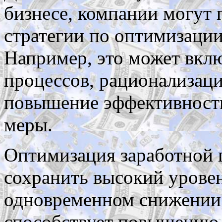
бизнесе, компании могут
стратегии по оптимизации 
Например, это может вклю
процессов, рационализац
повышение эффективности
меры.
Оптимизация заработной 
сохранить высокий урове
одновременном снижении 
способствует повышению