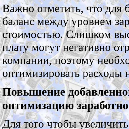
Важно отметить, что для 
баланс между уровнем за
стоимостью. Слишком выс
плату могут негативно от
компании, поэтому необх
оптимизировать расходы н
Повышение добавленной
оптимизацию заработно
Для того чтобы увеличить