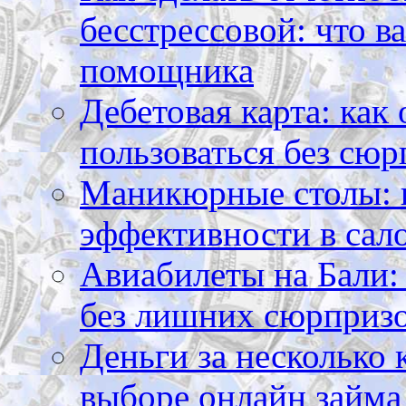
бесстрессовой: что в
помощника
Дебетовая карта: как
пользоваться без сюр
Маникюрные столы: 
эффективности в сал
Авиабилеты на Бали: 
без лишних сюрприз
Деньги за несколько 
выборе онлайн займа