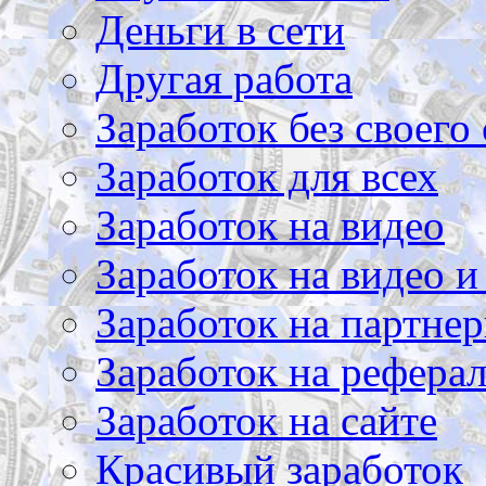
Деньги в сети
Другая работа
Заработок без своего 
Заработок для всех
Заработок на видео
Заработок на видео и
Заработок на партнер
Заработок на рефера
Заработок на сайте
Красивый заработок