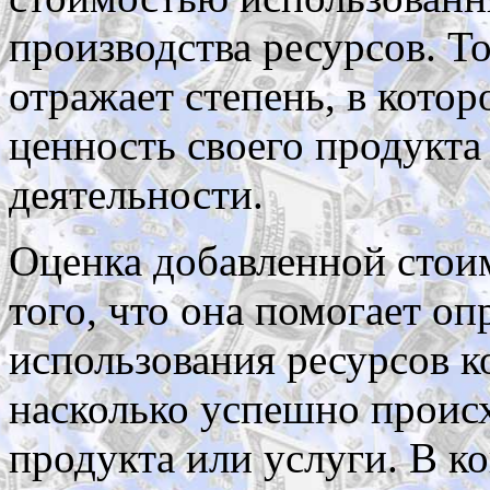
производства ресурсов. Т
отражает степень, в кото
ценность своего продукта
деятельности.
Оценка добавленной стоим
того, что она помогает о
использования ресурсов к
насколько успешно проис
продукта или услуги. В к