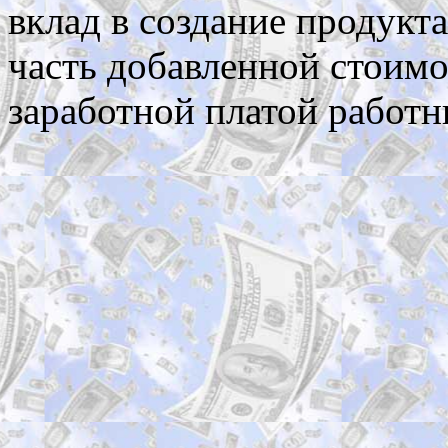
вклад в создание продукта
часть добавленной стоимо
заработной платой работн