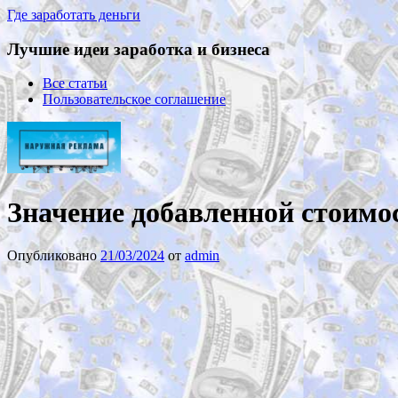
Где заработать деньги
Лучшие идеи заработка и бизнеса
Все статьи
Пользовательское соглашение
Значение добавленной стоимос
Опубликовано
21/03/2024
от
admin