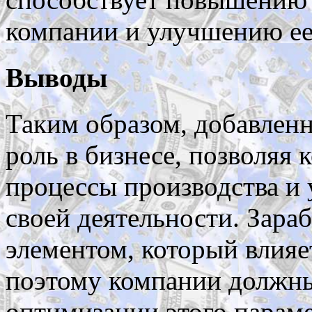
компании и улучшению ее
Выводы
Таким образом, добавлен
роль в бизнесе, позволяя
процессы производства и
своей деятельности. Зара
элементом, который влияе
поэтому компании должны
оптимизации этого парам