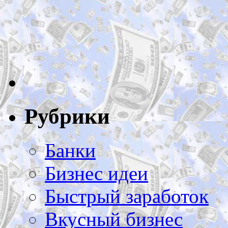
Рубрики
Банки
Бизнес идеи
Быстрый заработок
Вкусный бизнес