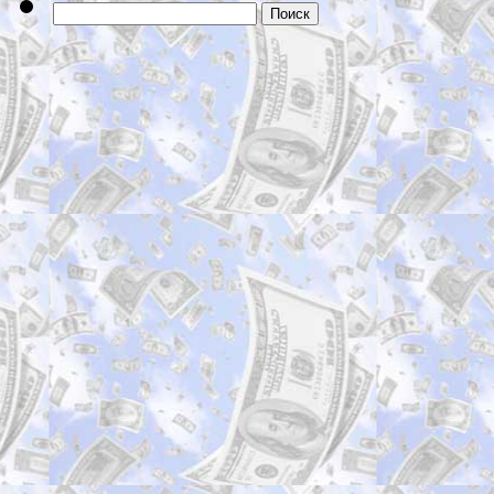
Найти: