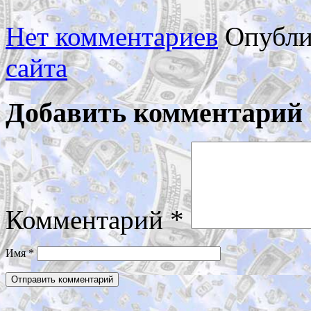
Нет комментариев
Опубли
сайта
Добавить комментарий
Комментарий
*
Имя
*