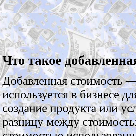
Что такое добавленна
Добавленная стоимость — 
используется в бизнесе д
создание продукта или ус
разницу между стоимость
стоимостью использованн