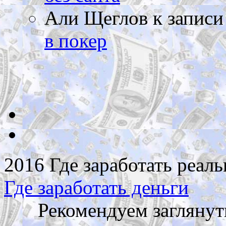
Али Щеглов
к запис
в покер
2016 Где заработать реаль
Где заработать деньги
Рекомендуем заглянут