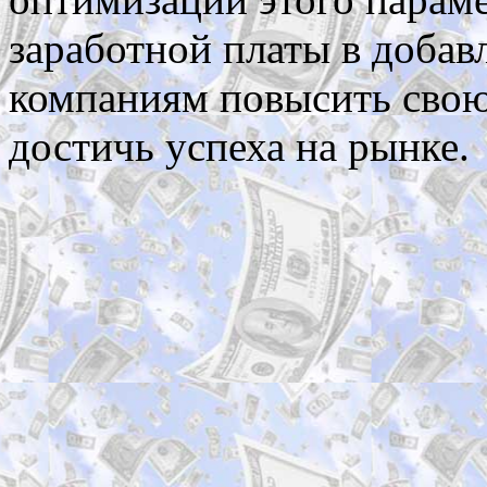
заработной платы в добав
компаниям повысить свою
достичь успеха на рынке.