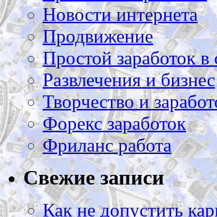
Новости интернета
Продвижение
Простой заработок в 
Развлечения и бизнес
Творчество и заработ
Форекс заработок
Фриланс работа
Свежие записи
Как не допустить кар