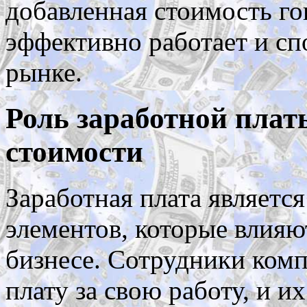
добавленная стоимость го
эффективно работает и сп
рынке.
Роль заработной плат
стоимости
Заработная плата являетс
элементов, которые влияю
бизнесе. Сотрудники ком
плату за свою работу, и и