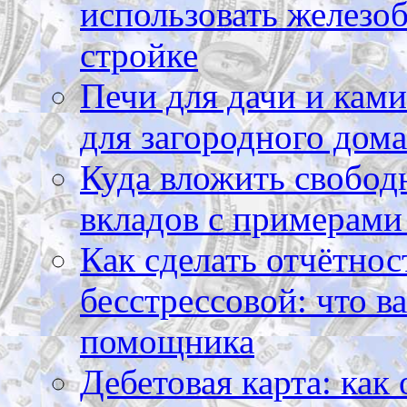
использовать железоб
стройке
Печи для дачи и ками
для загородного дома
Куда вложить свободн
вкладов с примерами
Как сделать отчётнос
бесстрессовой: что в
помощника
Дебетовая карта: как