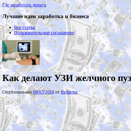
Где заработать деньги
Лучшие идеи заработка и бизнеса
Все статьи
Пользовательское соглашение
Как делают УЗИ желчного пу
Опубликовано
09/03/2018
от
Redactor