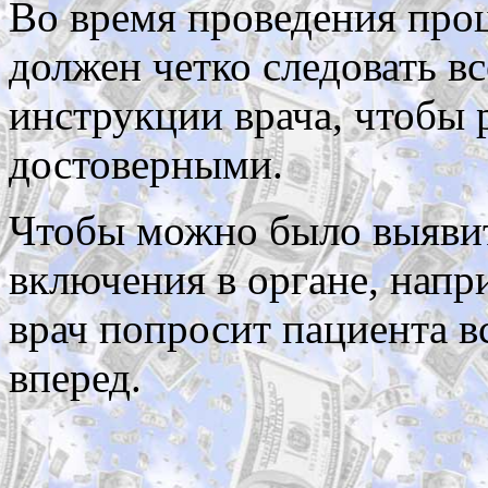
Во время проведения проц
должен четко следовать в
инструкции врача, чтобы 
достоверными.
Чтобы можно было выявит
включения в органе, напр
врач попросит пациента в
вперед.