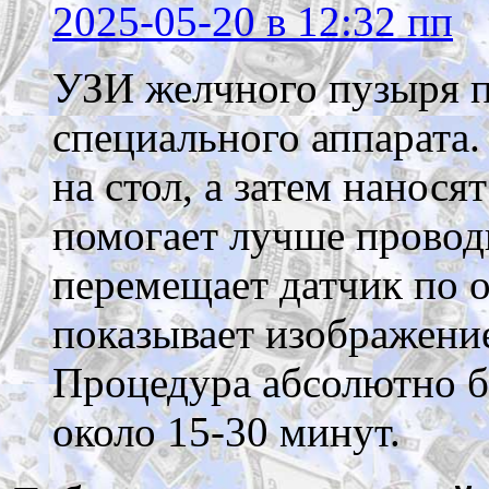
2025-05-20
в 12:32 пп
УЗИ желчного пузыря 
специального аппарата.
на стол, а затем нанося
помогает лучше проводи
перемещает датчик по о
показывает изображение
Процедура абсолютно б
около 15-30 минут.