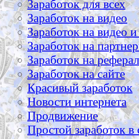
Заработок для всех
Заработок на видео
Заработок на видео и
Заработок на партнер
Заработок на рефера
Заработок на сайте
Красивый заработок
Новости интернета
Продвижение
Простой заработок в 