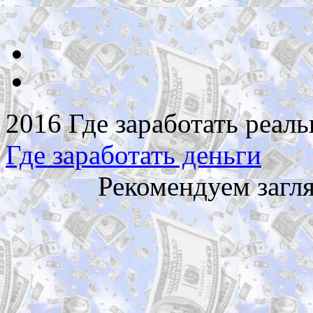
2016 Где заработать реаль
Где заработать деньги
Рекомендуем загл