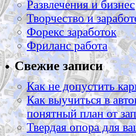
Развлечения и бизнес
Творчество и заработ
Форекс заработок
Фриланс работа
Свежие записи
Как не допустить кар
Как выучиться в авто
понятный план от зап
Твердая опора для ва