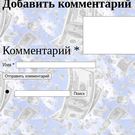
Добавить комментарий
Комментарий
*
Имя
*
Найти: