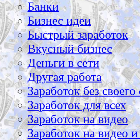
Банки
Бизнес идеи
Быстрый заработок
Вкусный бизнес
Деньги в сети
Другая работа
Заработок без своего 
Заработок для всех
Заработок на видео
Заработок на видео и