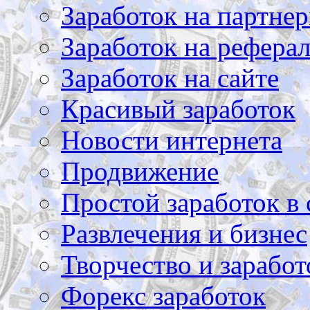
Заработок на партнер
Заработок на рефера
Заработок на сайте
Красивый заработок
Новости интернета
Продвижение
Простой заработок в 
Развлечения и бизнес
Творчество и заработ
Форекс заработок