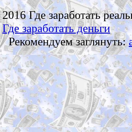
2016 Где заработать реаль
Где заработать деньги
Рекомендуем заглянуть: