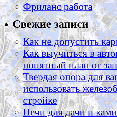
Фриланс работа
Свежие записи
Как не допустить кар
Как выучиться в авто
понятный план от зап
Твердая опора для ва
использовать железоб
стройке
Печи для дачи и ками