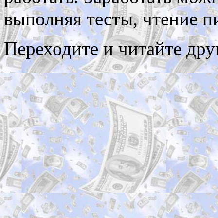
выполняя тесты, чтение п
Переходите и читайте др