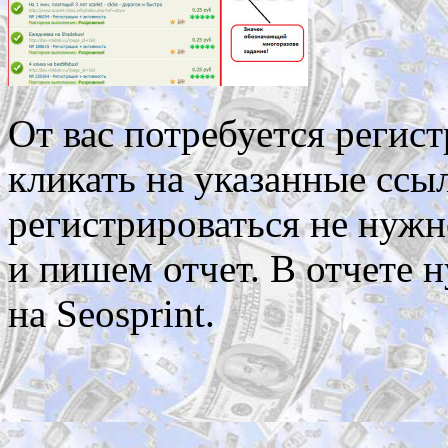
От вас потребуется регис
кликать на указанные ссы
регистрироваться не нужн
и пишем отчет. В отчете 
на Seosprint.