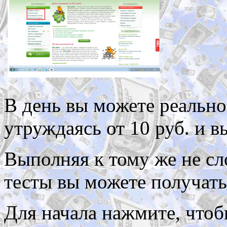
В день вы можете реально
утруждаясь от 10 руб. и в
Выполняя к тому же не сл
тесты вы можете получать
Для начала нажмите, чтоб