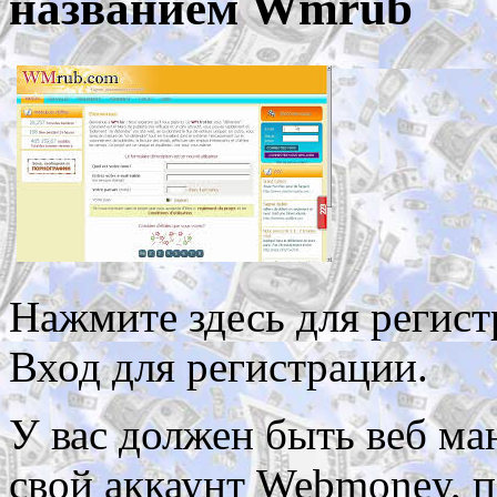
названием Wmrub
Нажмите здесь для регист
Вход для регистрации.
У вас должен быть веб ма
свой аккаунт Webmoney, п