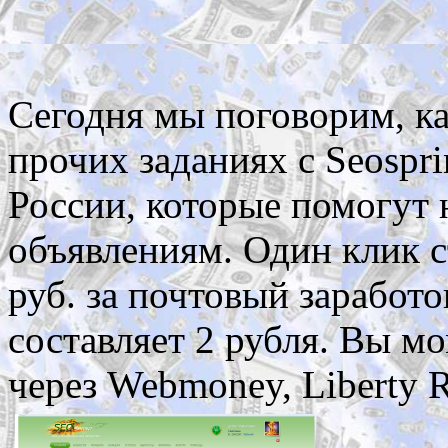
Сегодня мы поговорим, ка
прочих заданиях с Seospri
России, которые помогут 
объявлениям. Один клик ст
руб. за почтовый заработ
составляет 2 рубля. Вы м
через Webmoney, Liberty R