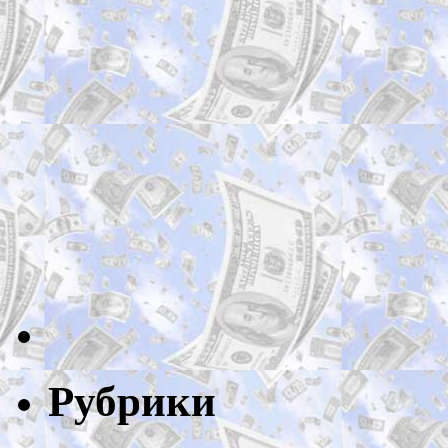
Рубрики