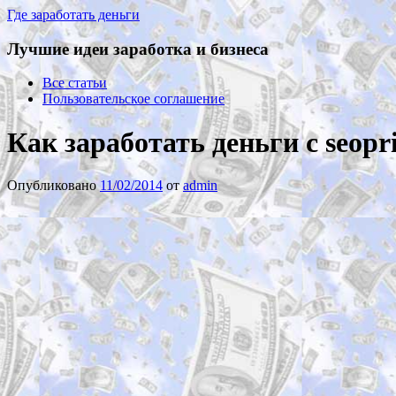
Где заработать деньги
Лучшие идеи заработка и бизнеса
Все статьи
Пользовательское соглашение
Как заработать деньги с seopr
Опубликовано
11/02/2014
от
admin