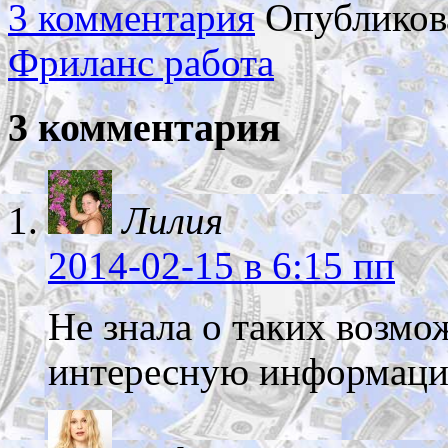
3 комментария
Опубликов
Фриланс работа
3 комментария
Лилия
2014-02-15
в 6:15 пп
Не знала о таких возмо
интересную информаци