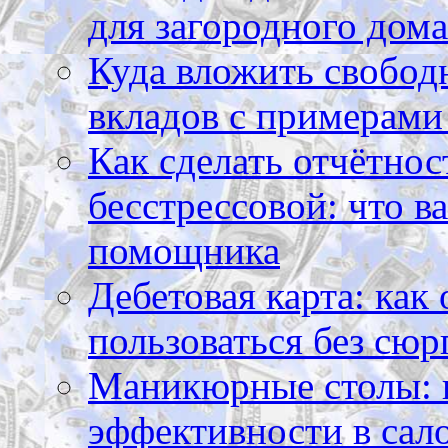
для загородного дома
Куда вложить свободн
вкладов с примерами
Как сделать отчётнос
бесстрессовой: что в
помощника
Дебетовая карта: как
пользоваться без сюр
Маникюрные столы: 
эффективности в сал