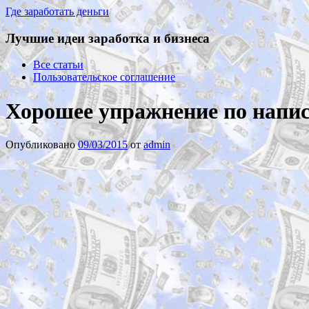
Где заработать деньги
Лучшие идеи заработка и бизнеса
Все статьи
Пользовательское соглашение
Хорошее упражнение по напи
Опубликовано
09/03/2015
от
admin