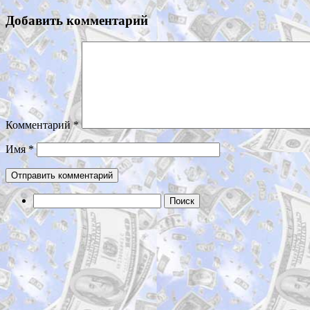
Добавить комментарий
Комментарий
*
Имя
*
Найти: