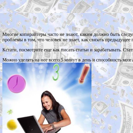
Многие копирайтеры часто не знают, каким должно быть следу
проблемы в том, что человек не знает, как связать предыдуще
Кстати, посмотрите еще как писать статьи и зарабатывать. Ста
Можно уделять на нее всего 5 минут в день и способность мозг