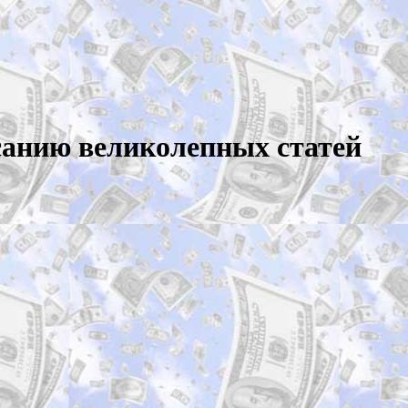
санию великолепных статей