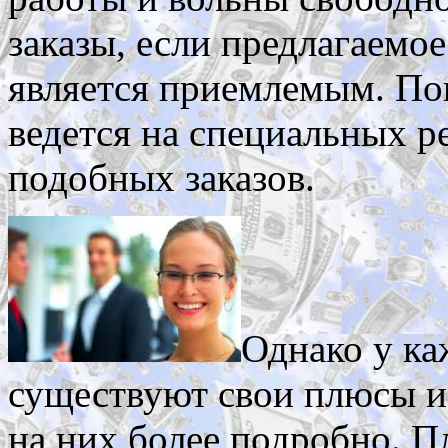
заказы, если предлагаемо
является приемлемым. Пои
ведется на специальных ре
подобных заказов.
Однако у ка
существуют свои плюсы и
на них более подробно. 