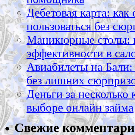
Дебетовая карта: как
пользоваться без сюр
Маникюрные столы: 
эффективности в сал
Авиабилеты на Бали: 
без лишних сюрприз
Деньги за несколько 
выборе онлайн займа
Свежие комментар