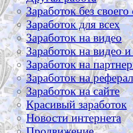
Заработок без своего 
Заработок для всех
Заработок на видео
Заработок на видео и
Заработок на партнер
Заработок на рефера
Заработок на сайте
Красивый заработок
Новости интернета
Продвижение