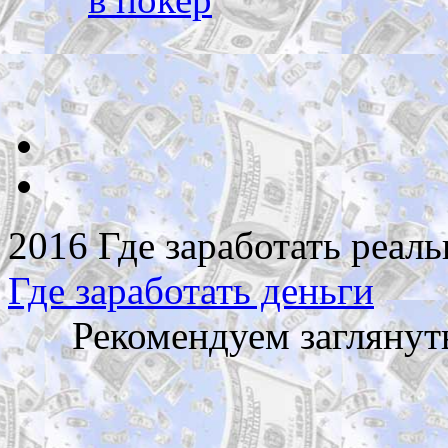
2016 Где заработать реаль
Где заработать деньги
Рекомендуем заглянут