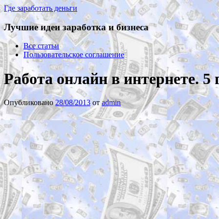
Где заработать деньги
Лучшие идеи заработка и бизнеса
Все статьи
Пользовательское соглашение
Работа онлайн в интернете. 
Опубликовано
28/08/2013
от
admin