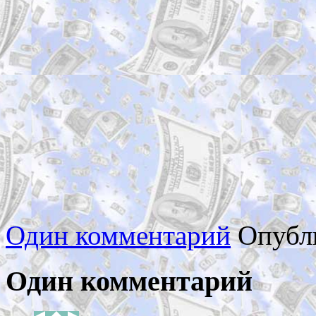
Один комментарий
Опубл
Один комментарий