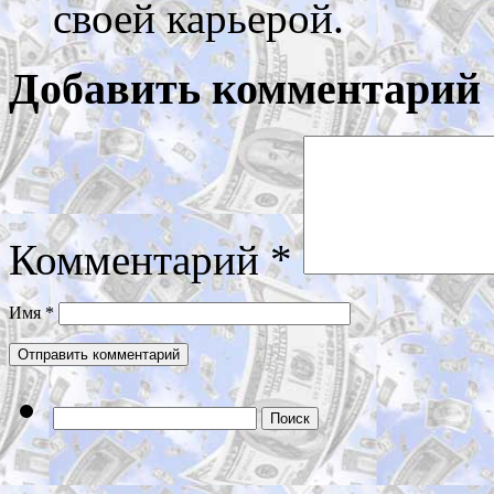
своей карьерой.
Добавить комментарий
Комментарий
*
Имя
*
Найти: