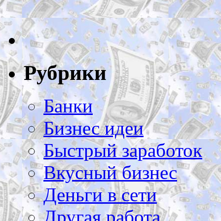
Рубрики
Банки
Бизнес идеи
Быстрый заработок
Вкусный бизнес
Деньги в сети
Другая работа