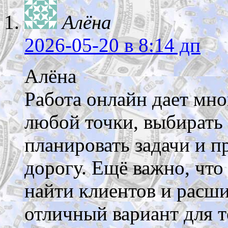
Алёна
2026-05-20
в 8:14 дп
Алёна
Работа онлайн дает мно
любой точки, выбирать
планировать задачи и пр
дорогу. Ещё важно, что
найти клиентов и расши
отличный вариант для т