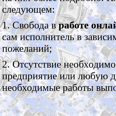
следующем:
1. Свобода в
работе онлай
сам исполнитель в зависим
пожеланий;
2. Отсутствие необходимо
предприятие или любую д
необходимые работы выпо