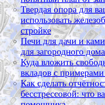
Твердая опора для ва
использовать железоб
стройке
Печи для дачи и ками
для загородного дома
Куда вложить свободн
вкладов с примерами
Как сделать отчётнос
бесстрессовой: что в
помощника