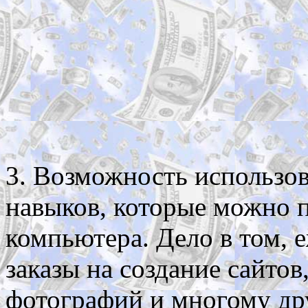
3. Возможность использов
навыков, которые можно 
компьютера. Дело в том,
заказы на создание сайтов
фотографий и многому др