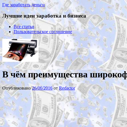
Где заработать деньги
Лучшие идеи заработка и бизнеса
Все статьи
Пользовательское соглашение
В чём преимущества широкоф
Опубликовано
26/06/2016
от
Redactor