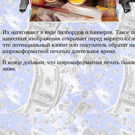
Их натягивают в виде билбордов и баннеров. Такое 
нанесения изображения открывает перед маркетолога
что потенциальный клиент или покупатель обратит на
широкоформатной печатью длительное время.
В конце добавим, что широкоформатная печать бывает
ниже.