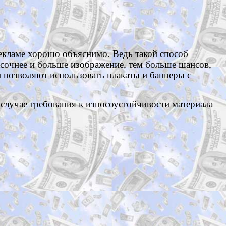
екламе хорошо объяснимо. Ведь такой способ
сочнее и больше изображение, тем больше шансов,
и позволяют использовать плакаты и баннеры с
случае требования к износоустойчивости материала