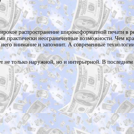
широкое распространение широкоформатной печати в р
ми практически неограниченные возможности. Чем кра
 него внимание и запомнит. А современные технологи
 не только наружной, но и интерьерной. В последнем 