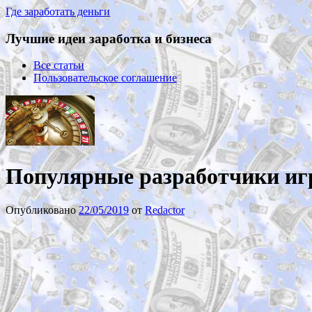
Где заработать деньги
Лучшие идеи заработка и бизнеса
Все статьи
Пользовательское соглашение
Популярные разработчики игр
Опубликовано
22/05/2019
от
Redactor