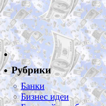
Рубрики
Банки
Бизнес идеи