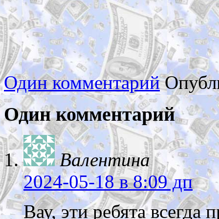
Один комментарий
Опубл
Один комментарий
Валентина
2024-05-18
в 8:09 дп
Вау, эти ребята всегда