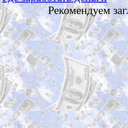
Рекомендуем заг