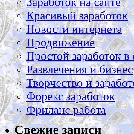
Заработок на сайте
Красивый заработок
Новости интернета
Продвижение
Простой заработок в 
Развлечения и бизнес
Творчество и заработ
Форекс заработок
Фриланс работа
Свежие записи