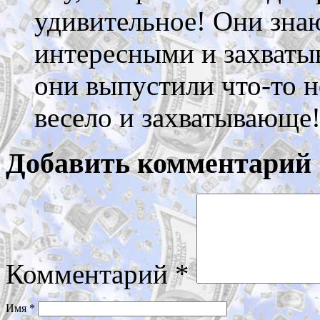
удивительное! Они знаю
интересными и захваты
они выпустили что-то н
весело и захватывающе
Добавить комментарий
Комментарий
*
Имя
*