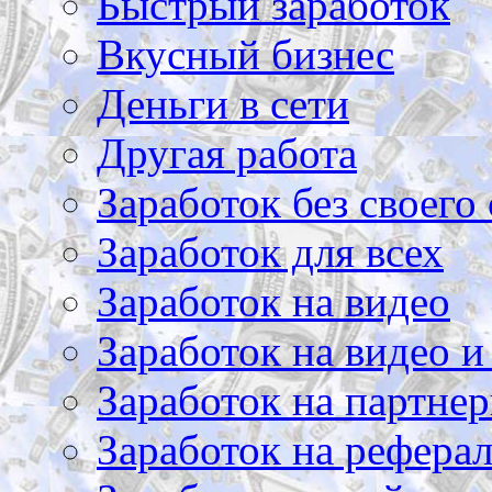
Быстрый заработок
Вкусный бизнес
Деньги в сети
Другая работа
Заработок без своего 
Заработок для всех
Заработок на видео
Заработок на видео и
Заработок на партнер
Заработок на рефера