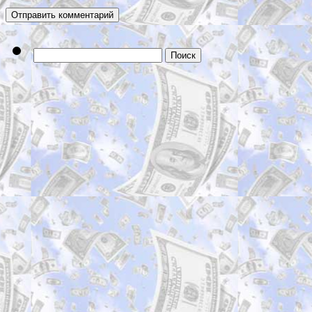
Найти: