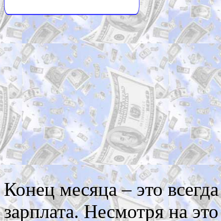
Конец месяца – это всегда
зарплата. Несмотря на эт