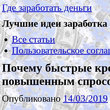
Где заработать деньги
Лучшие идеи заработка 
Все статьи
Пользовательское согл
Почему быстрые кр
повышенным спросо
Опубликовано
14/03/2019