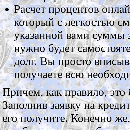
Расчет процентов онлай
который с легкостью с
указанной вами суммы 
нужно будет самостояте
долг. Вы просто вписы
получаете всю необхо
Причем, как правило, это
Заполнив заявку на креди
его получите. Конечно же,