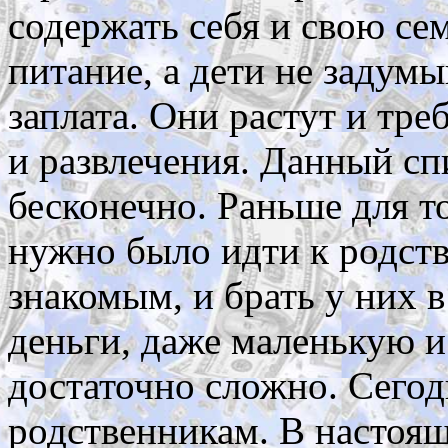
содержать себя и свою се
питание, а дети не задумы
заплата. Они растут и тр
и развлечения. Данный с
бесконечно. Раньше для то
нужно было идти к родст
знакомым, и брать у них в
деньги, даже маленькую и
достаточно сложно. Сегод
родственникам. В настоя