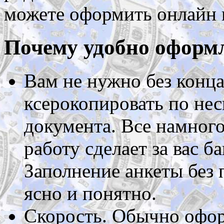
можете оформить онлайн и
Почему удобно оформ
Вам не нужно без конца
ксерокопировать по нес
документа. Все намног
работу сделает за вас ба
Заполнение анкеты без 
ясно и понятно.
Скорость. Обычно офор