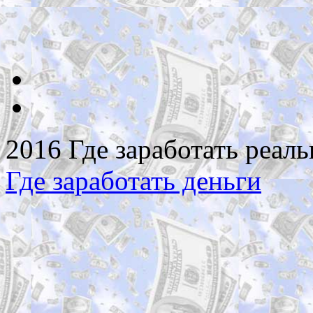
2016 Где заработать реаль
Где заработать деньги