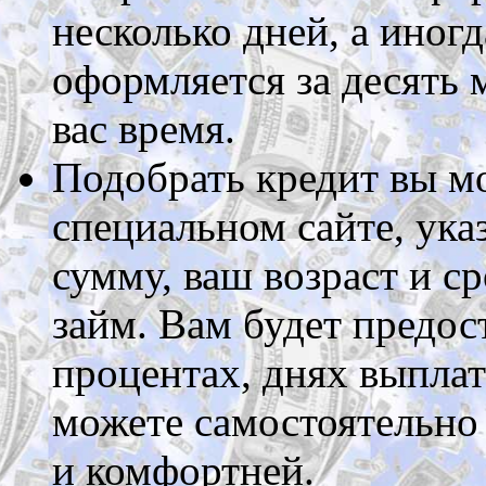
несколько дней, а иног
оформляется за десять 
вас время.
Подобрать кредит вы мо
специальном сайте, ука
сумму, ваш возраст и ср
займ. Вам будет предос
процентах, днях выплат
можете самостоятельно 
и комфортней.