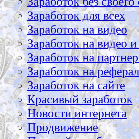
Заработок без своего 
Заработок для всех
Заработок на видео
Заработок на видео и
Заработок на партнер
Заработок на рефера
Заработок на сайте
Красивый заработок
Новости интернета
Продвижение