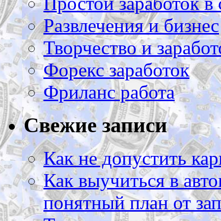
Простой заработок в 
Развлечения и бизнес
Творчество и заработ
Форекс заработок
Фриланс работа
Свежие записи
Как не допустить кар
Как выучиться в авто
понятный план от зап