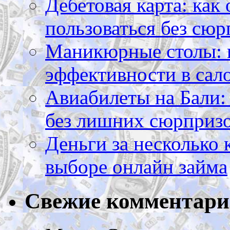
Дебетовая карта: как
пользоваться без сюр
Маникюрные столы: 
эффективности в сал
Авиабилеты на Бали: 
без лишних сюрприз
Деньги за несколько 
выборе онлайн займа
Свежие комментар