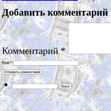
Добавить комментарий
Комментарий
*
Имя
*
Найти: