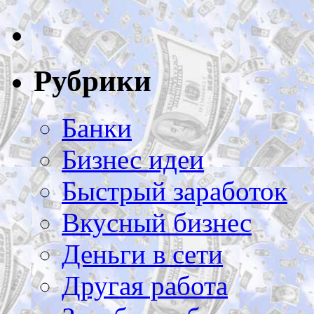
Рубрики
Банки
Бизнес идеи
Быстрый заработок
Вкусный бизнес
Деньги в сети
Другая работа