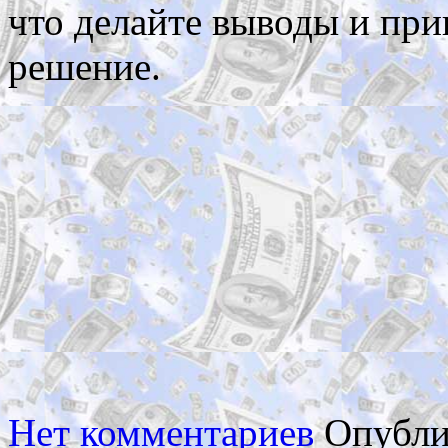
что делайте выводы и при
решение.
Нет комментариев
Опубли