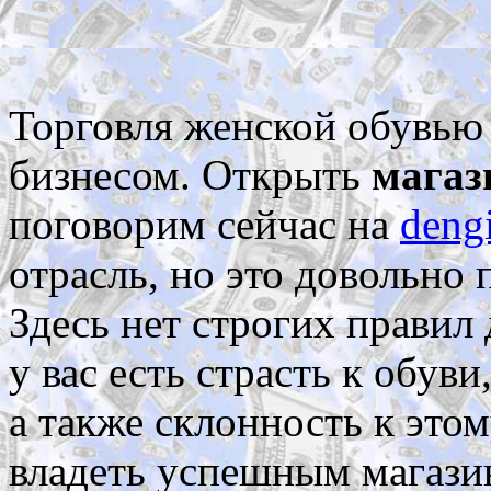
Торговля женской обувью
бизнесом. Открыть
магаз
поговорим сейчас на
dengi
отрасль, но это довольно 
Здесь нет строгих правил 
у вас есть страсть к обув
а также склонность к этом
владеть успешным магази