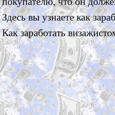
покупателю, что он долже
Здесь вы узнаете как зара
Как заработать визажисто