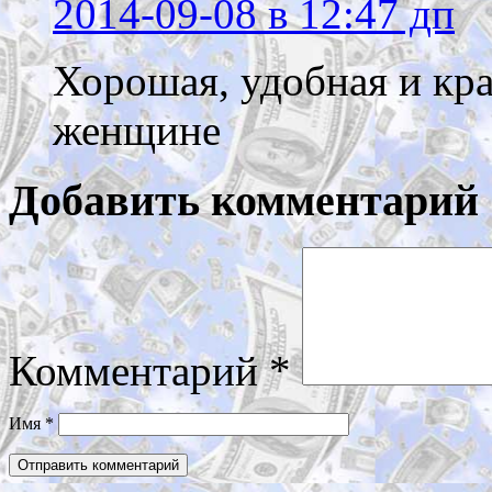
2014-09-08
в 12:47 дп
Хорошая, удобная и кр
женщине
Добавить комментарий
Комментарий
*
Имя
*