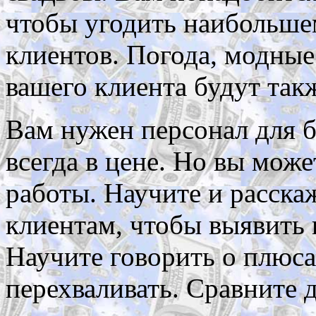
чтобы угодить наибольше
клиентов. Погода, модные
вашего клиента будут такж
Вам нужен персонал для 
всегда в цене. Но вы може
работы. Научите и расска
клиентам, чтобы выявить 
Научите говорить о плюса
перехваливать. Сравните 