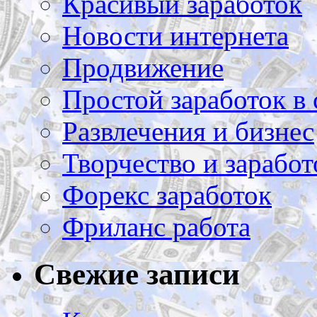
Красивый заработок
Новости интернета
Продвижение
Простой заработок в 
Развлечения и бизнес
Творчество и заработ
Форекс заработок
Фриланс работа
Свежие записи