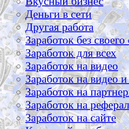
Вкусный бизнес
Деньги в сети
Другая работа
Заработок без своего 
Заработок для всех
Заработок на видео
Заработок на видео и
Заработок на партнер
Заработок на рефера
Заработок на сайте