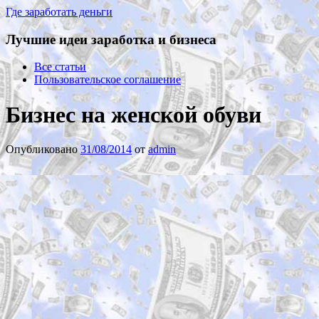
Где заработать деньги
Лучшие идеи заработка и бизнеса
Все статьи
Пользовательское соглашение
Бизнес на женской обуви
Опубликовано
31/08/2014
от
admin