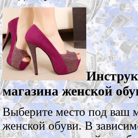
Инструк
магазина женской обу
Выберите место под ваш 
женской обуви. В зависимо