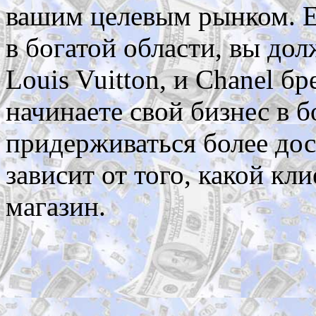
вашим целевым рынком. Е
в богатой области, вы дол
Louis Vuitton, и Chanel б
начинаете свой бизнес в 
придерживаться более дос
зависит от того, какой кл
магазин.