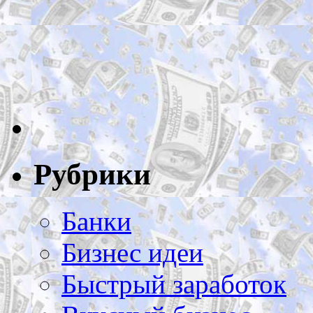
Рубрики
Банки
Бизнес идеи
Быстрый заработок