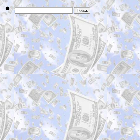
Найти: