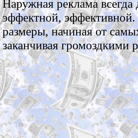
Наружная реклама всегда 
эффектной, эффективной.
размеры, начиная от самы
заканчивая громоздкими р