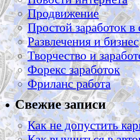
Продвижение
Простой заработок в 
Развлечения и бизнес
Творчество и заработ
Форекс заработок
Фриланс работа
Свежие записи
Как не допустить кар
Как выучиться в авто