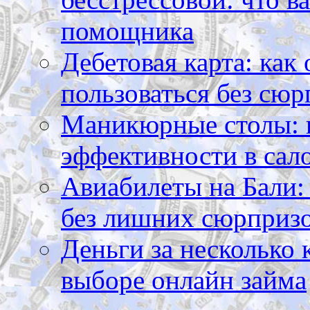
помощника
Дебетовая карта: как
пользоваться без сюр
Маникюрные столы: 
эффективности в сал
Авиабилеты на Бали: 
без лишних сюрприз
Деньги за несколько 
выборе онлайн займа