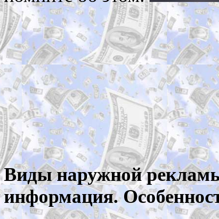
Виды наружной рекламы
информация. Особенност