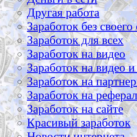
Другая работа
Заработок без своего 
Заработок для всех
Заработок на видео
Заработок на видео и
Заработок на партнер
Заработок на рефера
Заработок на сайте
Красивый заработок
Новости интернета