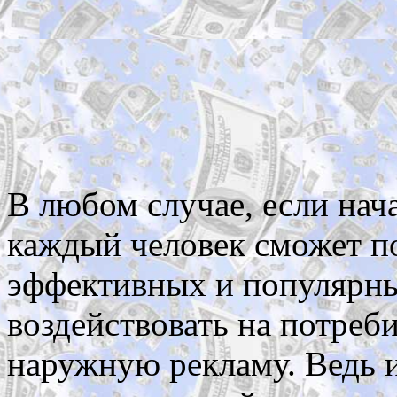
В любом случае, если нач
каждый человек сможет по
эффективных и популярн
воздействовать на потреби
наружную рекламу. Ведь и