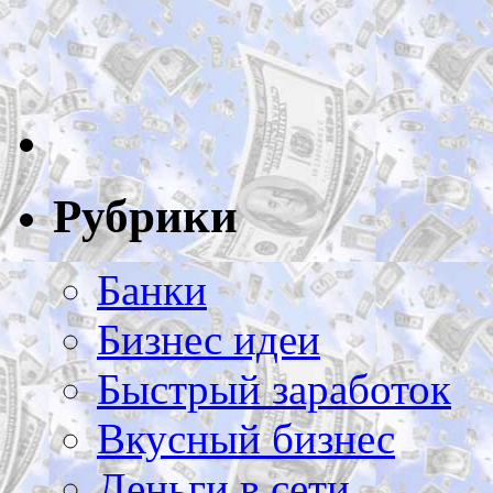
Рубрики
Банки
Бизнес идеи
Быстрый заработок
Вкусный бизнес
Деньги в сети