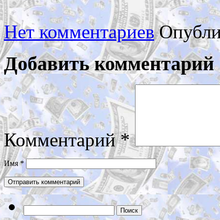
Нет комментариев
Опубли
Добавить комментарий
Комментарий
*
Имя
*
Найти: