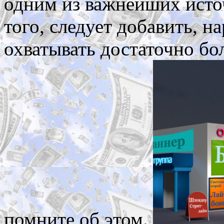
одним из важнейших исто
того, следует добавить, н
охватывать достаточно бо
помните об этом.