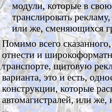
модули, которые в свою
транслировать рекламу, 
или же, сменяющихся г
Помимо всего сказанного,
отнести и широкоформатн
транспорте, щитовую рекл
варианта, это и есть, одн
конструкции, которые ра
автомагистралей, или же, 