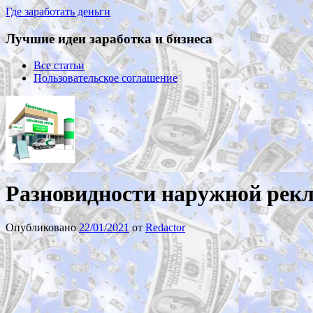
Где заработать деньги
Лучшие идеи заработка и бизнеса
Все статьи
Пользовательское соглашение
Разновидности наружной рек
Опубликовано
22/01/2021
от
Redactor