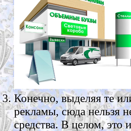
Конечно, выделяя те и
рекламы, сюда нельзя н
средства. В целом, это 