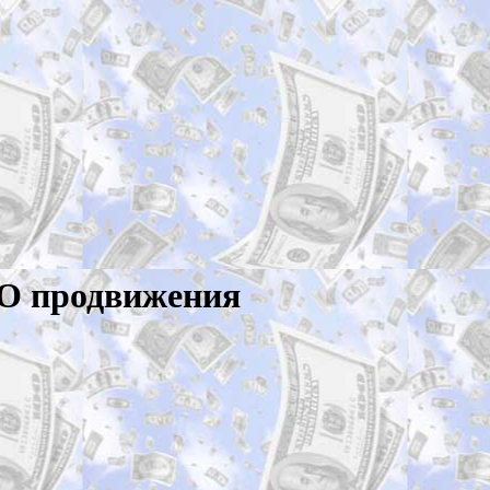
EO продвижения