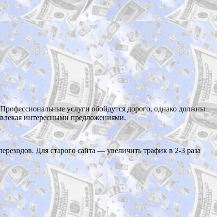
 Профессиональные услуги обойдутся дорого, однако должны
ивлекая интересными предложениями.
ереходов. Для старого сайта — увеличить трафик в 2-3 раза