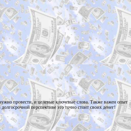
нужно провести, и целевые ключевые слова. Также важен опыт
 долгосрочной перспективе это точно стоит своих денег!