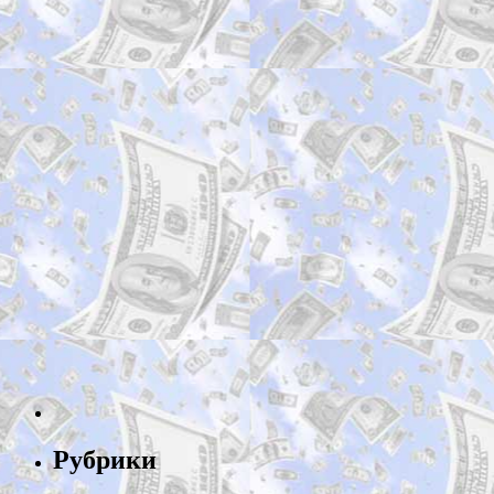
Рубрики