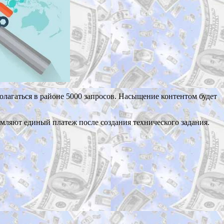
полагаться в районе 5000 запросов. Насыщение контентом будет
мляют единый платеж после создания технического задания.