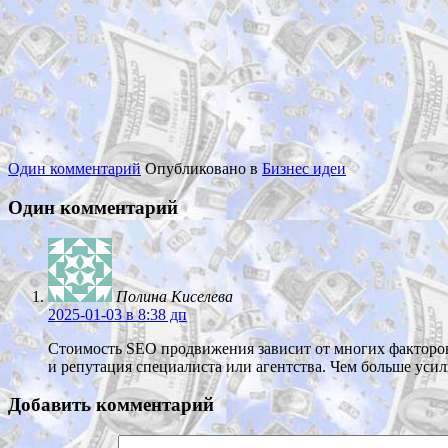
Один комментарий
Опубликовано в
Бизнес идеи
Один комментарий
Полина Киселева
2025-01-03
в 8:38 дп
Стоимость SEO продвижения зависит от многих факторов
и репутация специалиста или агентства. Чем больше уси
Добавить комментарий