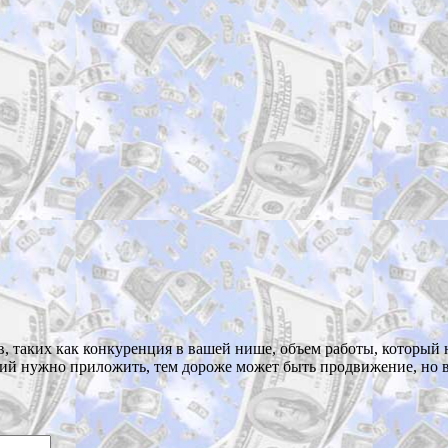
, таких как конкуренция в вашей нише, объем работы, который 
лий нужно приложить, тем дороже может быть продвижение, но в