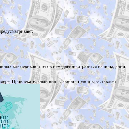
предусматривает:
анных ключевиков и тегов немедленно отразится на попадании
 мере. Привлекательный вид главной страницы заставляет