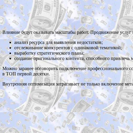
Влияние будут оказывать масштабы работ. Продвижение услуг 
анализ ресурса для выявления недостатков;
отслеживание конкурентов с одинаковой тематикой;
выработку стратегического плана;
создание оригинального контента, способного привлечь 
Можно заранее обговорить подключение профессионального соф
в ТОП первой десятки.
Внутренняя оптимизация затрагивает не только включение мет