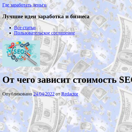
Где заработать деньги
Лучшие идеи заработка и бизнеса
Все статьи
Пользовательское соглашение
От чего зависит стоимость S
Опубликовано
24/04/2022
от
Redactor