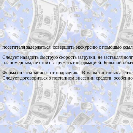
посетителя задержаться, совершить экскурсию с помощью ссыл
Следует наладить быструю скорость загрузки, не заставляя до
планомерным, не стоит загружать информацией. Большой объе
Форма оплаты зависит от подрядчика. В маркетинговых агентс
Следует договориться о поэтапном внесении средств, особенн