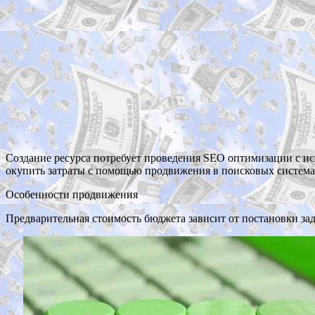
Создание ресурса потребует проведения SEO оптимизации с и
окупить затраты с помощью продвижения в поисковых система
Особенности продвижения
Предварительная стоимость бюджета зависит от постановки зада