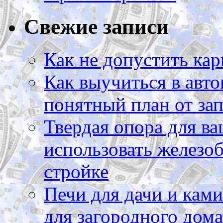
Свежие записи
Как не допустить кар
Как выучиться в авто
понятный план от зап
Твердая опора для ва
использовать железоб
стройке
Печи для дачи и ками
для загородного дома