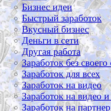
Бизнес идеи
Быстрый заработок
Вкусный бизнес
Деньги в сети
Другая работа
Заработок без своего 
Заработок для всех
Заработок на видео
Заработок на видео и
Заработок на партнер