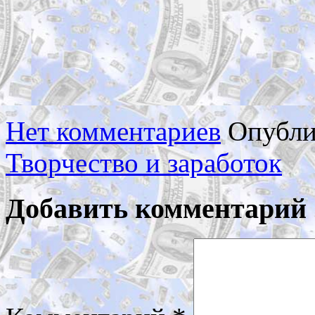
Нет комментариев
Опубли
Творчество и заработок
Добавить комментарий