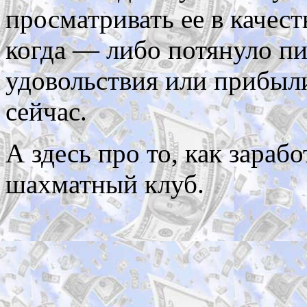
просматривать ее в качест
когда — либо потянуло пи
удовольствия или прибыли
сейчас.
А здесь про то, как зараб
шахматный клуб.