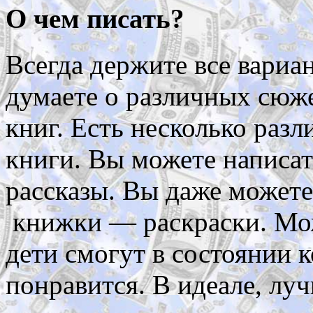
О чем писать?
Всегда держите все вариа
думаете о различных сюж
книг. Есть несколько раз
книги. Вы можете написат
рассказы. Вы даже можете
книжки — раскраски. Мож
дети смогут в состоянии к
понравится. В идеале, луч