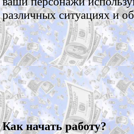
ваши персонажи использую
различных ситуациях и об
Как начать работу?