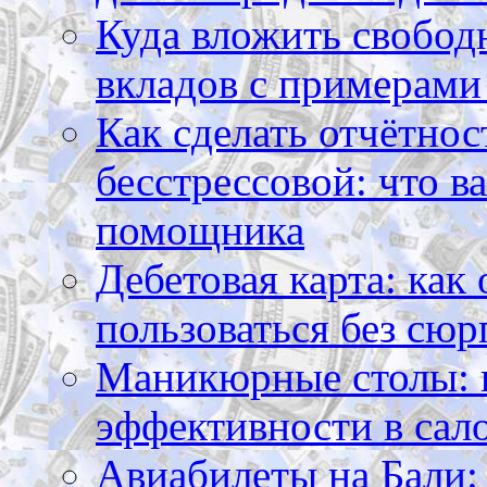
Куда вложить свободн
вкладов с примерами
Как сделать отчётнос
бесстрессовой: что в
помощника
Дебетовая карта: как
пользоваться без сюр
Маникюрные столы: 
эффективности в сал
Авиабилеты на Бали: 