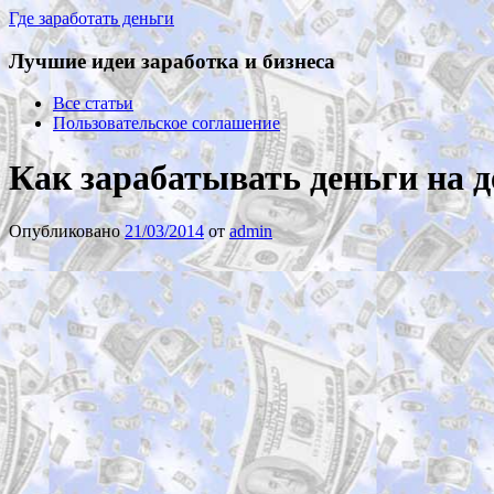
Где заработать деньги
Лучшие идеи заработка и бизнеса
Все статьи
Пользовательское соглашение
Как зарабатывать деньги на д
Опубликовано
21/03/2014
от
admin