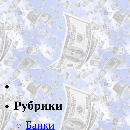
Рубрики
Банки