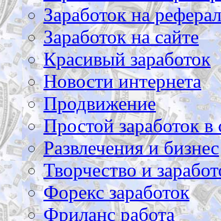
Заработок на рефера
Заработок на сайте
Красивый заработок
Новости интернета
Продвижение
Простой заработок в 
Развлечения и бизнес
Творчество и заработ
Форекс заработок
Фриланс работа