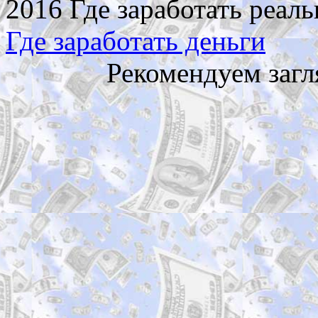
2016 Где заработать реаль
Где заработать деньги
Рекомендуем загл