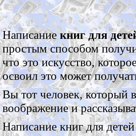
Написание
книг для дете
простым способом получи
что это искусство, которо
освоил это может получат
Вы тот человек, который 
воображение и рассказыва
Написание книг для детей