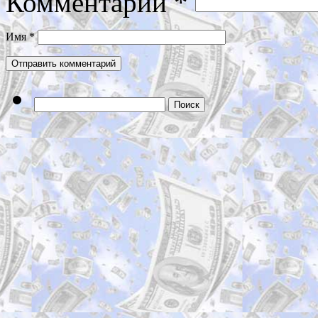
Комментарий
*
Имя
*
Найти: