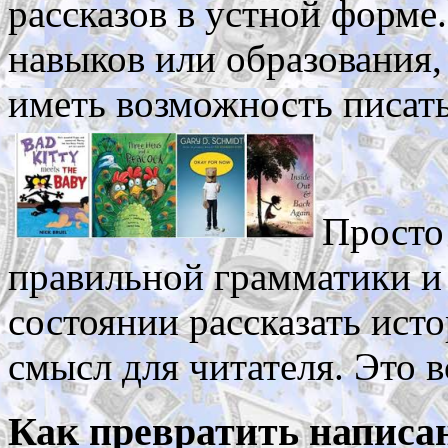
рассказов в устной форме
навыков или образования,
иметь возможность писать
Просто
правильной грамматики и
состоянии рассказать ист
смысл для читателя. Это в
Как превратить написан