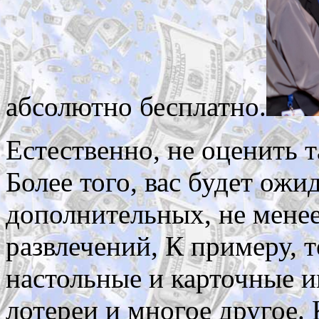
абсолютно бесплатно.
Естественно, не оценить 
Более того, вас будет ожи
дополнительных, не менее
развлечений, К примеру, 
настольные и карточные и
лотереи и многое другое.