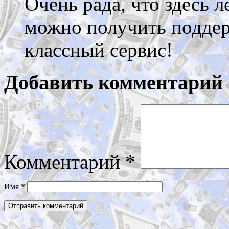
Очень рада, что здесь л
можно получить поддер
классный сервис!
Добавить комментарий
Комментарий
*
Имя
*