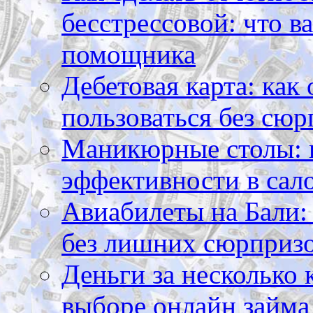
бесстрессовой: что в
помощника
Дебетовая карта: как
пользоваться без сюр
Маникюрные столы: 
эффективности в сал
Авиабилеты на Бали: 
без лишних сюрприз
Деньги за несколько 
выборе онлайн займа