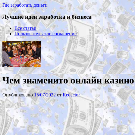
Где заработать деньги
Лучшие идеи заработка и бизнеса
Все статьи
Пользовательское соглашение
Чем знаменито онлайн казино 
Опубликовано
15/07/2022
от
Redactor