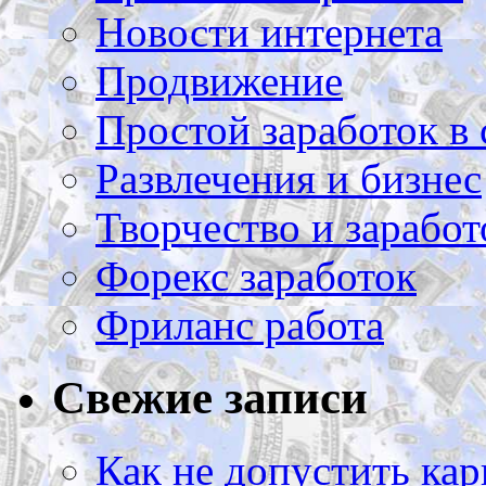
Новости интернета
Продвижение
Простой заработок в 
Развлечения и бизнес
Творчество и заработ
Форекс заработок
Фриланс работа
Свежие записи
Как не допустить кар