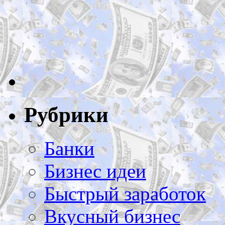
Рубрики
Банки
Бизнес идеи
Быстрый заработок
Вкусный бизнес