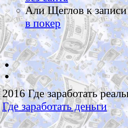
Али Щеглов
к запис
в покер
2016 Где заработать реаль
Где заработать деньги