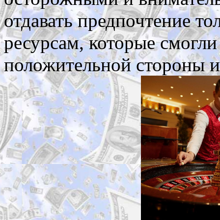
отдавать предпочтение то
ресурсам, которые смогли
положительной стороны и