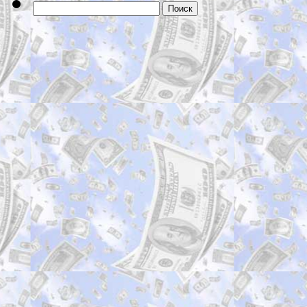
Найти: