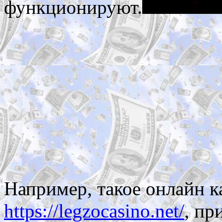
функционируют.
Например, такое онлайн к
https://legzocasino.net/
, пр