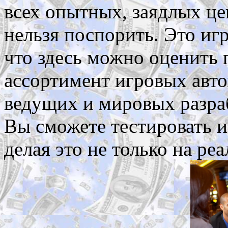
всех опытных, заядлых цен
нельзя поспорить. Это игр
что здесь можно оценить
ассортимент игровых авто
ведущих и мировых разра
Вы сможете тестировать и
делая это не только на ре