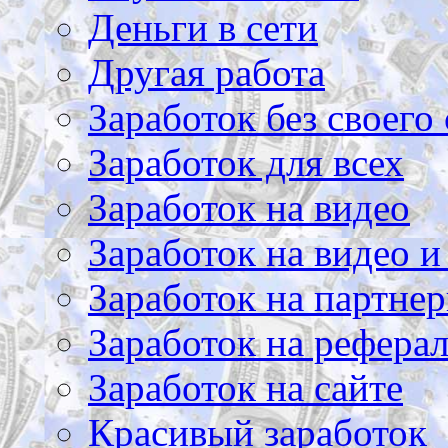
Деньги в сети
Другая работа
Заработок без своего 
Заработок для всех
Заработок на видео
Заработок на видео и
Заработок на партнер
Заработок на рефера
Заработок на сайте
Красивый заработок