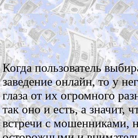
Когда пользователь выбир
заведение онлайн, то у не
глаза от их огромного раз
так оно и есть, а значит,
встречи с мошенниками, 
осторожными и вниматель