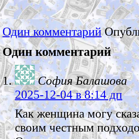
Один комментарий
Опубл
Один комментарий
София Балашова
2025-12-04
в 8:14 дп
Как женщина могу сказа
своим честным подходо