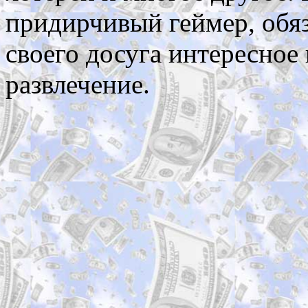
придирчивый геймер, обяз
своего досуга интересное
развлечение.