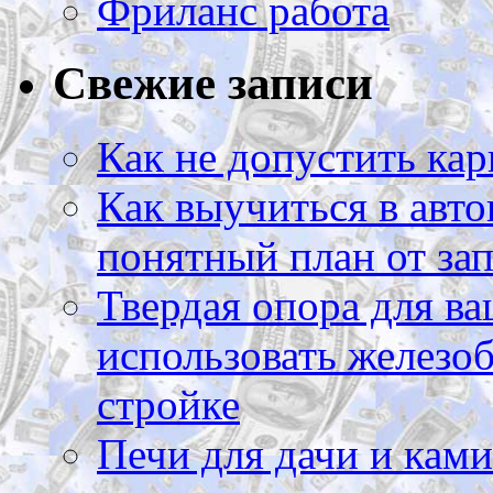
Фриланс работа
Свежие записи
Как не допустить кар
Как выучиться в авто
понятный план от зап
Твердая опора для ва
использовать железоб
стройке
Печи для дачи и ками