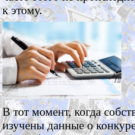
к этому.
В тот момент, когда собс
изучены данные о конкуре