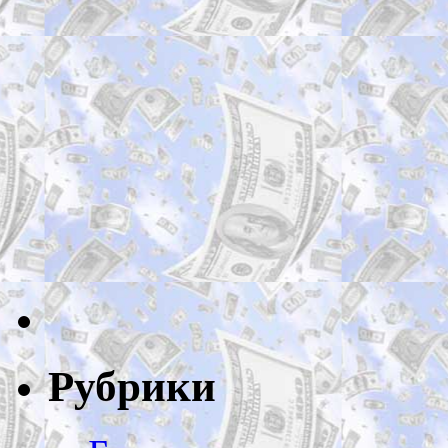
Рубрики