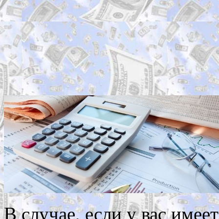
В случае, если у вас имее