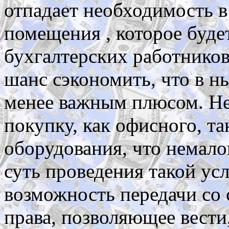
отпадает необходимость в
помещения , которое буде
бухгалтерских работников
шанс сэкономить, что в н
менее важным плюсом. Не 
покупку, как офисного, т
оборудования, что немал
суть проведения такой усл
возможность передачи со 
права, позволяющее вести,