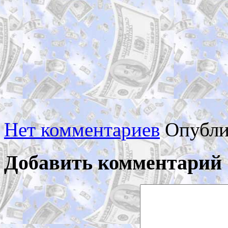
Нет комментариев
Опубли
Добавить комментарий