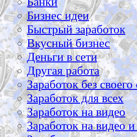
Банки
Бизнес идеи
Быстрый заработок
Вкусный бизнес
Деньги в сети
Другая работа
Заработок без своего 
Заработок для всех
Заработок на видео
Заработок на видео и