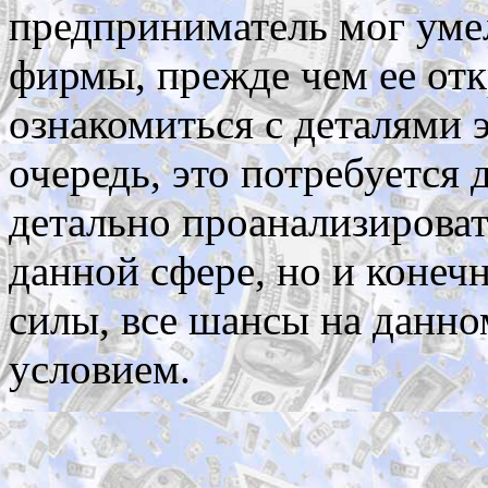
предприниматель мог умел
фирмы, прежде чем ее от
ознакомиться с деталями 
очередь, это потребуется
детально проанализироват
данной сфере, но и конечн
силы, все шансы на данно
условием.