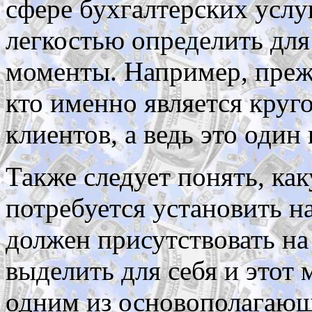
сфере бухгалтерских услуг
легкостью определить для
моменты. Например, прежд
кто именно является кру
клиентов, а ведь это один
Также следует понять, ка
потребуется установить на
должен присутствовать на
выделить для себя и этот 
одним из основополагающи