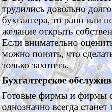
трудились довольно долго
бухгалтера, то рано или п
желание открыть собстве
Если внимательно оценить 
можно понять, что сделат
только захотеть.
Бухгалтерское обслужив
Готовые фирмы и фирмы с
однозначно всегда станет 