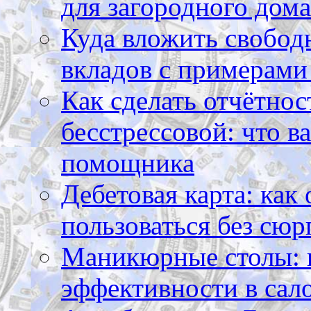
для загородного дома
Куда вложить свободн
вкладов с примерами
Как сделать отчётнос
бесстрессовой: что в
помощника
Дебетовая карта: как
пользоваться без сюр
Маникюрные столы: 
эффективности в сал