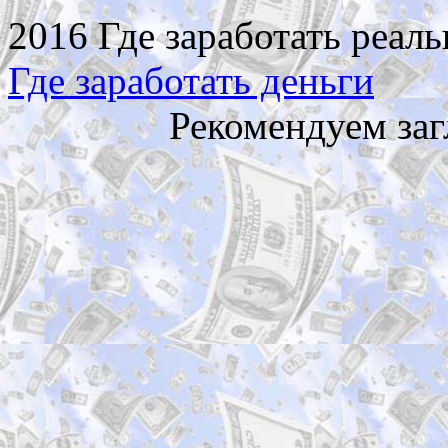
2016 Где заработать реаль
Где заработать деньги
Рекомендуем заг