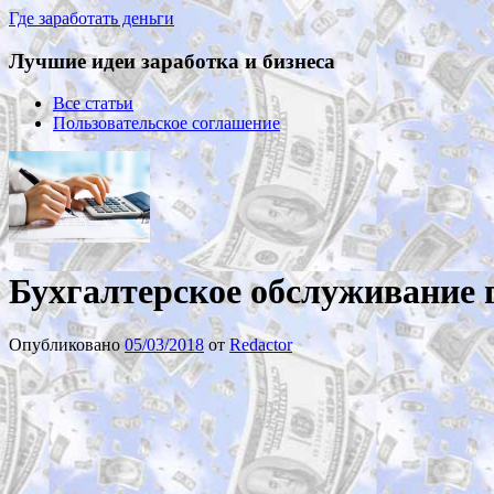
Где заработать деньги
Лучшие идеи заработка и бизнеса
Все статьи
Пользовательское соглашение
Бухгалтерское обслуживание
Опубликовано
05/03/2018
от
Redactor