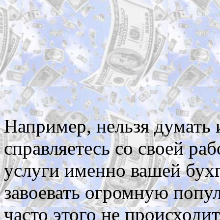
Например, нельзя думать 
справляетесь со своей раб
услуги именно вашей бух
завоевать огромную попул
часто этого не происходит