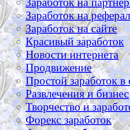
Заработок на партнер
Заработок на рефера
Заработок на сайте
Красивый заработок
Новости интернета
Продвижение
Простой заработок в 
Развлечения и бизнес
Творчество и заработ
Форекс заработок