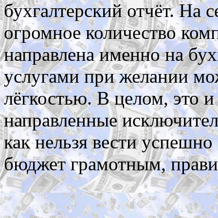
бухгалтерский отчёт. На с
огромное количество комп
направлена именно на бух
услугами при желании мо
лёгкостью. В целом, это и
направленные исключител
как нельзя вести успешно
бюджет грамотным, прави