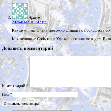
Артур
2026-03-09
в 1:42 пп
Как мужчина: Очень тревожно слышать о происшествиях в
Как женщина: События в Уфе меня сильно волнуют. Важно
Добавить комментарий
Комментарий
*
Имя
*