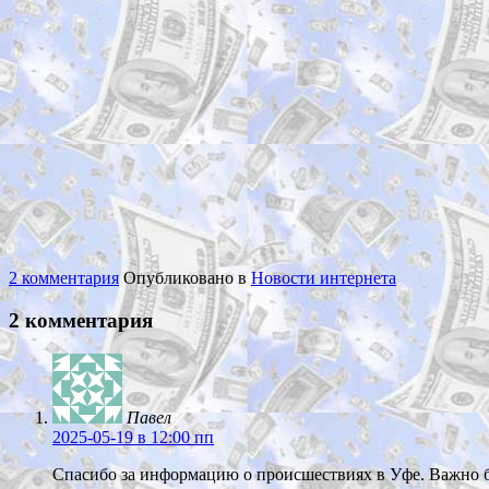
2 комментария
Опубликовано в
Новости интернета
2 комментария
Павел
2025-05-19
в 12:00 пп
Спасибо за информацию о происшествиях в Уфе. Важно бы