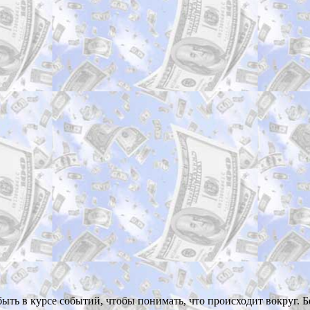
ть в курсе событий, чтобы понимать, что происходит вокруг. Бе