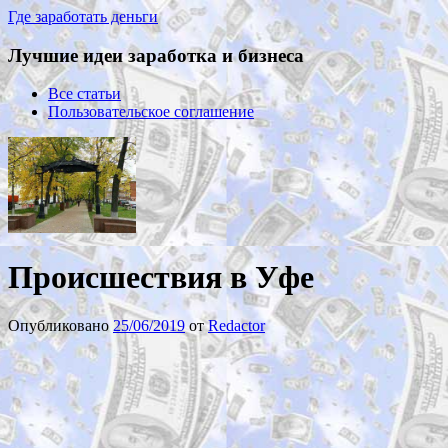
Где заработать деньги
Лучшие идеи заработка и бизнеса
Все статьи
Пользовательское соглашение
Происшествия в Уфе
Опубликовано
25/06/2019
от
Redactor