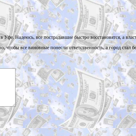
 Уфе. Надеюсь, все пострадавшие быстро восстановятся, а влас
, чтобы все виновные понесли ответственность, а город стал бе