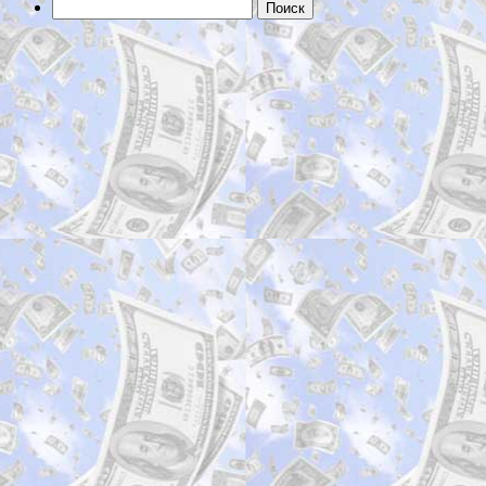
Найти: