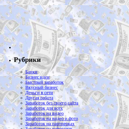
Рубрики
Банки
Бизнес идеи
Быстрый заработок
Вкусный бизнес
Деньги в сети
Другая работа
Заработок без своего сайта
Заработок для всех
Заработок на видео
Заработок на видео и фото
Заработок на партнерках
Заработок на рефералах