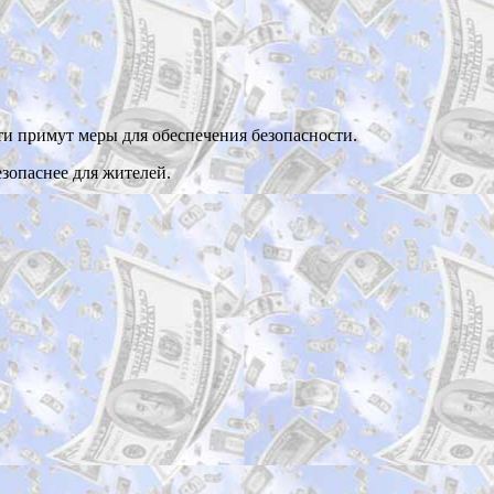
ти примут меры для обеспечения безопасности.
зопаснее для жителей.