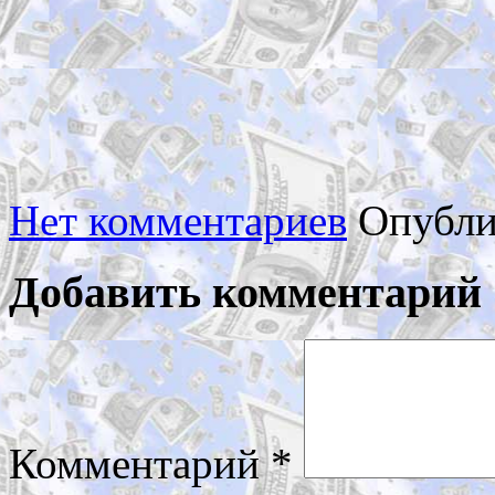
Нет комментариев
Опубли
Добавить комментарий
Комментарий
*