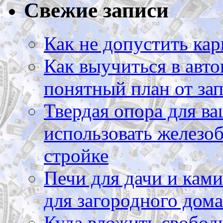
Свежие записи
Как не допустить кар
Как выучиться в авто
понятный план от зап
Твердая опора для ва
использовать железоб
стройке
Печи для дачи и ками
для загородного дома
Куда вложить свободн