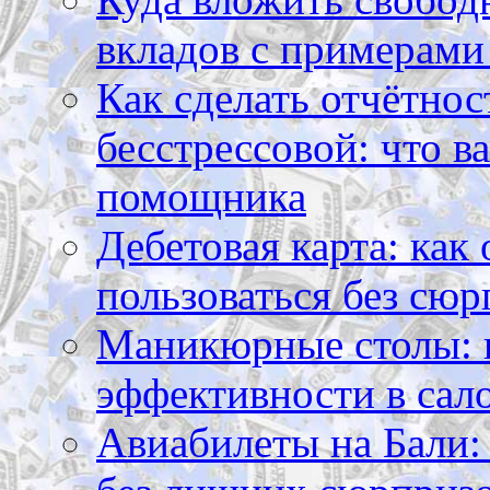
вкладов с примерами
Как сделать отчётнос
бесстрессовой: что в
помощника
Дебетовая карта: как
пользоваться без сюр
Маникюрные столы: 
эффективности в сал
Авиабилеты на Бали: 