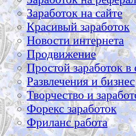
Заработок на сайте
Красивый заработок
Новости интернета
Продвижение
Простой заработок в 
Развлечения и бизнес
Творчество и заработ
Форекс заработок
Фриланс работа