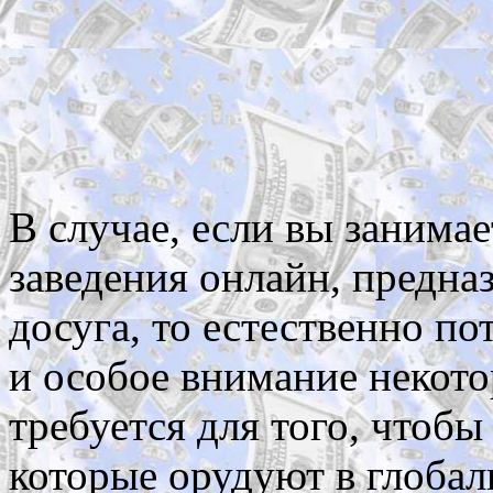
В случае, если вы занима
заведения онлайн, предна
досуга, то естественно по
и особое внимание некото
требуется для того, чтоб
которые орудуют в глобал