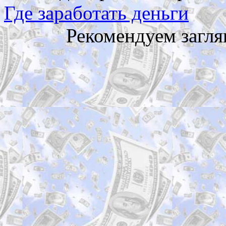
Где заработать деньги
Рекомендуем загля