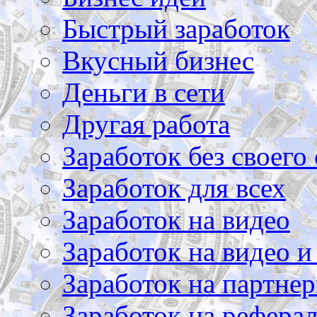
Быстрый заработок
Вкусный бизнес
Деньги в сети
Другая работа
Заработок без своего 
Заработок для всех
Заработок на видео
Заработок на видео и
Заработок на партнер
Заработок на рефера