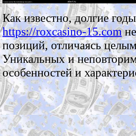
Как известно, долгие год
https://roxcasino-15.com
не
позиций, отличаясь целы
Уникальных и неповтори
особенностей и характери