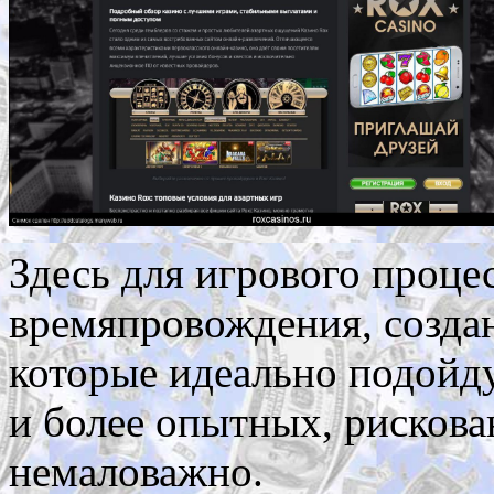
Здесь для игрового проце
времяпровождения, созда
которые идеально подойдут
и более опытных, рискова
немаловажно.