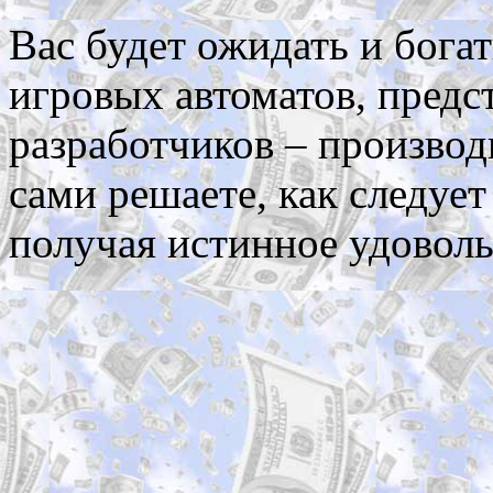
Вас будет ожидать и бога
игровых автоматов, пред
разработчиков – производи
сами решаете, как следуе
получая истинное удоволь