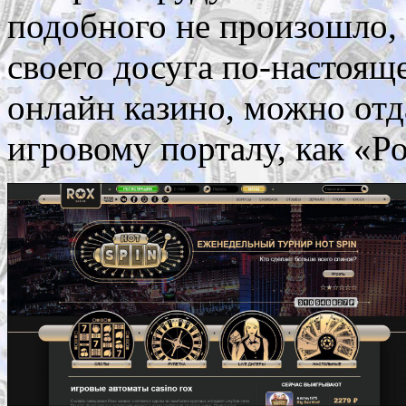
подобного не произошло, 
своего досуга по-настоящ
онлайн казино, можно отд
игровому порталу, как «Ро