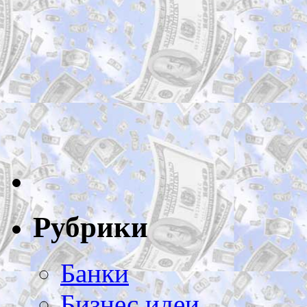
Рубрики
Банки
Бизнес идеи