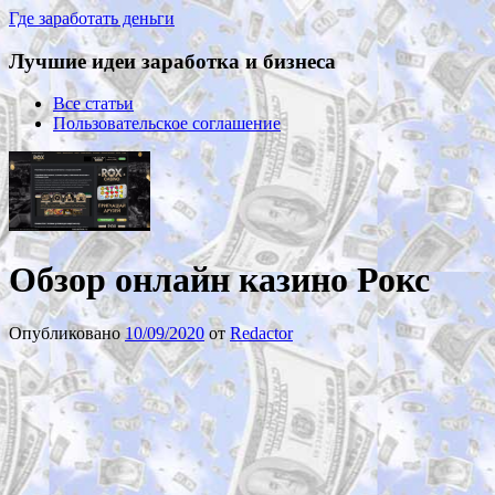
Где заработать деньги
Лучшие идеи заработка и бизнеса
Все статьи
Пользовательское соглашение
Обзор онлайн казино Рокс
Опубликовано
10/09/2020
от
Redactor