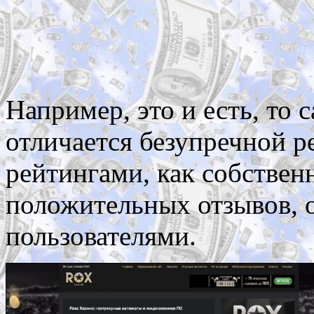
Например, это и есть, то 
отличается безупречной 
рейтингами, как собстве
положительных отзывов, 
пользователями.