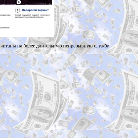
ассчитаны на более длительную непрерывную службу.