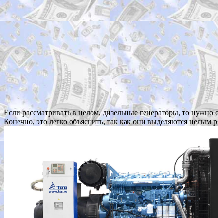
Если рассматривать в целом, дизельные генераторы, то нужно 
Конечно, это легко объяснить, так как они выделяются целым