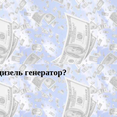
дизель генератор?