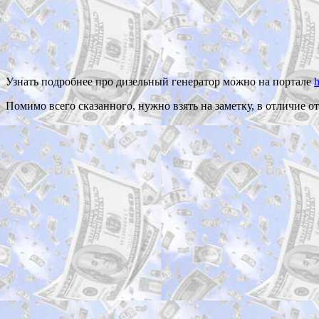
Узнать подробнее про дизельный генератор можно на портале
h
Помимо всего сказанного, нужно взять на заметку, в отличие 