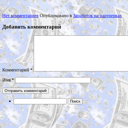
Нет комментариев
Опубликовано в
Заработок на партнерках
Добавить комментарий
Комментарий
*
Имя
*
Найти: