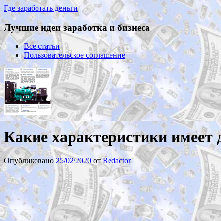
Где заработать деньги
Лучшие идеи заработка и бизнеса
Все статьи
Пользовательское соглашение
Какие характеристики имеет 
Опубликовано
25/02/2020
от
Redactor