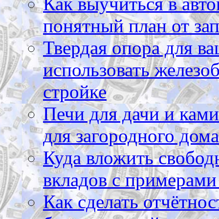
Как выучиться в авто
понятный план от зап
Твердая опора для ва
использовать железоб
стройке
Печи для дачи и ками
для загородного дома
Куда вложить свободн
вкладов с примерами
Как сделать отчётнос