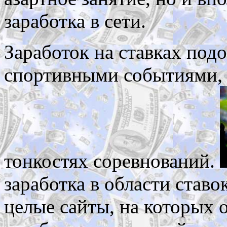
заработка в сети.
Заработок на ставках подо
спортивными событиями, 
тонкостях соревнований.
заработка в области став
целые сайты, на которых 