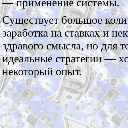
— применение системы.
Существует большое коли
заработка на ставках и н
здравого смысла, но для т
идеальные стратегии — х
некоторый опыт.