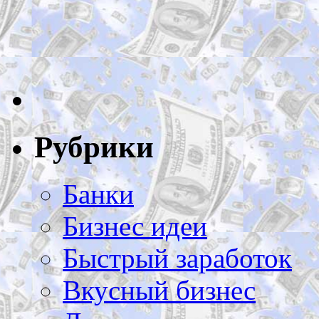
Рубрики
Банки
Бизнес идеи
Быстрый заработок
Вкусный бизнес