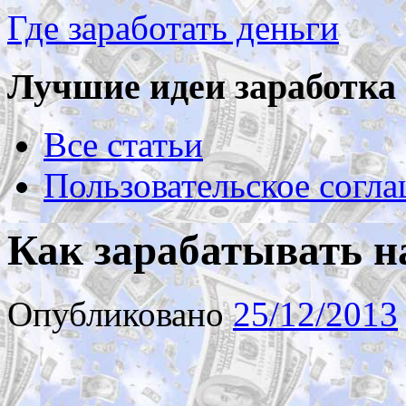
Где заработать деньги
Лучшие идеи заработка 
Все статьи
Пользовательское согл
Как зарабатывать н
Опубликовано
25/12/2013