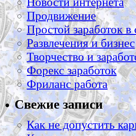
Новости интернета
Продвижение
Простой заработок в 
Развлечения и бизнес
Творчество и заработ
Форекс заработок
Фриланс работа
Свежие записи
Как не допустить кар