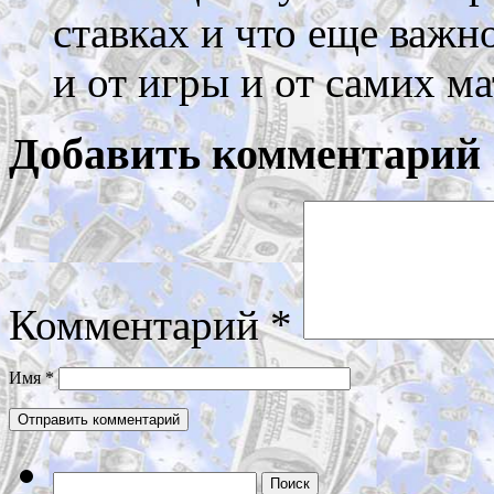
ставках и что еще важн
и от игры и от самих ма
Добавить комментарий
Комментарий
*
Имя
*
Найти: