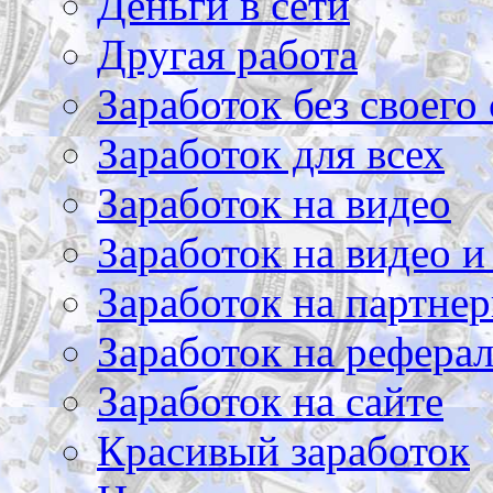
Деньги в сети
Другая работа
Заработок без своего 
Заработок для всех
Заработок на видео
Заработок на видео и
Заработок на партнер
Заработок на рефера
Заработок на сайте
Красивый заработок