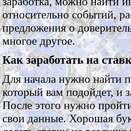
заработка, можно найти и
относительно событий, ра
предложения о доверител
многое другое.
Как заработать на став
Для начала нужно найти п
который вам подойдет, и з
После этого нужно пройт
свои данные. Хорошая бук