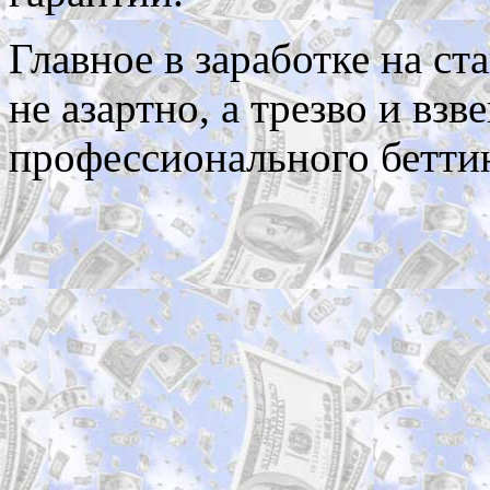
Главное в заработке на ст
не азартно, а трезво и вз
профессионального бетти