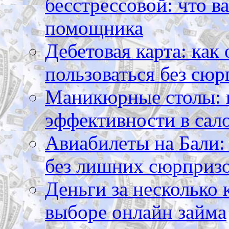
бесстрессовой: что в
помощника
Дебетовая карта: как
пользоваться без сюр
Маникюрные столы: 
эффективности в сал
Авиабилеты на Бали: 
без лишних сюрприз
Деньги за несколько 
выборе онлайн займа