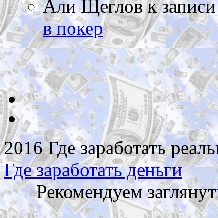
Али Щеглов
к запис
в покер
2016 Где заработать реаль
Где заработать деньги
Рекомендуем заглянут