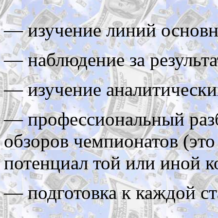
— изучение линий основн
— наблюдение за результа
— изучение аналитических
— профессиональный разб
обзоров чемпионатов (это
потенциал той или иной к
— подготовка к каждой ст