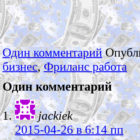
Один комментарий
Опубл
бизнес
,
Фриланс работа
Один комментарий
jackiek
2015-04-26
в 6:14 пп