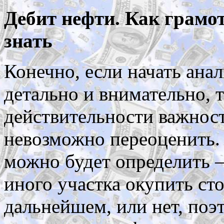
Дебит нефти. Как грамо
знать
Конечно, если начать анал
детально и внимательно, 
действительности важност
невозможно переоценить.
можно будет определить –
иного участка окупить ст
дальнейшем, или нет, поэт