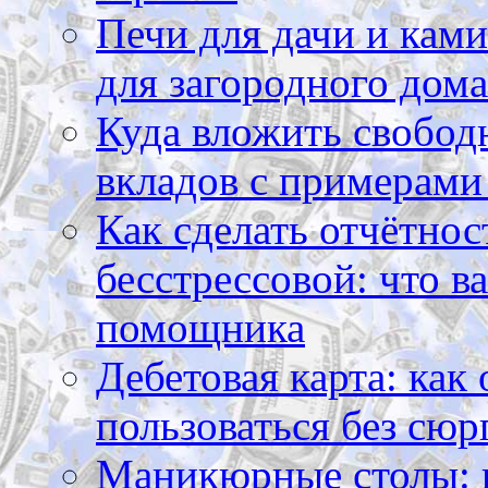
Печи для дачи и ками
для загородного дома
Куда вложить свободн
вкладов с примерами
Как сделать отчётнос
бесстрессовой: что в
помощника
Дебетовая карта: как
пользоваться без сюр
Маникюрные столы: 