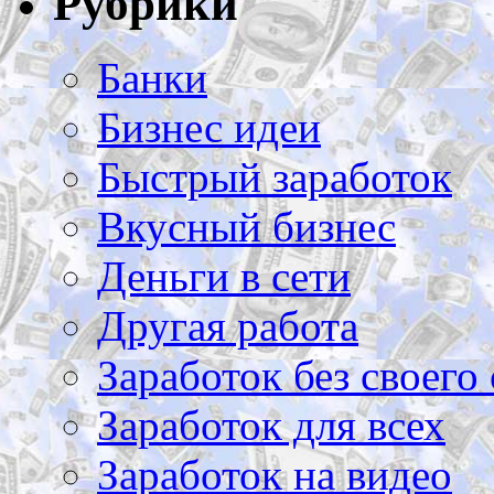
Рубрики
Банки
Бизнес идеи
Быстрый заработок
Вкусный бизнес
Деньги в сети
Другая работа
Заработок без своего 
Заработок для всех
Заработок на видео