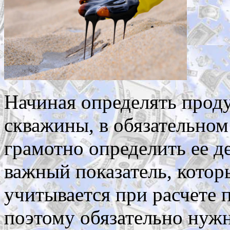
Начиная определять прод
скважины, в обязательном
грамотно определить ее де
важный показатель, котор
учитывается при расчете 
поэтому обязательно нужн