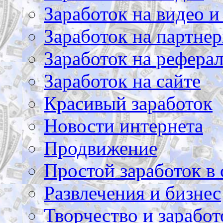
Заработок на видео и
Заработок на партнер
Заработок на рефера
Заработок на сайте
Красивый заработок
Новости интернета
Продвижение
Простой заработок в 
Развлечения и бизнес
Творчество и заработ