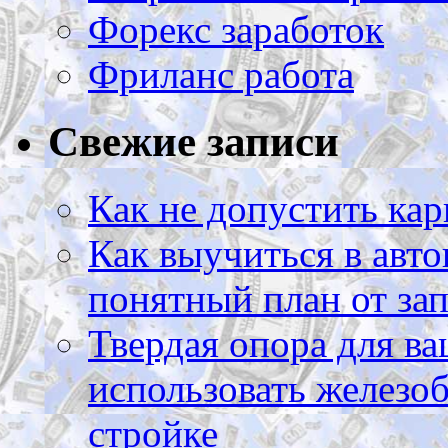
Форекс заработок
Фриланс работа
Свежие записи
Как не допустить кар
Как выучиться в авто
понятный план от зап
Твердая опора для ва
использовать железоб
стройке