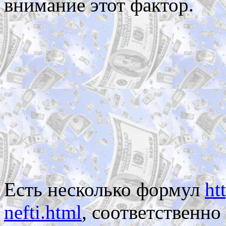
внимание этот фактор.
Есть несколько формул
ht
nefti.html
, соответственно