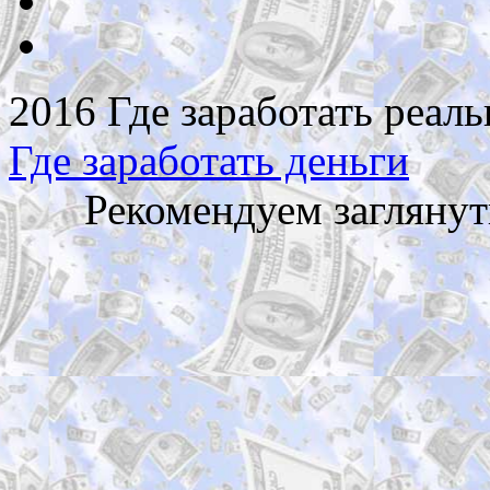
2016 Где заработать реаль
Где заработать деньги
Рекомендуем заглянут