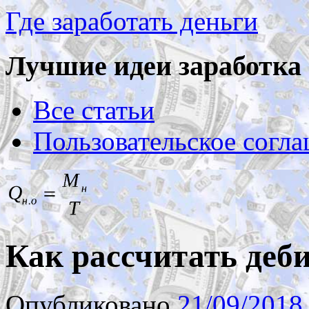
Где заработать деньги
Лучшие идеи заработка 
Все статьи
Пользовательское согл
Как рассчитать деб
Опубликовано
21/09/2018