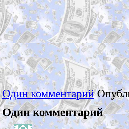
Один комментарий
Опубл
Один комментарий