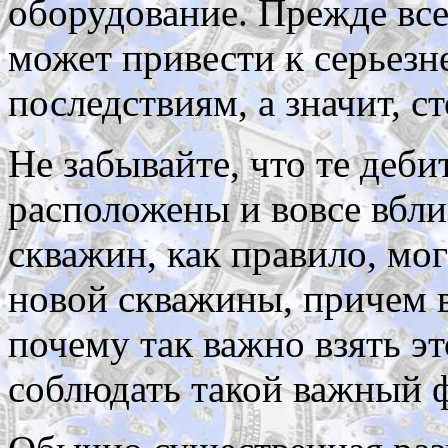
оборудование. Прежде все
может привести к серьез
последствиям, а значит, ст
Не забывайте, что те деби
расположены и вовсе вбл
скважин, как правило, мог
новой скважины, причем 
почему так важно взять эт
соблюдать такой важный ф