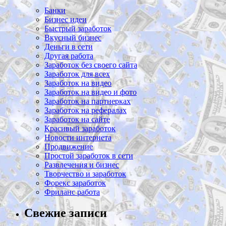
Банки
Бизнес идеи
Быстрый заработок
Вкусный бизнес
Деньги в сети
Другая работа
Заработок без своего сайта
Заработок для всех
Заработок на видео
Заработок на видео и фото
Заработок на партнерках
Заработок на рефералах
Заработок на сайте
Красивый заработок
Новости интернета
Продвижение
Простой заработок в сети
Развлечения и бизнес
Творчество и заработок
Форекс заработок
Фриланс работа
Свежие записи