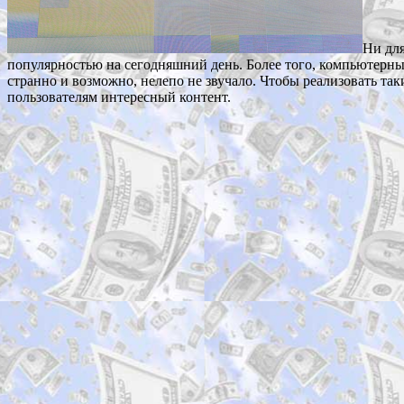
Ни для
популярностью на сегодняшний день. Более того, компьютерные
странно и возможно, нелепо не звучало. Чтобы реализовать так
пользователям интересный контент.