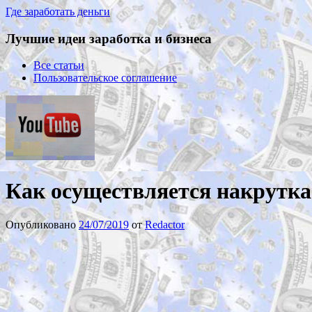
Где заработать деньги
Лучшие идеи заработка и бизнеса
Все статьи
Пользовательское соглашение
Как осуществляется накрутка
Опубликовано
24/07/2019
от
Redactor