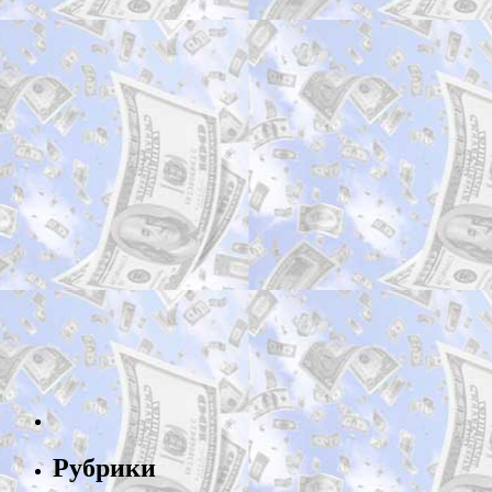
Рубрики