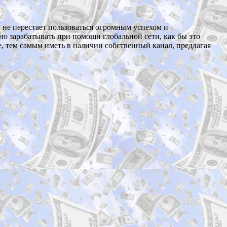
ый не перестает пользоваться огромным успехом и
но зарабатывать при помощи глобальной сети, как бы это
е, тем самым иметь в наличии собственный канал, предлагая