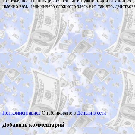
Поэтому все в ваших руках, а значит, нужно подойти к вопрос
именно вам. Ведь ничего сложного здесь нет, так что, действов
Нет комментариев
Опубликовано в
Деньги в сети
Добавить комментарий