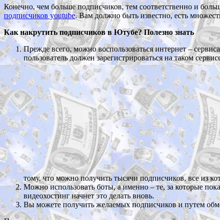
Конечно, чем больше подписчиков, тем соответственно и больш
подписчиков youtube
. Вам должно быть известно, есть множест
Как накрутить подписчиков в Ютубе? Полезно знать
Прежде всего, можно воспользоваться интернет – сервис
пользователь должен зарегистрироваться на таком серви
тому, что можно получить тысячи подписчиков, все из ко
Можно использовать боты, а именно – те, за которые пока
видеохостинг начнет это делать вновь.
Вы можете получить желаемых подписчиков и путем обм