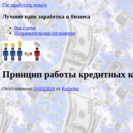
Где заработать деньги
Лучшие идеи заработка и бизнеса
Все статьи
Пользовательское соглашение
Принцип работы кредитных к
Опубликовано
16/03/2018
от
Redactor