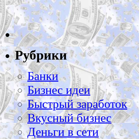
Рубрики
Банки
Бизнес идеи
Быстрый заработок
Вкусный бизнес
Деньги в сети