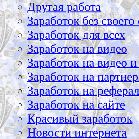
Другая работа
Заработок без своего 
Заработок для всех
Заработок на видео
Заработок на видео и
Заработок на партнер
Заработок на рефера
Заработок на сайте
Красивый заработок
Новости интернета