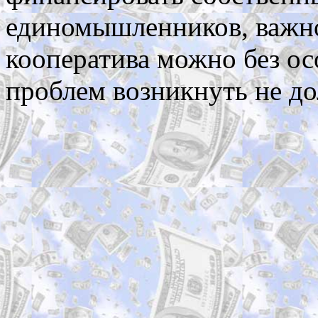
единомышленников, важно 
кооператива можно без о
проблем возникнуть не д