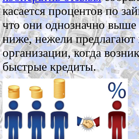
касается процентов по зай
что они однозначно выше 
ниже, нежели предлагают
организации, когда возни
быстрые кредиты.