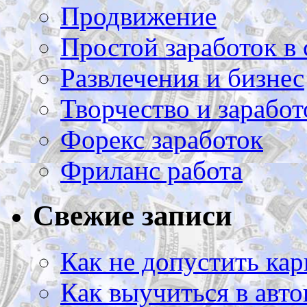
Продвижение
Простой заработок в 
Развлечения и бизнес
Творчество и заработ
Форекс заработок
Фриланс работа
Свежие записи
Как не допустить кар
Как выучиться в авто