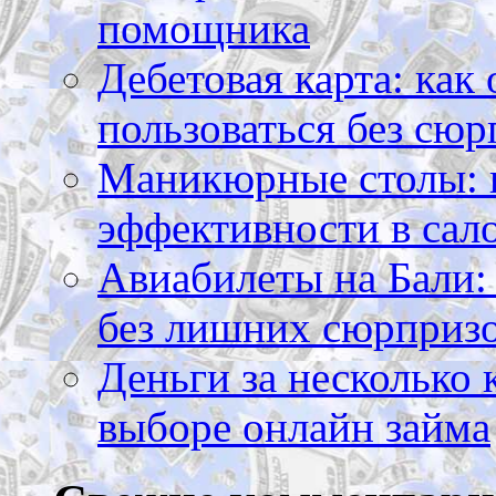
помощника
Дебетовая карта: как
пользоваться без сюр
Маникюрные столы: 
эффективности в сал
Авиабилеты на Бали: 
без лишних сюрприз
Деньги за несколько 
выборе онлайн займа