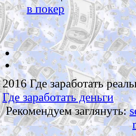
в покер
2016 Где заработать реаль
Где заработать деньги
Рекомендуем заглянуть:
s