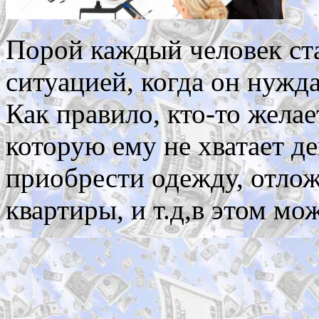
Порой каждый человек ста
ситуацией, когда он нужд
Как правило, кто-то жела
которую ему не хватает де
приобрести одежду, отлож
квартиры, и т.д,в этом м