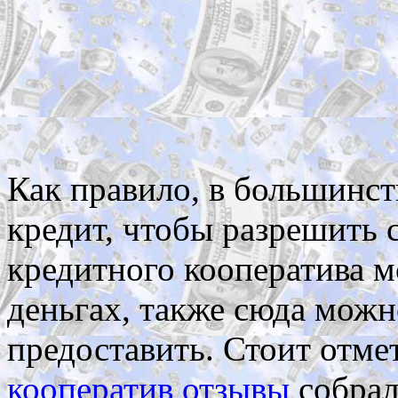
Как правило, в большинст
кредит, чтобы разрешить
кредитного кооператива мо
деньгах, также сюда можно
предоставить. Стоит отме
кооператив отзывы
собрал