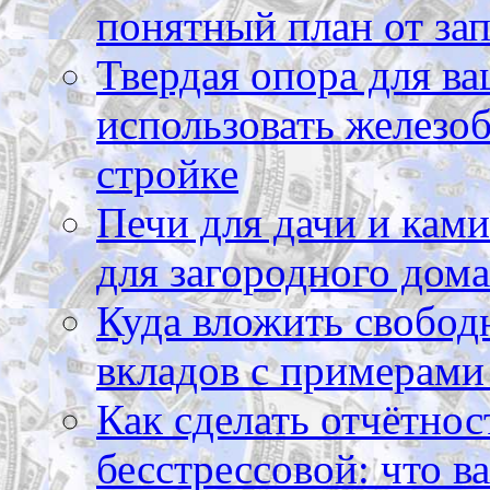
понятный план от зап
Твердая опора для ва
использовать железоб
стройке
Печи для дачи и ками
для загородного дома
Куда вложить свободн
вкладов с примерами
Как сделать отчётнос
бесстрессовой: что в