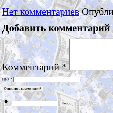
Нет комментариев
Опубли
Добавить комментарий
Комментарий
*
Имя
*
Найти: