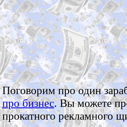
Поговорим про один зараб
про бизнес
. Вы можете пр
прокатного рекламного щи