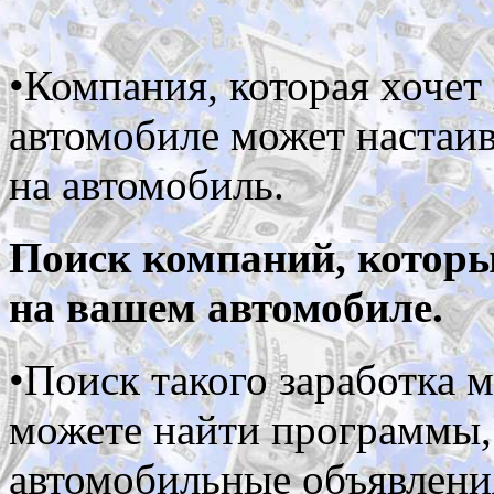
•Компания, которая хочет
автомобиле может настаив
на автомобиль.
Поиск компаний, которы
на вашем автомобиле.
•Поиск такого заработка 
можете найти программы,
автомобильные объявлени