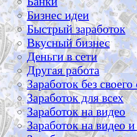
Банки
Бизнес идеи
Быстрый заработок
Вкусный бизнес
Деньги в сети
Другая работа
Заработок без своего 
Заработок для всех
Заработок на видео
Заработок на видео и