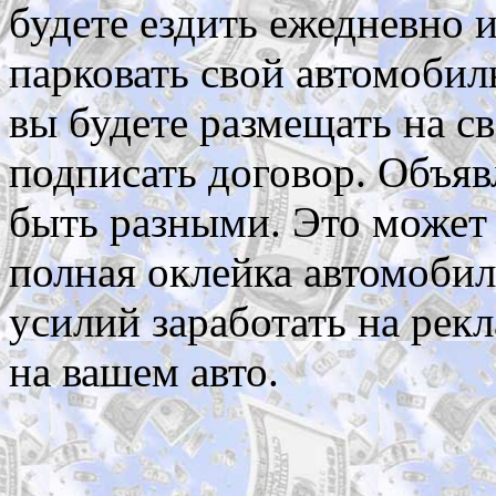
будете ездить ежедневно 
парковать свой автомобил
вы будете размещать на с
подписать договор. Объяв
быть разными. Это может 
полная оклейка автомобил
усилий заработать на рек
на вашем авто.