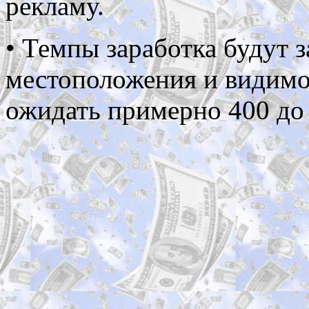
рекламу.
• Темпы заработка будут з
местоположения и видимо
ожидать примерно 400 до 