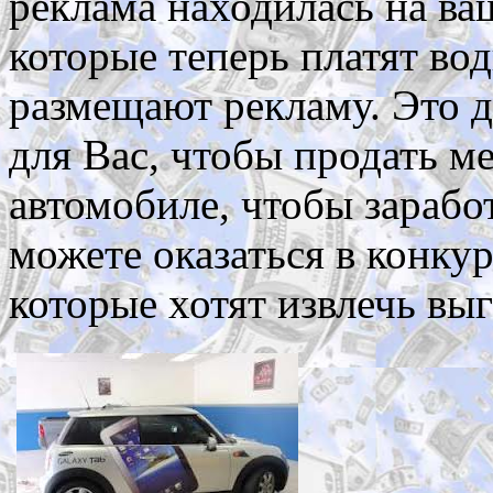
реклама находилась на ва
которые теперь платят вод
размещают рекламу. Это 
для Вас, чтобы продать м
автомобиле, чтобы заработ
можете оказаться в конку
которые хотят извлечь вы