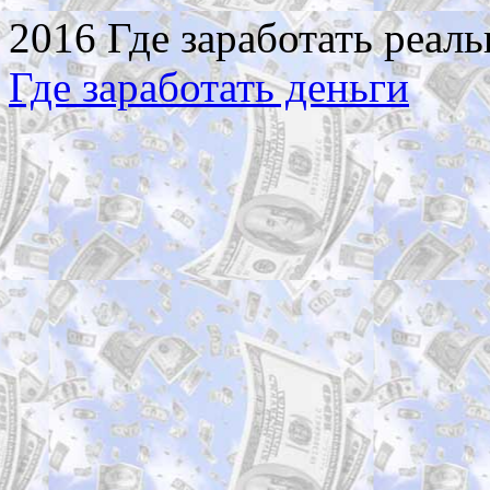
2016 Где заработать реаль
Где заработать деньги