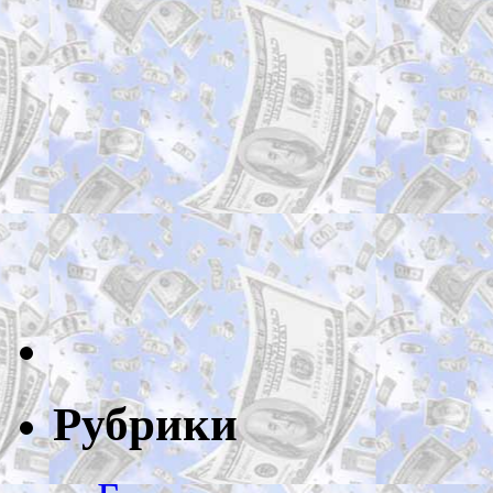
Рубрики