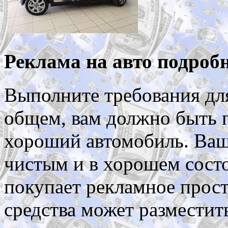
Реклама на авто подробн
Выполните требования дл
общем, вам должно быть п
хороший автомобиль. Ваш
чистым и в хорошем состо
покупает рекламное прос
средства может разместит