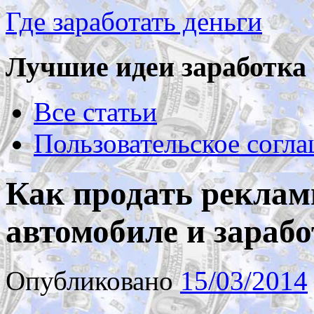
Где заработать деньги
Лучшие идеи заработка 
Все статьи
Пользовательское согл
Как продать реклам
автомобиле и зарабо
Опубликовано
15/03/2014