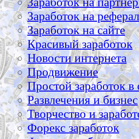
Заработок на партнер
Заработок на рефера
Заработок на сайте
Красивый заработок
Новости интернета
Продвижение
Простой заработок в 
Развлечения и бизнес
Творчество и заработ
Форекс заработок