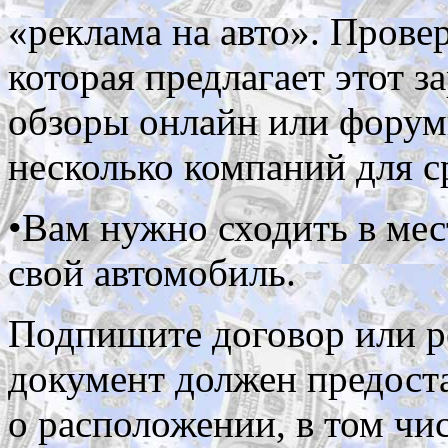
«реклама на авто». Прове
которая предлагает этот з
обзоры онлайн или форум
несколько компаний для с
•Вам нужно сходить в ме
свой ​​автомобиль.
Подпишите договор или р
документ должен предос
о расположении, в том чи