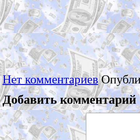
Нет комментариев
Опубли
Добавить комментарий