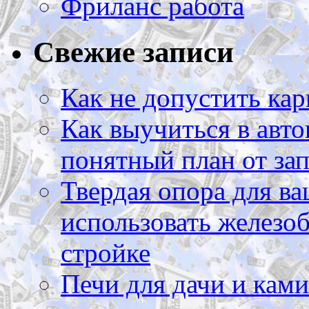
Фриланс работа
Свежие записи
Как не допустить кар
Как выучиться в авто
понятный план от зап
Твердая опора для ва
использовать железоб
стройке
Печи для дачи и ками