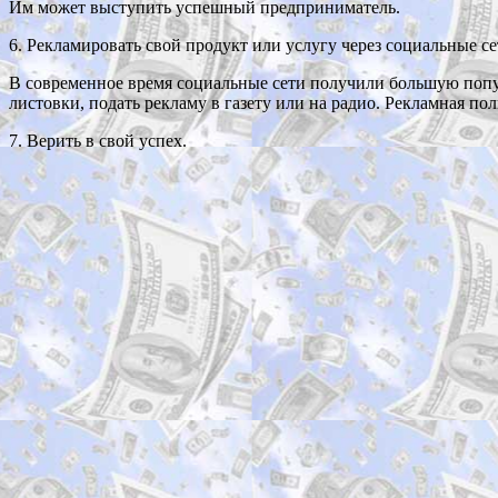
Им может выступить успешный предприниматель.
6. Рекламировать свой продукт или услугу через социальные се
В современное время социальные сети получили большую попу
листовки, подать рекламу в газету или на радио. Рекламная по
7. Верить в свой успех.