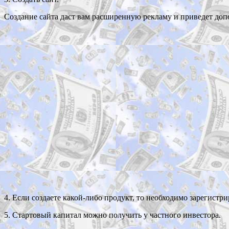
Создание сайта даст вам расширенную рекламу и приведет доп
4. Если создаете какой-либо продукт, то необходимо зарегистр
5. Стартовый капитал можно получить у частного инвестора.