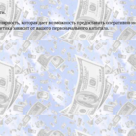
ти.
лярность, которая дает возможность предоставить оперативно
литика зависит от вашего первоначального капитала.