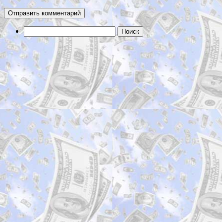
Найти: