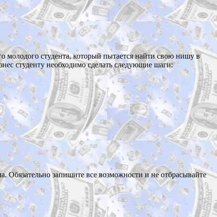
го молодого студента, который пытается найти свою нишу в
знес студенту необходимо сделать следующие шаги:
а. Обязательно запишите все возможности и не отбрасывайте