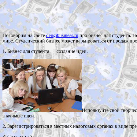
Поговорим на сайте
dengibusiness.ru
про бизнес для студента. 
мире. Студенческий бизнес может варьироваться от продаж про
1. Бизнес для студента — создание идеи.
Используйте свой творчес
значимые идеи.
2. Зарегистрироваться в местных налоговых органах в виде пр
3. Создать сайт.