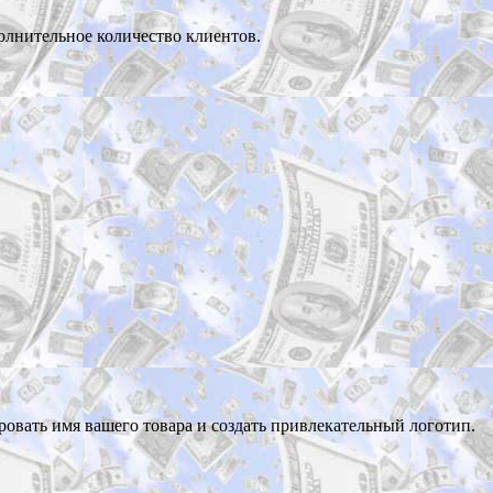
олнительное количество клиентов.
ировать имя вашего товара и создать привлекательный логотип.