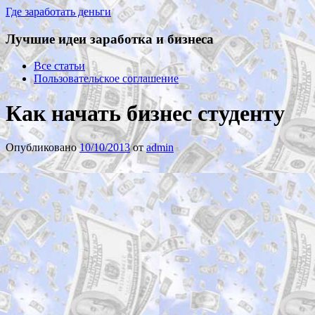
Где заработать деньги
Лучшие идеи заработка и бизнеса
Все статьи
Пользовательское соглашение
Как начать бизнес студенту
Опубликовано
10/10/2013
от
admin