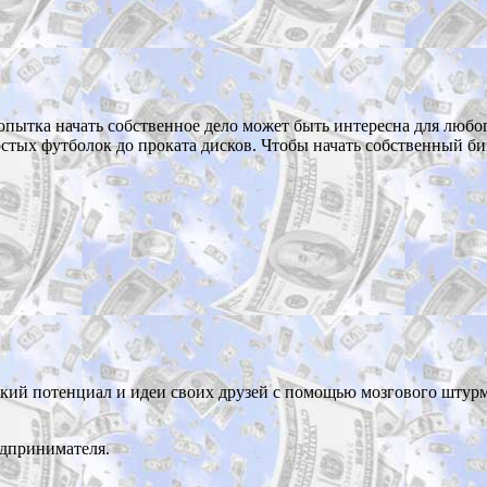
Попытка начать собственное дело может быть интересна для любо
стых футболок до проката дисков. Чтобы начать собственный би
кий потенциал и идеи своих друзей с помощью мозгового штурм
едпринимателя.