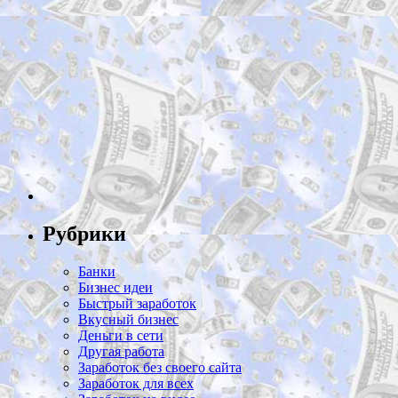
Рубрики
Банки
Бизнес идеи
Быстрый заработок
Вкусный бизнес
Деньги в сети
Другая работа
Заработок без своего сайта
Заработок для всех