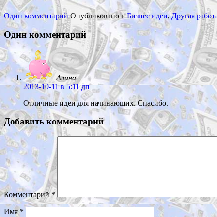
Один комментарий
Опубликовано в
Бизнес идеи
,
Другая работ
Один комментарий
Алина
2013-10-11
в 5:11 дп
Отличные идеи для начинающих. Спасибо.
Добавить комментарий
Комментарий
*
Имя
*