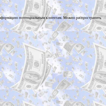
 информацию потенциальным клиентам. Можно распространять