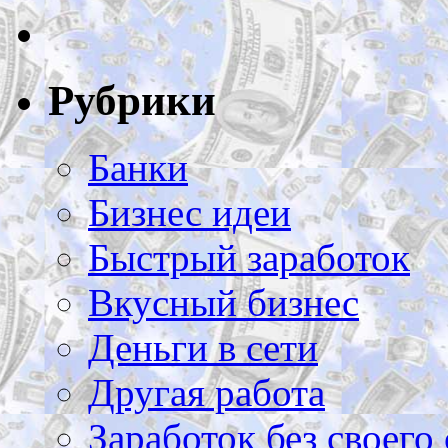
Рубрики
Банки
Бизнес идеи
Быстрый заработок
Вкусный бизнес
Деньги в сети
Другая работа
Заработок без своего 