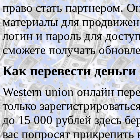
право стать партнером. 
материалы для продвижен
логин и пароль для доступ
сможете получать обновле
Как перевести деньги 
Western union онлайн пере
только зарегистрироваться
до 15 000 рублей здесь б
вас попросят прикрепить 