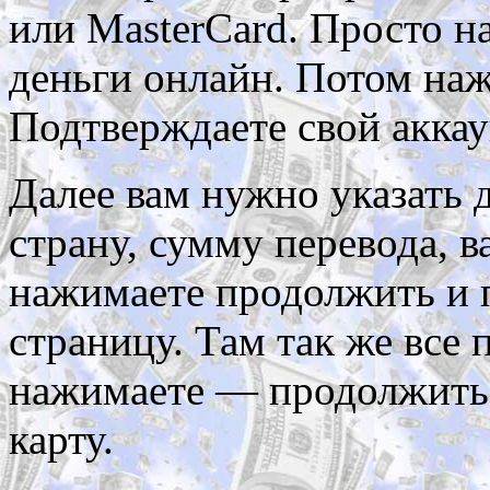
или MasterCard. Просто н
деньги онлайн. Потом наж
Подтверждаете свой аккау
Далее вам нужно указать 
страну, сумму перевода, 
нажимаете продолжить и 
страницу. Там так же все 
нажимаете — продолжить и
карту.