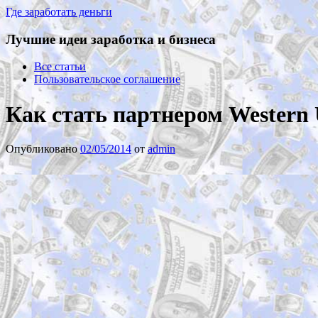
Где заработать деньги
Лучшие идеи заработка и бизнеса
Все статьи
Пользовательское соглашение
Как стать партнером Western 
Опубликовано
02/05/2014
от
admin