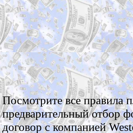
Посмотрите все правила 
предварительный отбор фо
договор с компанией West