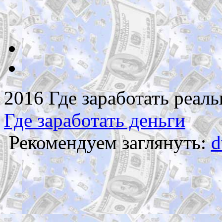
2016 Где заработать реаль
Где заработать деньги
Рекомендуем заглянуть:
d