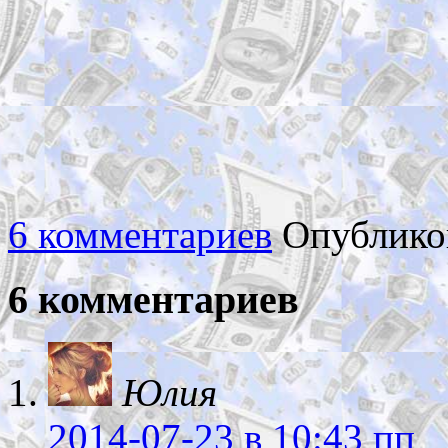
6 комментариев
Опублико
6 комментариев
Юлия
2014-07-23
в 10:43 пп