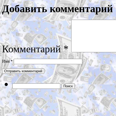
Добавить комментарий
Комментарий
*
Имя
*
Найти: