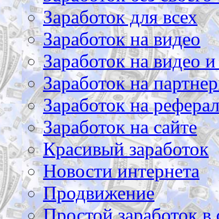
Заработок для всех
Заработок на видео
Заработок на видео и
Заработок на партнер
Заработок на рефера
Заработок на сайте
Красивый заработок
Новости интернета
Продвижение
Простой заработок в 