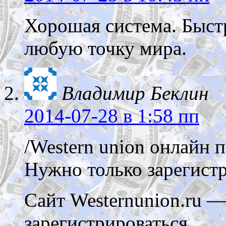
Хорошая система. Быстр
любую точку мира.
Владимир Беклин
2014-07-28
в 1:58 пп
/Western union онлайн п
Нужно только зарегистр
Сайт Westernunion.ru 
зарегистрироваться,