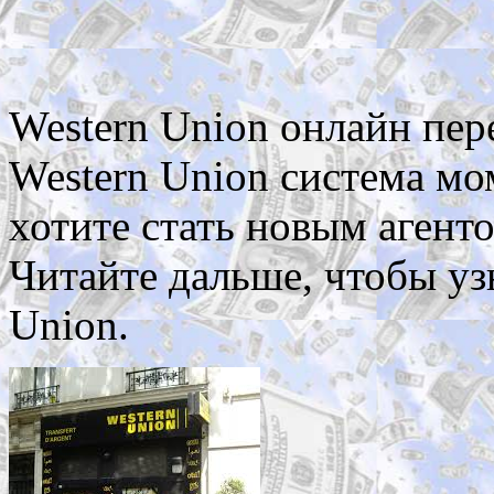
Western Union онлайн пер
Western Union система мо
хотите стать новым агенто
Читайте дальше, чтобы узн
Union.