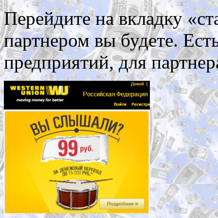
Перейдите на вкладку «ст
партнером вы будете. Есть
предприятий, для партнер