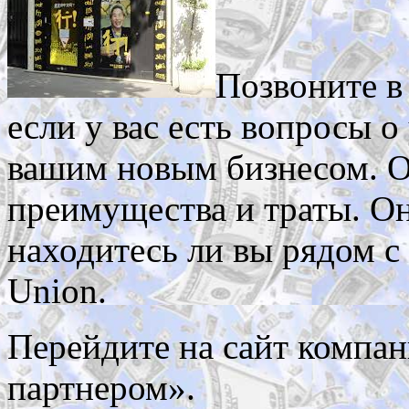
Позвоните в
если у вас есть вопросы о
вашим новым бизнесом. О
преимущества и траты. Он
находитесь ли вы рядом с
Union.
Перейдите на сайт компан
партнером».