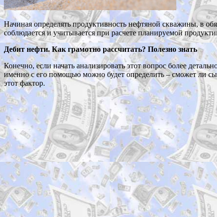
Начиная определять продуктивность нефтяной скважины, в обяз
соблюдается и учитывается при расчете планируемой продуктив
Дебит нефти. Как грамотно рассчитать? Полезно знать
Конечно, если начать анализировать этот вопрос более деталь
именно с его помощью можно будет определить – сможет ли сыр
этот фактор.