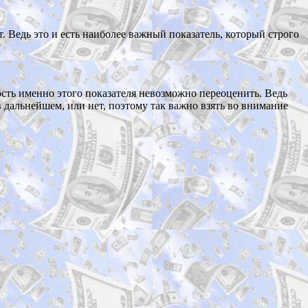
. Ведь это и есть наиболее важный показатель, который строго
ость именно этого показателя невозможно переоценить. Ведь
в дальнейшем, или нет, поэтому так важно взять во внимание