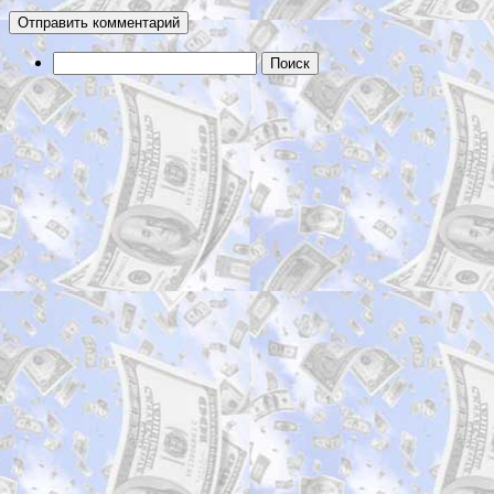
Найти: