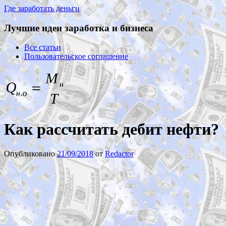
Где заработать деньги
Лучшие идеи заработка и бизнеса
Все статьи
Пользовательское соглашение
Как рассчитать дебит нефти?
Опубликовано
21/09/2018
от
Redactor