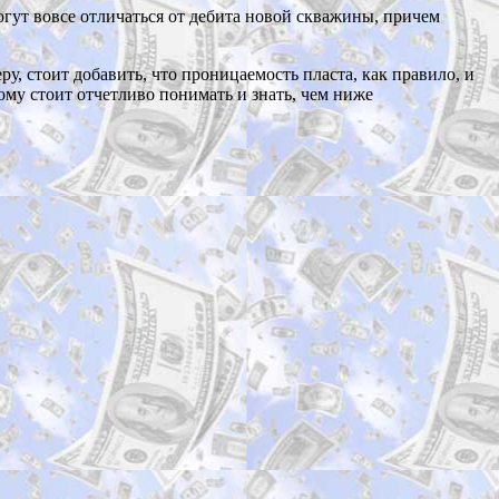
огут вовсе отличаться от дебита новой скважины, причем
, стоит добавить, что проницаемость пласта, как правило, и
ому стоит отчетливо понимать и знать, чем ниже