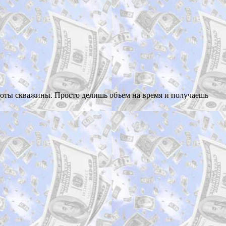
аботы скважины. Просто делишь объем на время и получаешь