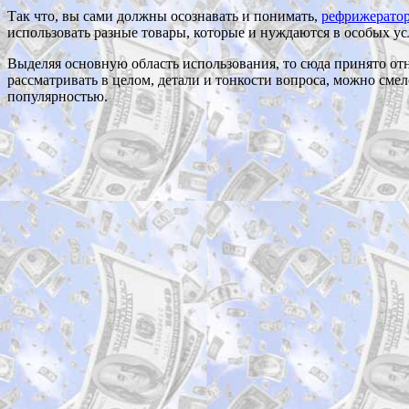
Так что, вы сами должны осознавать и понимать,
рефрижерато
использовать разные товары, которые и нуждаются в особых ус
Выделяя основную область использования, то сюда принято о
рассматривать в целом, детали и тонкости вопроса, можно смел
популярностью.