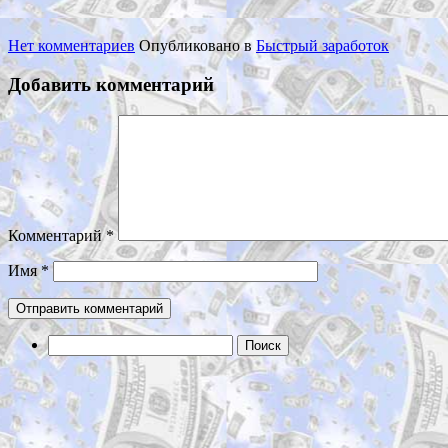
Нет комментариев
Опубликовано в
Быстрый заработок
Добавить комментарий
Комментарий
*
Имя
*
Найти: