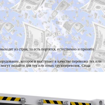
ыходят из строя, то есть портятся, естественно и принято
орудование, которое и выступает в качестве перевозки тех или
 смогут подойти для тех или иных грузоперевозок. Сюда