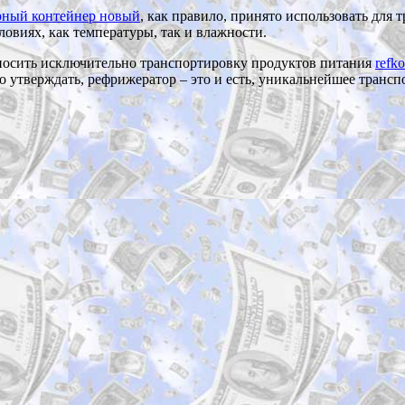
рный контейнер новый
, как правило, принято использовать для 
ловиях, как температуры, так и влажности.
тносить исключительно транспортировку продуктов питания
refko
о утверждать, рефрижератор – это и есть, уникальнейшее трансп