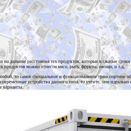
 на дальние расстояния тех продуктов, которые в сжатые сроки в
х продуктов можно отнести мясо, рыбу, фрукты, овощи, и т.д.
 собой, то самое специальное и функциональное транспортное об
современные устройства данного типа, то учтите, они идеально
е варианты.