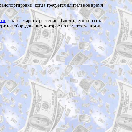
транспортировки, когда требуется длительное время
.ru
, как и лекарств, растений. Так что, если начать
ортное оборудование, которое пользуется успехом,