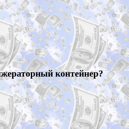
ижераторный контейнер?