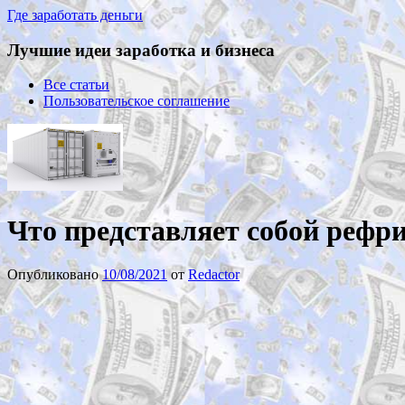
Где заработать деньги
Лучшие идеи заработка и бизнеса
Все статьи
Пользовательское соглашение
Что представляет собой рефр
Опубликовано
10/08/2021
от
Redactor