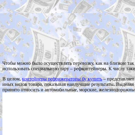
Чтобы можно было осуществлять перевозку, как на близкие так и
использовать специальную тару – рефконтейнеры. К числу таки
В целом,
контейнеры рефрижераторы бу купить
– представляет
иных видов товара, показывая наилучшие результаты. Выделяя 
принято относить и автомобильные, морские, железнодорожны