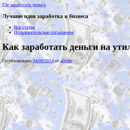
Где заработать деньги
Лучшие идеи заработка и бизнеса
Все статьи
Пользовательское соглашение
Как заработать деньги на ути
Опубликовано
04/09/2014
от
admin