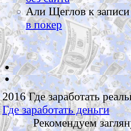
Али Щеглов
к запис
в покер
2016 Где заработать реаль
Где заработать деньги
Рекомендуем заглян