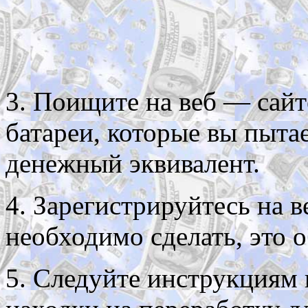
3. Поищите на веб — сайт
батареи, которые вы пыта
денежный эквивалент.
4. Зарегистрируйтесь на в
необходимо сделать, это 
5. Следуйте инструкциям н