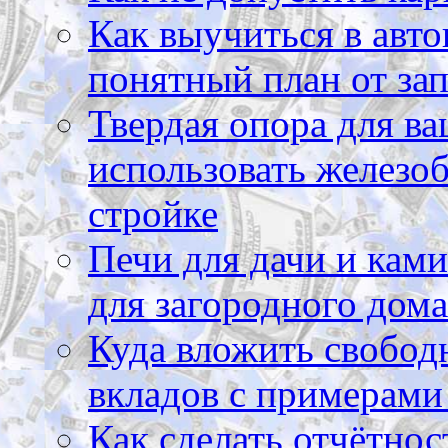
Как выучиться в авто
понятный план от зап
Твердая опора для ва
использовать железоб
стройке
Печи для дачи и ками
для загородного дома
Куда вложить свободн
вкладов с примерами
Как сделать отчётнос