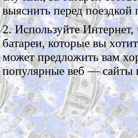
выяснить перед поездкой 
2. Используйте Интернет,
батареи, которые вы хотит
может предложить вам хо
популярные веб — сайты 