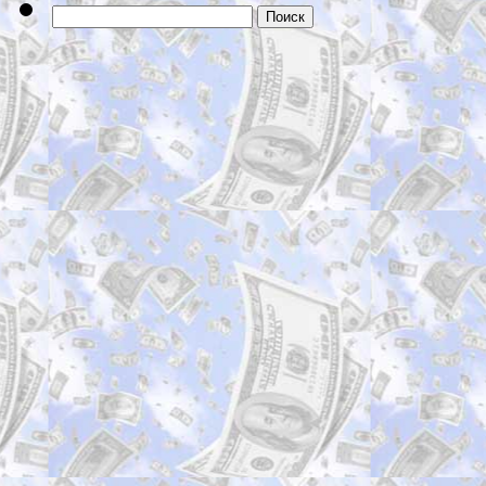
Найти: