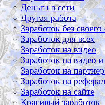
Деньги в сети
Другая работа
Заработок без своего 
Заработок для всех
Заработок на видео
Заработок на видео и
Заработок на партнер
Заработок на рефера
Заработок на сайте
Красивый заработок