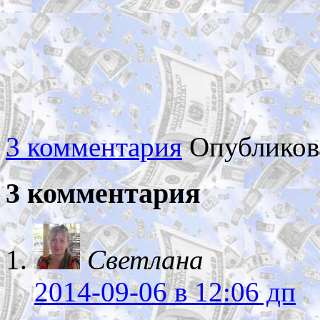
3 комментария
Опубликов
3 комментария
Светлана
2014-09-06
в 12:06 дп