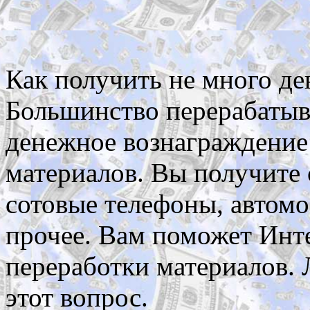
Как получить не много де
Большинство перерабаты
денежное вознаграждение
материалов. Вы получите 
сотовые телефоны, автом
прочее. Вам поможет Инт
переработки материалов. 
этот вопрос.