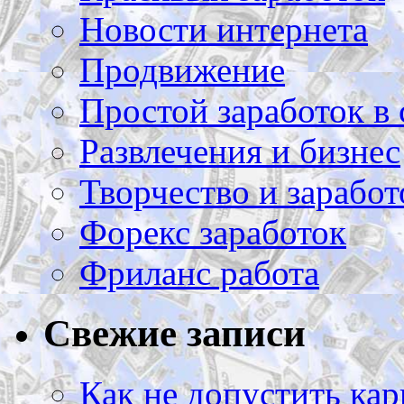
Новости интернета
Продвижение
Простой заработок в 
Развлечения и бизнес
Творчество и заработ
Форекс заработок
Фриланс работа
Свежие записи
Как не допустить кар