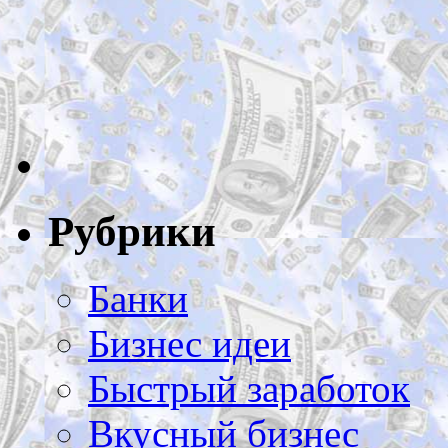
Рубрики
Банки
Бизнес идеи
Быстрый заработок
Вкусный бизнес