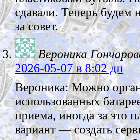
сдавали. Теперь будем 
за совет.
Вероника Гончаров
2026-05-07
в 8:02 дп
Вероника: Можно орган
использованных батаре
приема, иногда за это 
вариант — создать сер