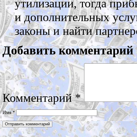
утилизации, тогда приб
и дополнительных услу
законы и найти партнер
Добавить комментарий
Комментарий
*
Имя
*